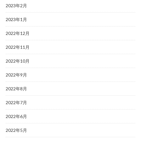
2023年2月
2023年1月
2022年12月
2022年11月
2022年10月
2022年9月
2022年8月
2022年7月
2022年6月
2022年5月