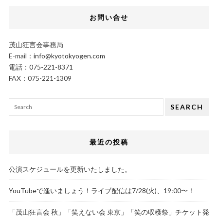
お問い合せ
茂山狂言会事務局
E-mail：
info@kyotokyogen.com
電話：
075-221-8371
FAX：075-221-1309
SEARCH
最近の投稿
公演スケジュールを更新いたしました。
YouTubeで逢いましょう！ライブ配信は7/28(火)、19:00〜！
「茂山狂言会 秋」「笑えない会 東京」「笑の収穫祭」チケット発