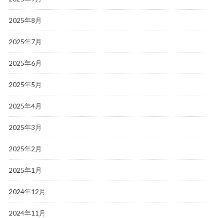
2025年8月
2025年7月
2025年6月
2025年5月
2025年4月
2025年3月
2025年2月
2025年1月
2024年12月
2024年11月