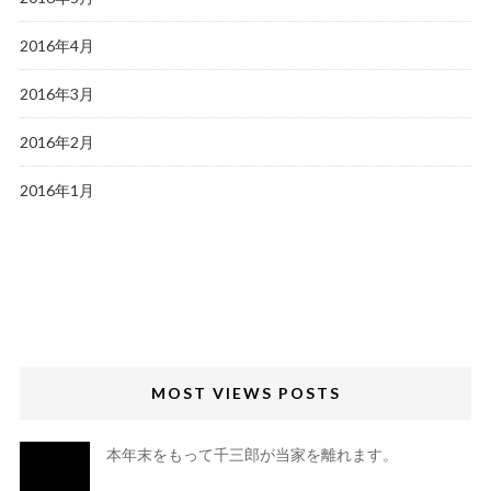
2016年4月
2016年3月
2016年2月
2016年1月
MOST VIEWS POSTS
本年末をもって千三郎が当家を離れます。