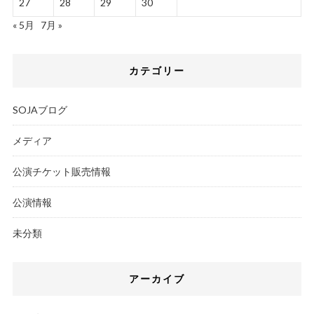
27
28
29
30
« 5月
7月 »
カテゴリー
SOJAブログ
メディア
公演チケット販売情報
公演情報
未分類
アーカイブ