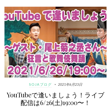
SOJAブログ
2021年6月23日
YouTubeで逢いましょう！ライブ
配信は6/26(土)19:00〜！