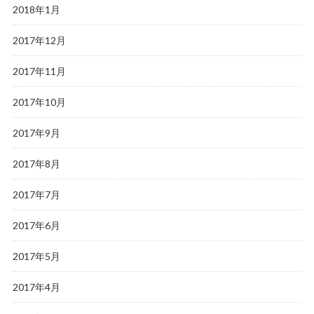
2018年1月
2017年12月
2017年11月
2017年10月
2017年9月
2017年8月
2017年7月
2017年6月
2017年5月
2017年4月