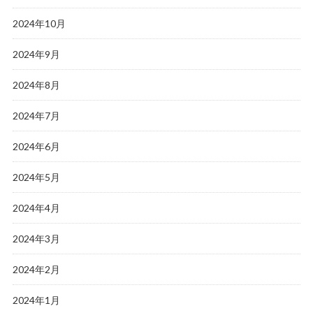
2024年10月
2024年9月
2024年8月
2024年7月
2024年6月
2024年5月
2024年4月
2024年3月
2024年2月
2024年1月