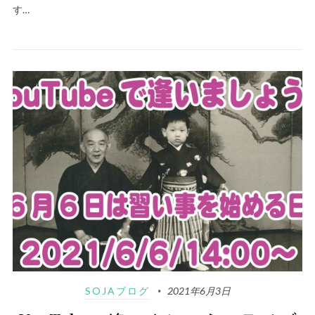
す…
SOJAブログ
2021年6月3日