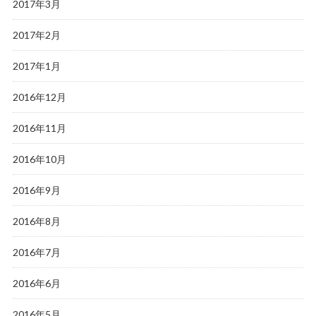
2017年3月
2017年2月
2017年1月
2016年12月
2016年11月
2016年10月
2016年9月
2016年8月
2016年7月
2016年6月
2016年5月