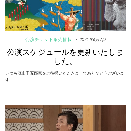
公演チケット販売情報
2021年6月7日
公演スケジュールを更新いたしま
した。
いつも茂山千五郎家をご後援いただきましてありがとうございま
す…