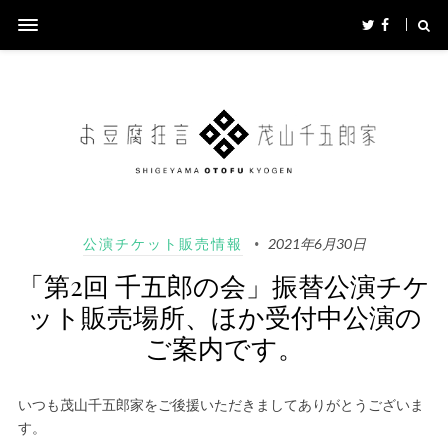
公演チケット販売情報
2021年6月30日
「第2回 千五郎の会」振替公演チケ
ット販売場所、ほか受付中公演の
ご案内です。
いつも茂山千五郎家をご後援いただきましてありがとうございま
す。