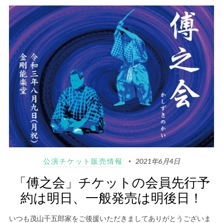
公演チケット販売情報
2021年6月4日
「傅之会」チケットの会員先行予
約は明日、一般発売は明後日！
いつも茂山千五郎家をご後援いただきましてありがとうございま