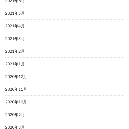
2021年6月
2021年5月
2021年4月
2021年3月
2021年2月
2021年1月
2020年12月
2020年11月
2020年10月
2020年9月
2020年8月