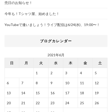
売日のお知らせ！
今年も！Tシャツ屋、始めました！
YouTubeで逢いましょう！ライブ配信は6/24(水)、19:00〜！
ブログカレンダー
2021年6月
日
月
火
水
木
金
土
1
2
3
4
5
6
7
8
9
10
11
12
13
14
15
16
17
18
19
20
21
22
23
24
25
26