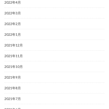
2022年4月
2022年3月
2022年2月
2022年1月
2021年12月
2021年11月
2021年10月
2021年9月
2021年8月
2021年7月