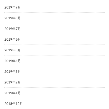
2019年9月
2019年8月
2019年7月
2019年6月
2019年5月
2019年4月
2019年3月
2019年2月
2019年1月
2018年12月