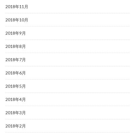
2018年11月
2018年10月
2018年9月
2018年8月
2018年7月
2018年6月
2018年5月
2018年4月
2018年3月
2018年2月