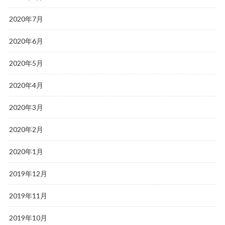
2020年7月
2020年6月
2020年5月
2020年4月
2020年3月
2020年2月
2020年1月
2019年12月
2019年11月
2019年10月