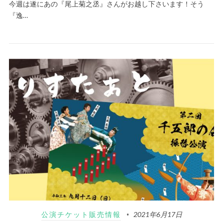
今週は遂にあの『尾上菊之丞』さんがお越し下さいます！そう
『逸…
公演チケット販売情報
2021年6月17日