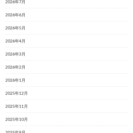
2026年7月
2026年6月
2026年5月
2026年4月
2026年3月
2026年2月
2026年1月
2025年12月
2025年11月
2025年10月
2025年9月