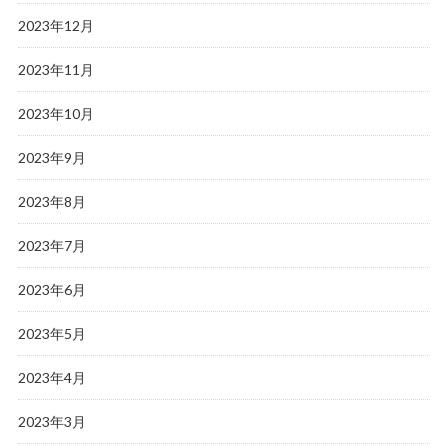
2023年12月
2023年11月
2023年10月
2023年9月
2023年8月
2023年7月
2023年6月
2023年5月
2023年4月
2023年3月