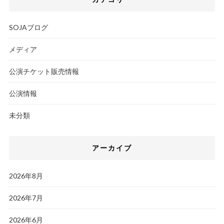
SOJAブログ
メディア
公演チケット販売情報
公演情報
未分類
アーカイブ
2026年8月
2026年7月
2026年6月