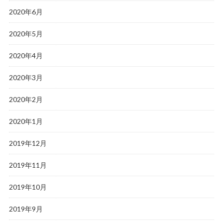
2020年6月
2020年5月
2020年4月
2020年3月
2020年2月
2020年1月
2019年12月
2019年11月
2019年10月
2019年9月