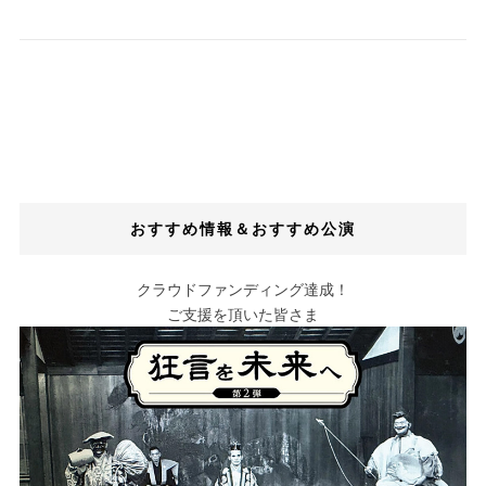
おすすめ情報＆おすすめ公演
クラウドファンディング達成！
ご支援を頂いた皆さま