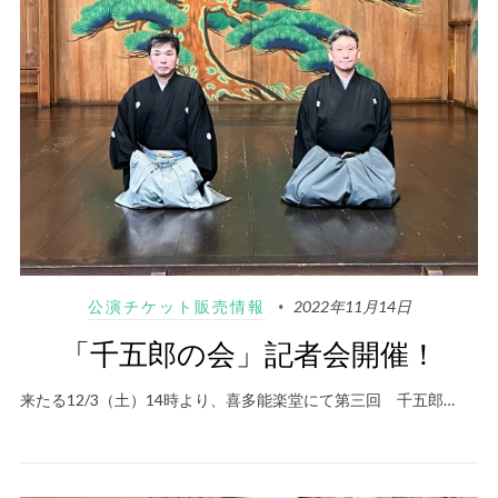
公演チケット販売情報
2022年11月14日
「千五郎の会」記者会開催！
来たる12/3（土）14時より、喜多能楽堂にて第三回 千五郎…