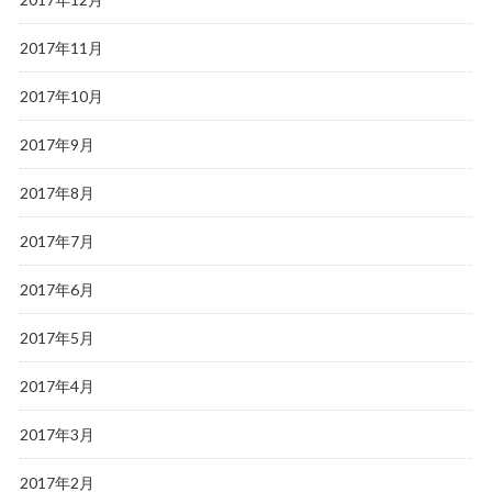
2017年11月
2017年10月
2017年9月
2017年8月
2017年7月
2017年6月
2017年5月
2017年4月
2017年3月
2017年2月