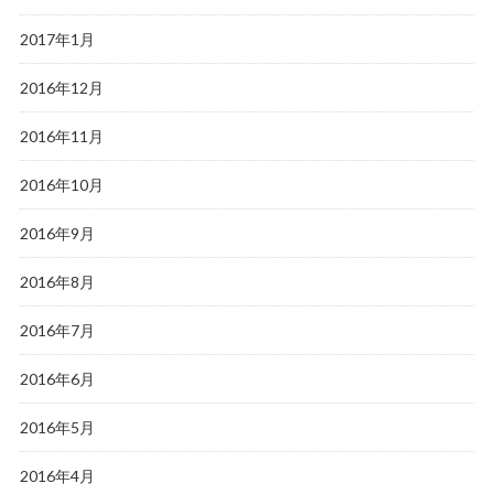
2017年1月
2016年12月
2016年11月
2016年10月
2016年9月
2016年8月
2016年7月
2016年6月
2016年5月
2016年4月