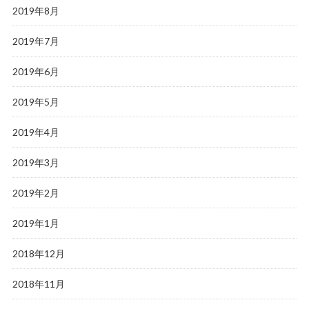
2019年8月
2019年7月
2019年6月
2019年5月
2019年4月
2019年3月
2019年2月
2019年1月
2018年12月
2018年11月