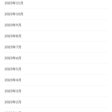
2023年11月
2023年10月
2023年9月
2023年8月
2023年7月
2023年6月
2023年5月
2023年4月
2023年3月
2023年2月