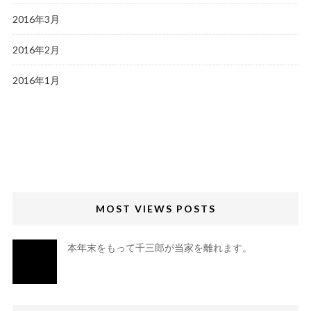
2016年3月
2016年2月
2016年1月
MOST VIEWS POSTS
本年末をもって千三郎が当家を離れます。