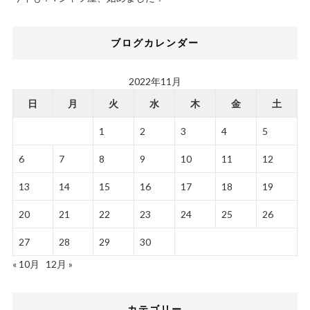
ブログカレンダー
2022年11月
日
月
火
水
木
金
土
1
2
3
4
5
6
7
8
9
10
11
12
13
14
15
16
17
18
19
20
21
22
23
24
25
26
27
28
29
30
« 10月
12月 »
カテゴリー