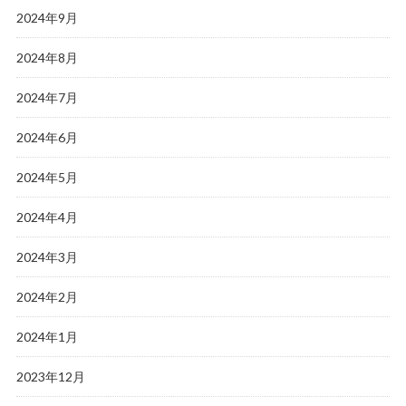
2024年9月
2024年8月
2024年7月
2024年6月
2024年5月
2024年4月
2024年3月
2024年2月
2024年1月
2023年12月