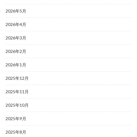
2026年5月
2026年4月
2026年3月
2026年2月
2026年1月
2025年12月
2025年11月
2025年10月
2025年9月
2025年8月