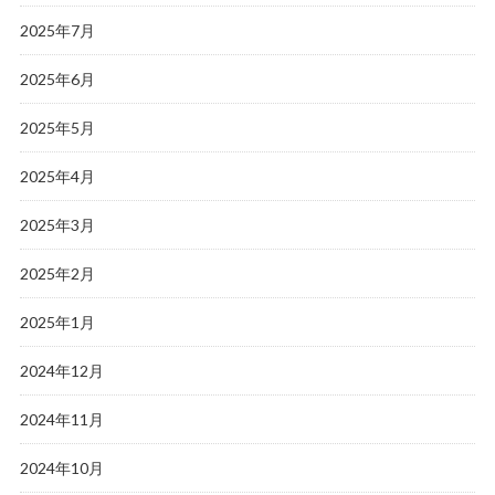
2025年7月
2025年6月
2025年5月
2025年4月
2025年3月
2025年2月
2025年1月
2024年12月
2024年11月
2024年10月