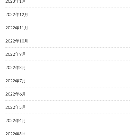
2023年1月
2022年12月
2022年11月
2022年10月
2022年9月
2022年8月
2022年7月
2022年6月
2022年5月
2022年4月
2022年3月