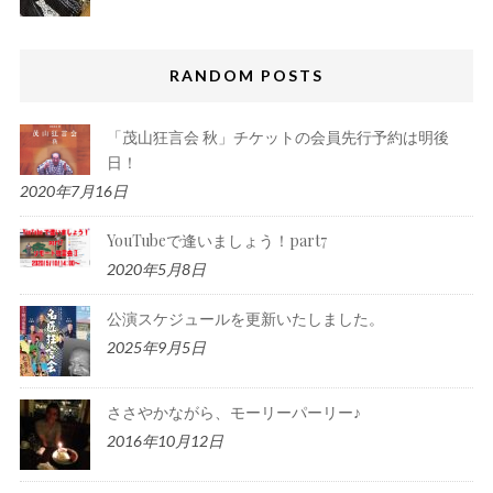
RANDOM POSTS
「茂山狂言会 秋」チケットの会員先行予約は明後
日！
2020年7月16日
YouTubeで逢いましょう！part7
2020年5月8日
公演スケジュールを更新いたしました。
2025年9月5日
ささやかながら、モーリーパーリー♪
2016年10月12日