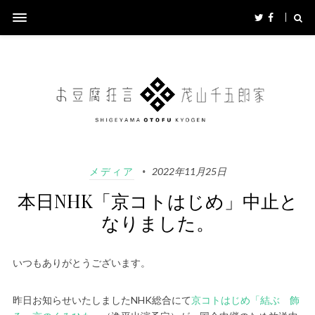
メディア
2022年11月25日
本日NHK「京コトはじめ」中止と
なりました。
いつもありがとうございます。
昨日お知らせいたしましたNHK総合にて
京コトはじめ「結ぶ 飾