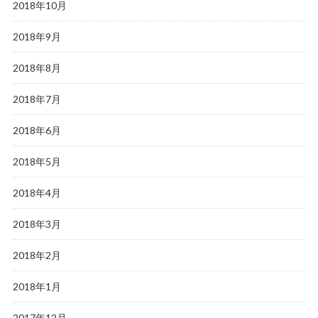
2018年10月
2018年9月
2018年8月
2018年7月
2018年6月
2018年5月
2018年4月
2018年3月
2018年2月
2018年1月
2017年12月