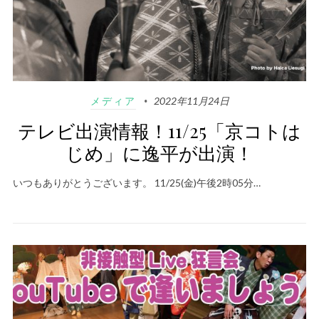
メディア
2022年11月24日
テレビ出演情報！11/25「京コトは
じめ」に逸平が出演！
いつもありがとうございます。 11/25(金)午後2時05分…