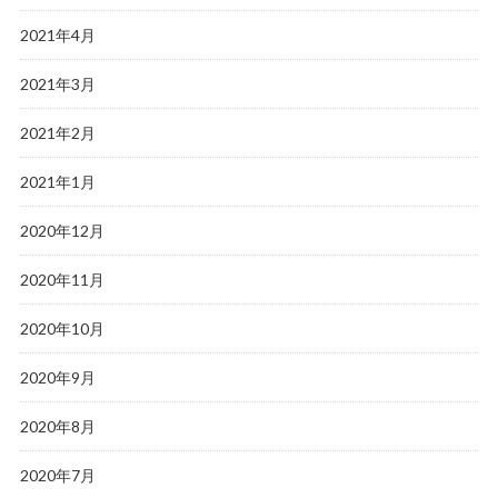
2021年4月
2021年3月
2021年2月
2021年1月
2020年12月
2020年11月
2020年10月
2020年9月
2020年8月
2020年7月