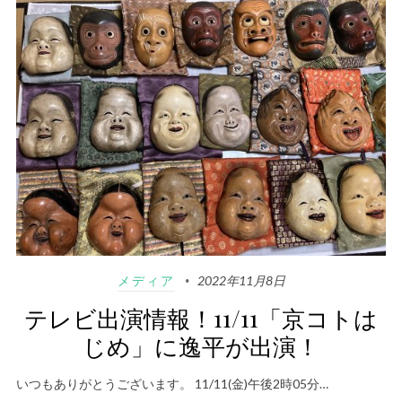
メディア
2022年11月8日
テレビ出演情報！11/11「京コトは
じめ」に逸平が出演！
いつもありがとうございます。 11/11(金)午後2時05分…