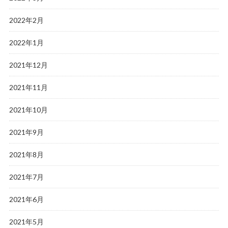
2022年2月
2022年1月
2021年12月
2021年11月
2021年10月
2021年9月
2021年8月
2021年7月
2021年6月
2021年5月