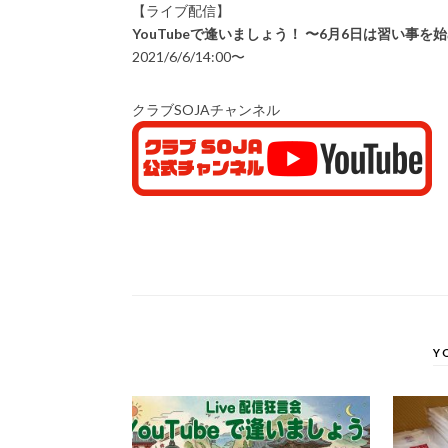
【ライブ配信】
YouTubeで逢いましょう！ 〜6月6日は習い事を
2021/6/6/14:00〜
クラブSOJAチャンネル
Y