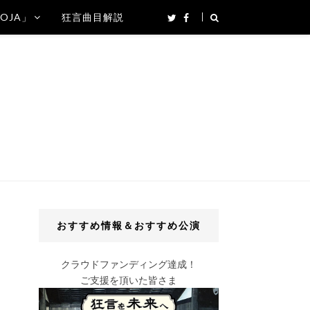
SOJA」
狂言曲目解説
おすすめ情報＆おすすめ公演
クラウドファンディング達成！
ご支援を頂いた皆さま