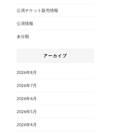
公演チケット販売情報
公演情報
未分類
アーカイブ
2026年8月
2026年7月
2026年6月
2026年5月
2026年4月