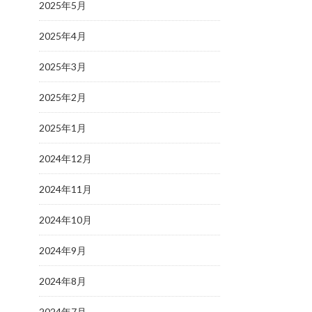
2025年5月
2025年4月
2025年3月
2025年2月
2025年1月
2024年12月
2024年11月
2024年10月
2024年9月
2024年8月
2024年7月