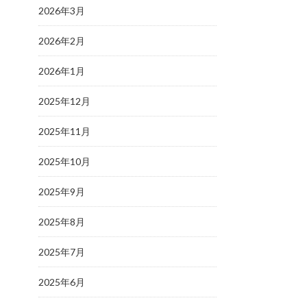
2026年3月
2026年2月
2026年1月
2025年12月
2025年11月
2025年10月
2025年9月
2025年8月
2025年7月
2025年6月