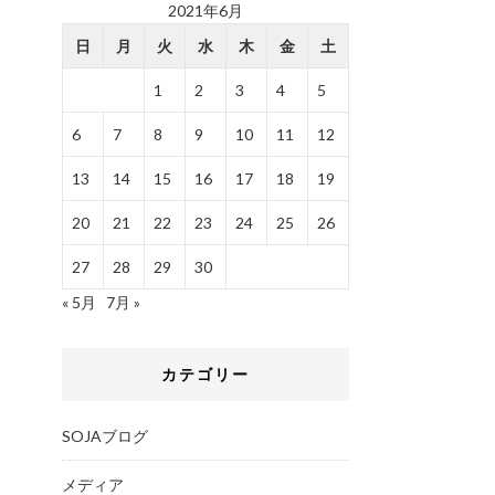
2021年6月
日
月
火
水
木
金
土
1
2
3
4
5
6
7
8
9
10
11
12
13
14
15
16
17
18
19
20
21
22
23
24
25
26
27
28
29
30
« 5月
7月 »
カテゴリー
SOJAブログ
メディア