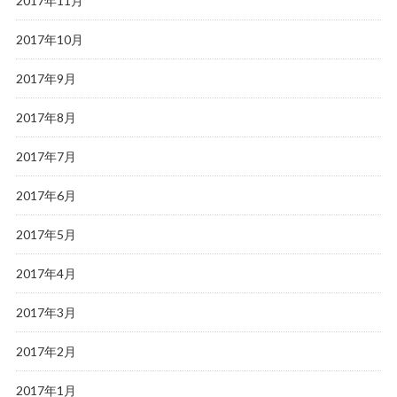
2017年11月
2017年10月
2017年9月
2017年8月
2017年7月
2017年6月
2017年5月
2017年4月
2017年3月
2017年2月
2017年1月