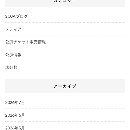
SOJAブログ
メディア
公演チケット販売情報
公演情報
未分類
アーカイブ
2026年7月
2026年6月
2026年5月