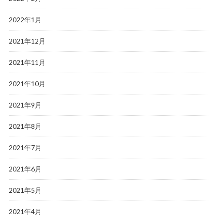
2022年1月
2021年12月
2021年11月
2021年10月
2021年9月
2021年8月
2021年7月
2021年6月
2021年5月
2021年4月