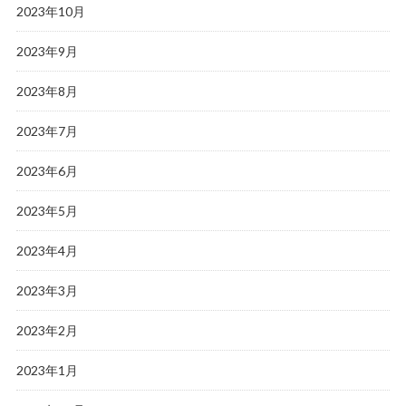
2023年10月
2023年9月
2023年8月
2023年7月
2023年6月
2023年5月
2023年4月
2023年3月
2023年2月
2023年1月