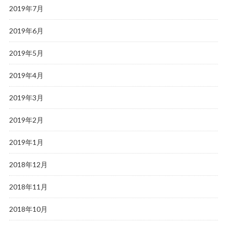
2019年7月
2019年6月
2019年5月
2019年4月
2019年3月
2019年2月
2019年1月
2018年12月
2018年11月
2018年10月