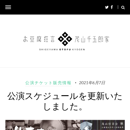
公演チケット販売情報
2021年6月7日
公演スケジュールを更新いた
しました。