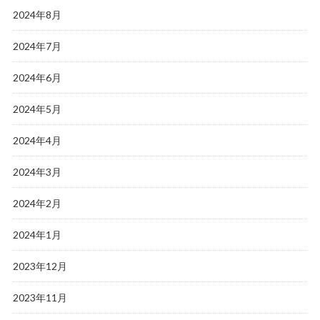
2024年8月
2024年7月
2024年6月
2024年5月
2024年4月
2024年3月
2024年2月
2024年1月
2023年12月
2023年11月