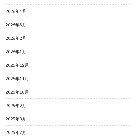
2026年4月
2026年3月
2026年2月
2026年1月
2025年12月
2025年11月
2025年10月
2025年9月
2025年8月
2025年7月