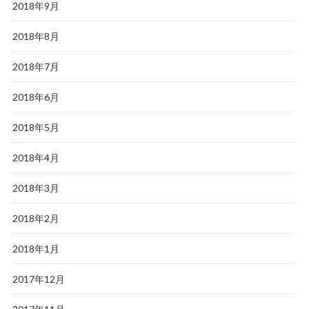
2018年9月
2018年8月
2018年7月
2018年6月
2018年5月
2018年4月
2018年3月
2018年2月
2018年1月
2017年12月