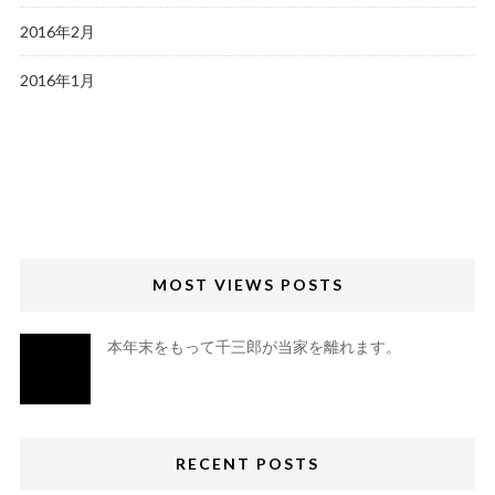
2016年2月
2016年1月
MOST VIEWS POSTS
本年末をもって千三郎が当家を離れます。
RECENT POSTS