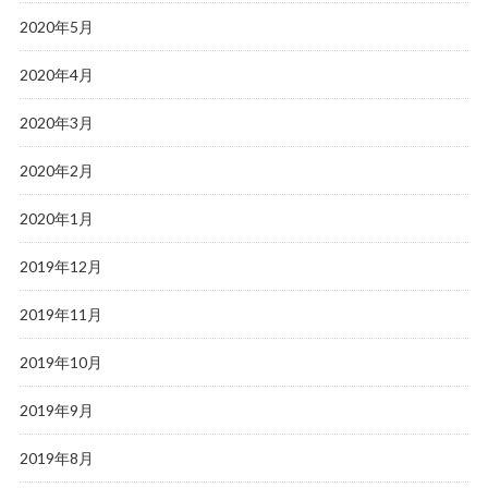
2020年5月
2020年4月
2020年3月
2020年2月
2020年1月
2019年12月
2019年11月
2019年10月
2019年9月
2019年8月