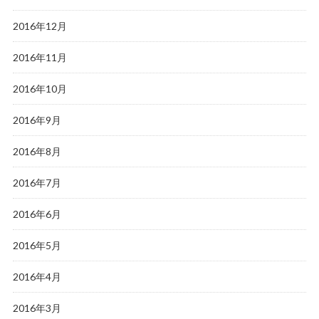
2016年12月
2016年11月
2016年10月
2016年9月
2016年8月
2016年7月
2016年6月
2016年5月
2016年4月
2016年3月