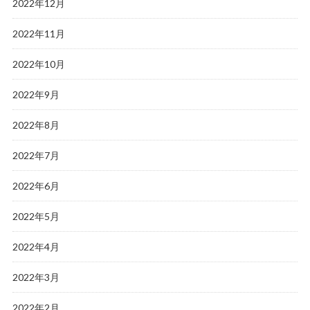
2022年12月
2022年11月
2022年10月
2022年9月
2022年8月
2022年7月
2022年6月
2022年5月
2022年4月
2022年3月
2022年2月