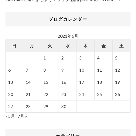
ブログカレンダー
2021年6月
日
月
火
水
木
金
土
1
2
3
4
5
6
7
8
9
10
11
12
13
14
15
16
17
18
19
20
21
22
23
24
25
26
27
28
29
30
« 5月
7月 »
カテゴリー