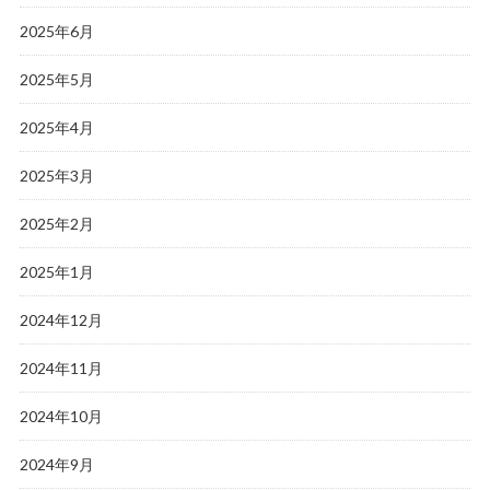
2025年6月
2025年5月
2025年4月
2025年3月
2025年2月
2025年1月
2024年12月
2024年11月
2024年10月
2024年9月