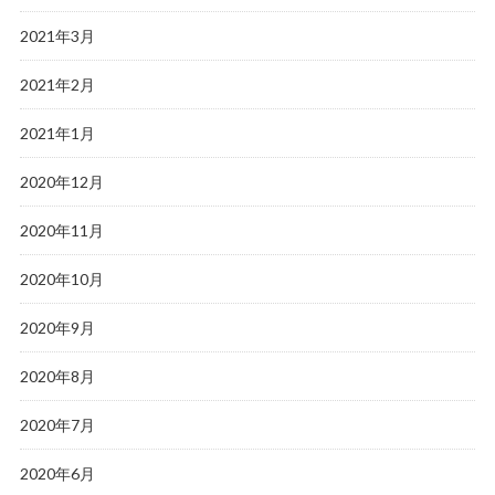
2021年3月
2021年2月
2021年1月
2020年12月
2020年11月
2020年10月
2020年9月
2020年8月
2020年7月
2020年6月