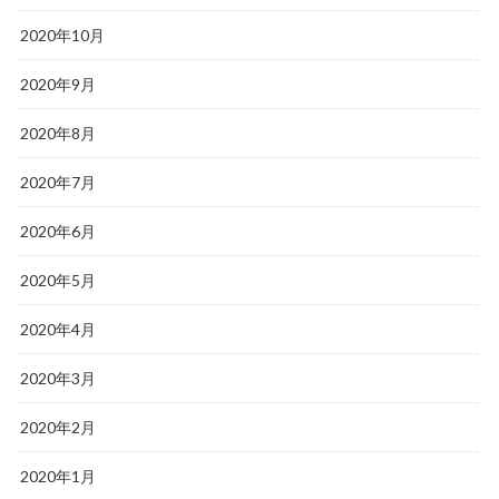
2020年10月
2020年9月
2020年8月
2020年7月
2020年6月
2020年5月
2020年4月
2020年3月
2020年2月
2020年1月