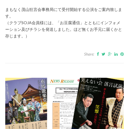
まもなく茂山狂言会事務局にて受付開始する公演をご案内致しま
す。
（クラブSOJA会員様には、「お豆腐通信」とともにインフォメ
ーション及びチラシを発送しました。ほど無くお手元に届くかと
存じます。）
Share: