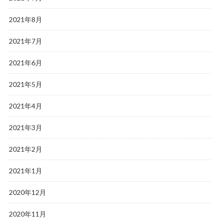
2021年8月
2021年7月
2021年6月
2021年5月
2021年4月
2021年3月
2021年2月
2021年1月
2020年12月
2020年11月