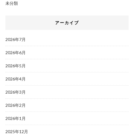
未分類
アーカイブ
2026年7月
2026年6月
2026年5月
2026年4月
2026年3月
2026年2月
2026年1月
2025年12月