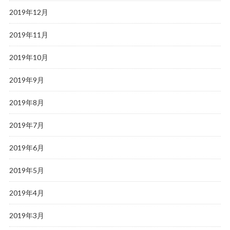
2019年12月
2019年11月
2019年10月
2019年9月
2019年8月
2019年7月
2019年6月
2019年5月
2019年4月
2019年3月