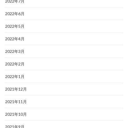
2022年7月
2022年6月
2022年5月
2022年4月
2022年3月
2022年2月
2022年1月
2021年12月
2021年11月
2021年10月
2021年9月