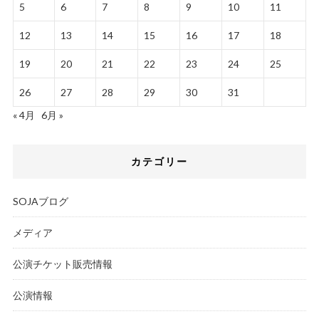
5
6
7
8
9
10
11
12
13
14
15
16
17
18
19
20
21
22
23
24
25
26
27
28
29
30
31
« 4月
6月 »
カテゴリー
SOJAブログ
メディア
公演チケット販売情報
公演情報