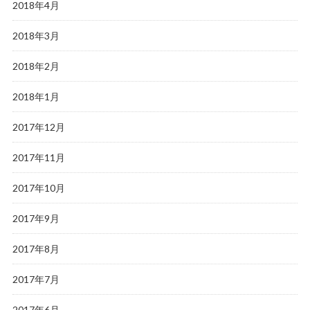
2018年4月
2018年3月
2018年2月
2018年1月
2017年12月
2017年11月
2017年10月
2017年9月
2017年8月
2017年7月
2017年6月