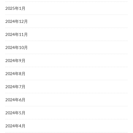
2025年1月
2024年12月
2024年11月
2024年10月
2024年9月
2024年8月
2024年7月
2024年6月
2024年5月
2024年4月