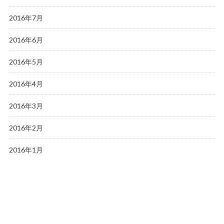
2016年7月
2016年6月
2016年5月
2016年4月
2016年3月
2016年2月
2016年1月