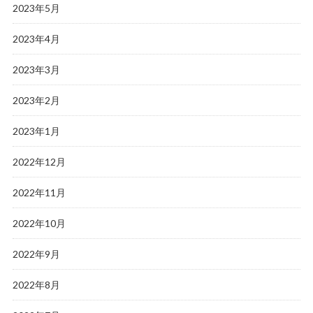
2023年5月
2023年4月
2023年3月
2023年2月
2023年1月
2022年12月
2022年11月
2022年10月
2022年9月
2022年8月