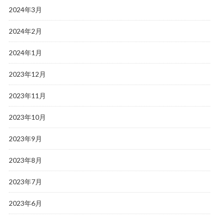
2024年3月
2024年2月
2024年1月
2023年12月
2023年11月
2023年10月
2023年9月
2023年8月
2023年7月
2023年6月