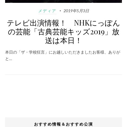
メディア
2019年5月3日
テレビ出演情報！ NHKにっぽん
の芸能「古典芸能キッズ2019」放
送は本日！
本日の「ザ・学校狂言」にお越しいただきましたお客様、ありが
と…
おすすめ情報＆おすすめ公演