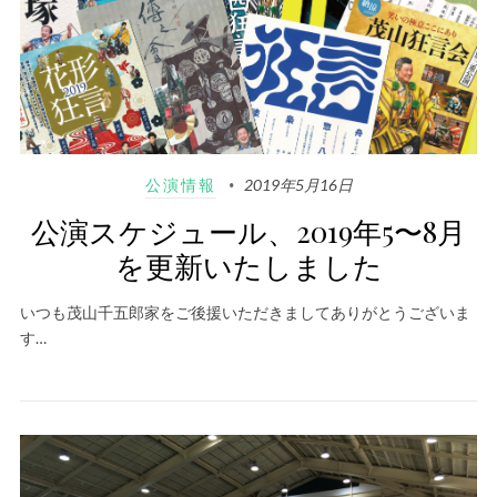
公演情報
2019年5月16日
公演スケジュール、2019年5〜8月
を更新いたしました
いつも茂山千五郎家をご後援いただきましてありがとうございま
す…