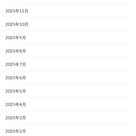
2025年11月
2025年10月
2025年9月
2025年8月
2025年7月
2025年6月
2025年5月
2025年4月
2025年3月
2025年2月