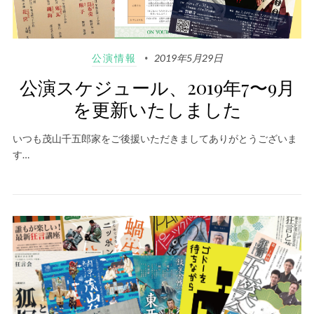
公演情報
2019年5月29日
公演スケジュール、2019年7〜9月
を更新いたしました
いつも茂山千五郎家をご後援いただきましてありがとうございま
す…