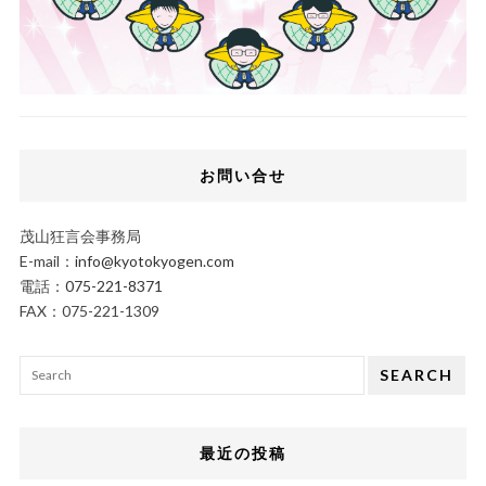
お問い合せ
茂山狂言会事務局
E-mail：
info@kyotokyogen.com
電話：
075-221-8371
FAX：075-221-1309
SEARCH
最近の投稿