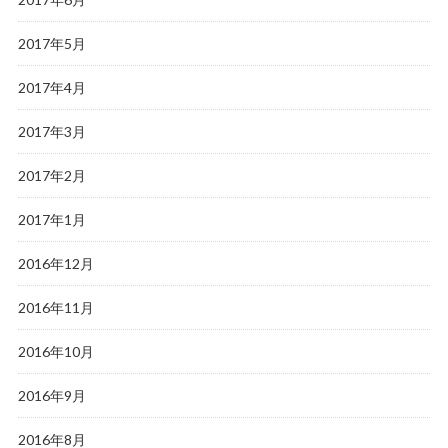
2017年5月
2017年4月
2017年3月
2017年2月
2017年1月
2016年12月
2016年11月
2016年10月
2016年9月
2016年8月