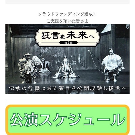
クラウドファンディング達成！
ご支援を頂いた皆さま