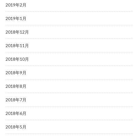
2019年2月
2019年1月
2018年12月
2018年11月
2018年10月
2018年9月
2018年8月
2018年7月
2018年6月
2018年5月