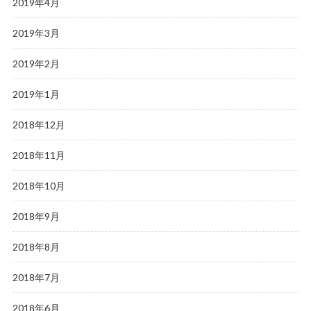
2019年4月
2019年3月
2019年2月
2019年1月
2018年12月
2018年11月
2018年10月
2018年9月
2018年8月
2018年7月
2018年6月