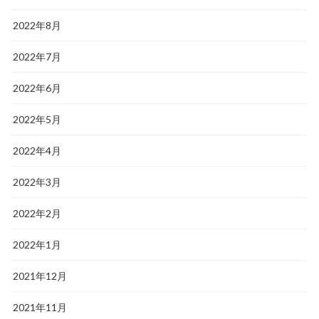
2022年8月
2022年7月
2022年6月
2022年5月
2022年4月
2022年3月
2022年2月
2022年1月
2021年12月
2021年11月