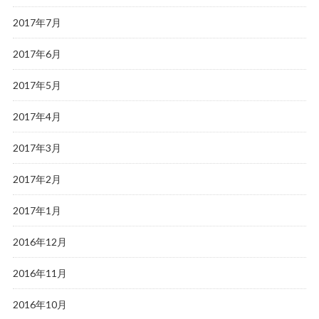
2017年7月
2017年6月
2017年5月
2017年4月
2017年3月
2017年2月
2017年1月
2016年12月
2016年11月
2016年10月