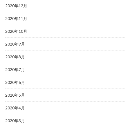
2020年12月
2020年11月
2020年10月
2020年9月
2020年8月
2020年7月
2020年6月
2020年5月
2020年4月
2020年3月