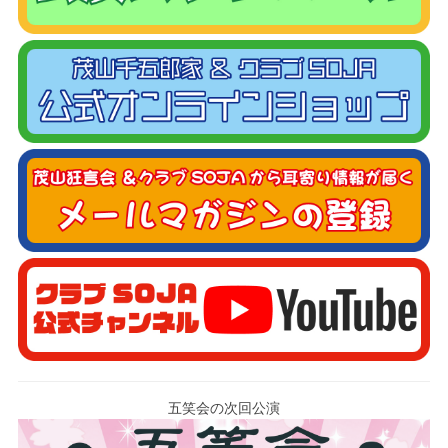
五笑会の次回公演