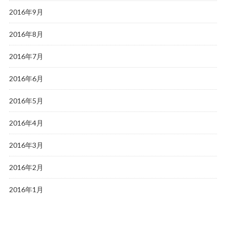
2016年9月
2016年8月
2016年7月
2016年6月
2016年5月
2016年4月
2016年3月
2016年2月
2016年1月