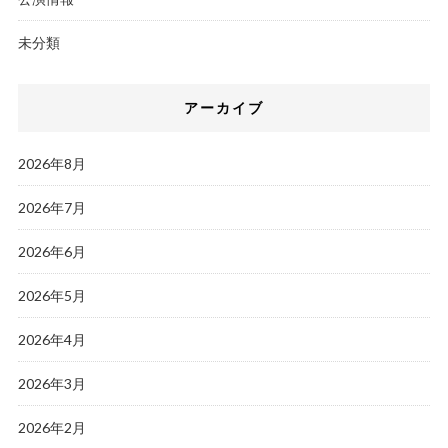
未分類
アーカイブ
2026年8月
2026年7月
2026年6月
2026年5月
2026年4月
2026年3月
2026年2月