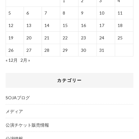
1
2
3
4
5
6
7
8
9
10
11
12
13
14
15
16
17
18
19
20
21
22
23
24
25
26
27
28
29
30
31
« 12月
2月 »
カテゴリー
SOJAブログ
メディア
公演チケット販売情報
公演情報