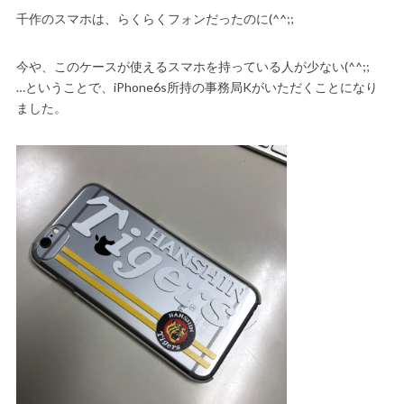
千作のスマホは、らくらくフォンだったのに(^^;;
今や、このケースが使えるスマホを持っている人が少ない(^^;;
…ということで、iPhone6s所持の事務局Kがいただくことになり
ました。