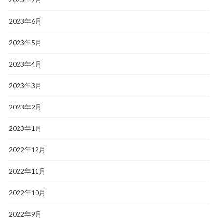
2023年6月
2023年5月
2023年4月
2023年3月
2023年2月
2023年1月
2022年12月
2022年11月
2022年10月
2022年9月