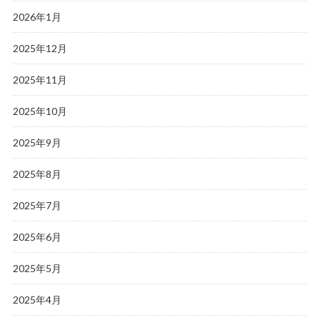
2026年1月
2025年12月
2025年11月
2025年10月
2025年9月
2025年8月
2025年7月
2025年6月
2025年5月
2025年4月