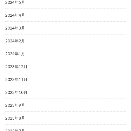
2024年5月
2024年4月
2024年3月
2024年2月
2024年1月
2023年12月
2023年11月
2023年10月
2023年9月
2023年8月
2023年7月