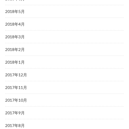
2018年5月
2018年4月
2018年3月
2018年2月
2018年1月
2017年12月
2017年11月
2017年10月
2017年9月
2017年8月