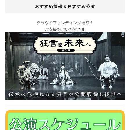
おすすめ情報＆おすすめ公演
クラウドファンディング達成！
ご支援を頂いた皆さま