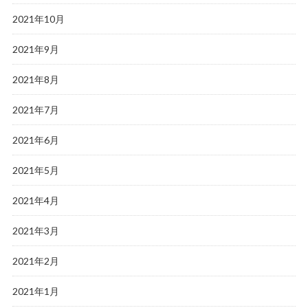
2021年10月
2021年9月
2021年8月
2021年7月
2021年6月
2021年5月
2021年4月
2021年3月
2021年2月
2021年1月