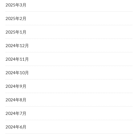
2025年3月
2025年2月
2025年1月
2024年12月
2024年11月
2024年10月
2024年9月
2024年8月
2024年7月
2024年6月