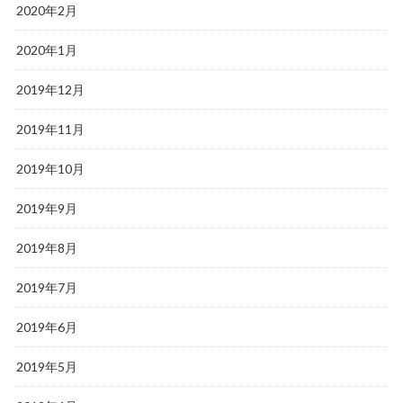
2020年2月
2020年1月
2019年12月
2019年11月
2019年10月
2019年9月
2019年8月
2019年7月
2019年6月
2019年5月