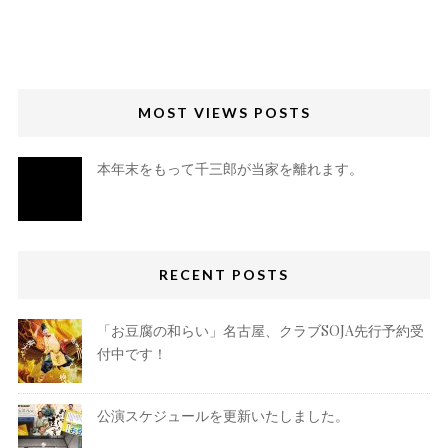
MOST VIEWS POSTS
本年末をもって千三郎が当家を離れます。
RECENT POSTS
「お豆腐の和らい」名古屋、クラブSOJA先行予約受
付中です！
公演スケジュールを更新いたしました。