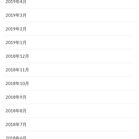
2019年4月
2019年3月
2019年2月
2019年1月
2018年12月
2018年11月
2018年10月
2018年9月
2018年8月
2018年7月
2018年6月