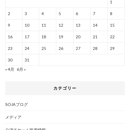
1
2
3
4
5
6
7
8
9
10
11
12
13
14
15
16
17
18
19
20
21
22
23
24
25
26
27
28
29
30
31
« 4月
6月 »
カテゴリー
SOJAブログ
メディア
公演チケット販売情報