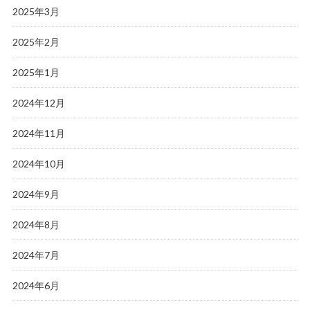
2025年3月
2025年2月
2025年1月
2024年12月
2024年11月
2024年10月
2024年9月
2024年8月
2024年7月
2024年6月