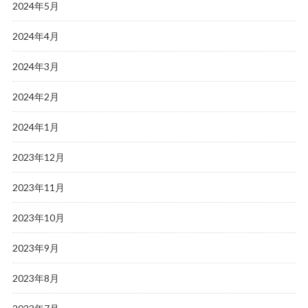
2024年5月
2024年4月
2024年3月
2024年2月
2024年1月
2023年12月
2023年11月
2023年10月
2023年9月
2023年8月