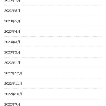
2023年7月
2023年6月
2023年5月
2023年4月
2023年3月
2023年2月
2023年1月
2022年12月
2022年11月
2022年10月
2022年9月