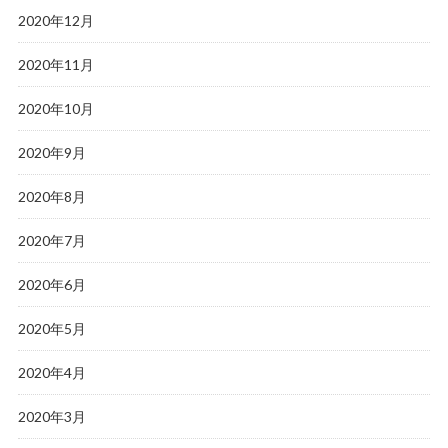
2020年12月
2020年11月
2020年10月
2020年9月
2020年8月
2020年7月
2020年6月
2020年5月
2020年4月
2020年3月