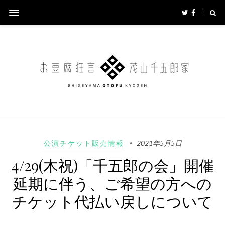
公演チケット販売情報
2021年5月5日
4/29(木祝)「千五郎の会」開催
延期に伴う、ご希望の方への
チケット代払い戻しについて