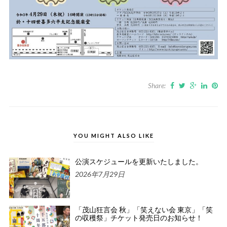
Share:
YOU MIGHT ALSO LIKE
公演スケジュールを更新いたしました。
2026年7月29日
「茂山狂言会 秋」「笑えない会 東京」「笑
の収穫祭」チケット発売日のお知らせ！