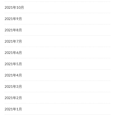
2021年10月
2021年9月
2021年8月
2021年7月
2021年6月
2021年5月
2021年4月
2021年3月
2021年2月
2021年1月