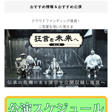
おすすめ情報＆おすすめ公演
クラウドファンディング達成！
ご支援を頂いた皆さま