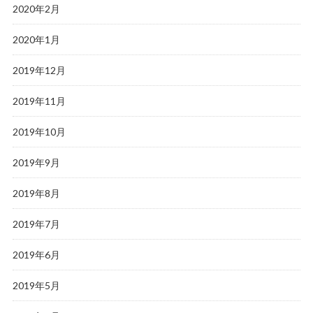
2020年2月
2020年1月
2019年12月
2019年11月
2019年10月
2019年9月
2019年8月
2019年7月
2019年6月
2019年5月