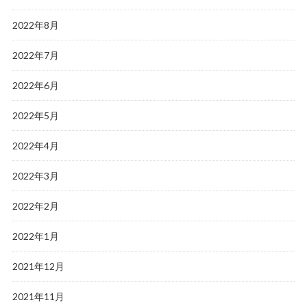
2022年8月
2022年7月
2022年6月
2022年5月
2022年4月
2022年3月
2022年2月
2022年1月
2021年12月
2021年11月