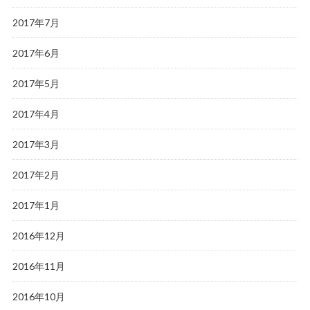
2017年7月
2017年6月
2017年5月
2017年4月
2017年3月
2017年2月
2017年1月
2016年12月
2016年11月
2016年10月