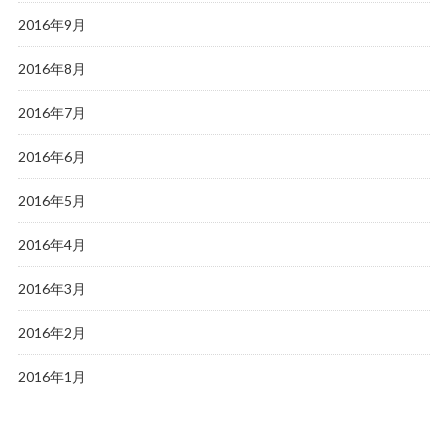
2016年9月
2016年8月
2016年7月
2016年6月
2016年5月
2016年4月
2016年3月
2016年2月
2016年1月