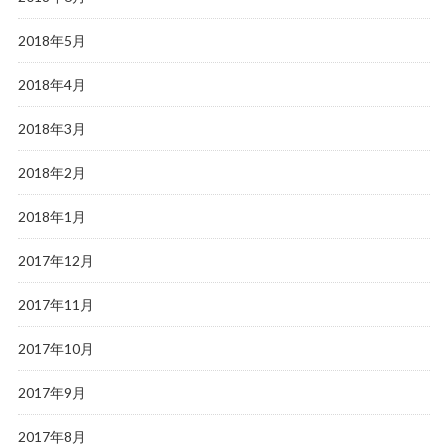
2018年5月
2018年4月
2018年3月
2018年2月
2018年1月
2017年12月
2017年11月
2017年10月
2017年9月
2017年8月