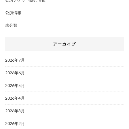
公演情報
未分類
アーカイブ
2026年7月
2026年6月
2026年5月
2026年4月
2026年3月
2026年2月