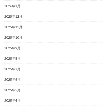
2026年1月
2025年12月
2025年11月
2025年10月
2025年9月
2025年8月
2025年7月
2025年6月
2025年5月
2025年4月