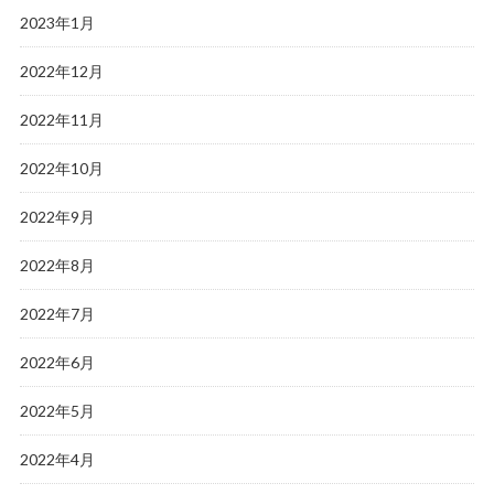
2023年1月
2022年12月
2022年11月
2022年10月
2022年9月
2022年8月
2022年7月
2022年6月
2022年5月
2022年4月