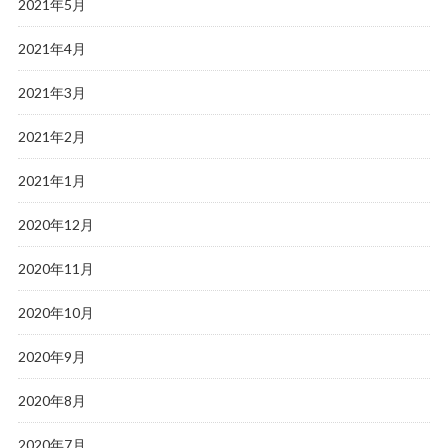
2021年5月
2021年4月
2021年3月
2021年2月
2021年1月
2020年12月
2020年11月
2020年10月
2020年9月
2020年8月
2020年7月