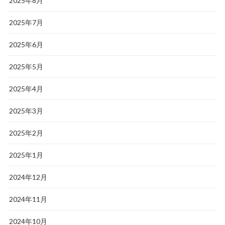
2025年8月
2025年7月
2025年6月
2025年5月
2025年4月
2025年3月
2025年2月
2025年1月
2024年12月
2024年11月
2024年10月