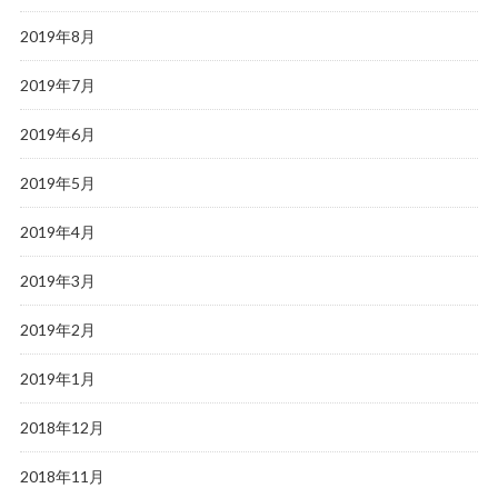
2019年8月
2019年7月
2019年6月
2019年5月
2019年4月
2019年3月
2019年2月
2019年1月
2018年12月
2018年11月