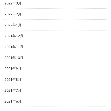
2022年3月
2022年2月
2022年1月
2021年12月
2021年11月
2021年10月
2021年9月
2021年8月
2021年7月
2021年6月