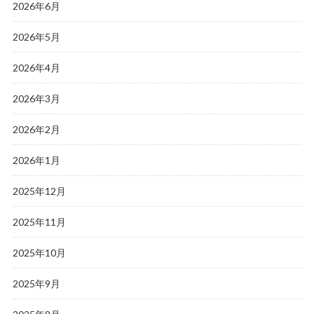
2026年6月
2026年5月
2026年4月
2026年3月
2026年2月
2026年1月
2025年12月
2025年11月
2025年10月
2025年9月