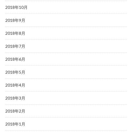
2018年10月
2018年9月
2018年8月
2018年7月
2018年6月
2018年5月
2018年4月
2018年3月
2018年2月
2018年1月