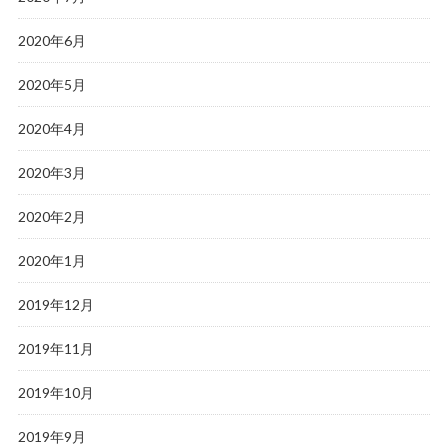
2020年6月
2020年5月
2020年4月
2020年3月
2020年2月
2020年1月
2019年12月
2019年11月
2019年10月
2019年9月