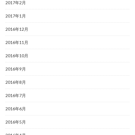
2017年2月
2017年1月
2016年12月
2016年11月
2016年10月
2016年9月
2016年8月
2016年7月
2016年6月
2016年5月