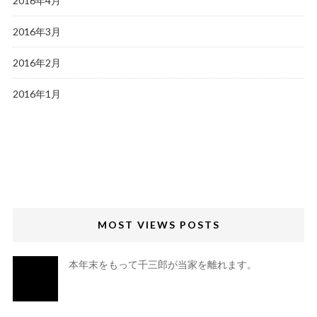
2016年4月
2016年3月
2016年2月
2016年1月
MOST VIEWS POSTS
本年末をもって千三郎が当家を離れます。