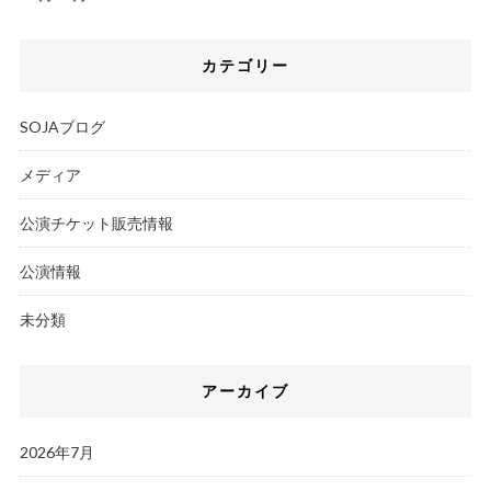
カテゴリー
SOJAブログ
メディア
公演チケット販売情報
公演情報
未分類
アーカイブ
2026年7月