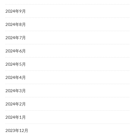
2024年9月
2024年8月
2024年7月
2024年6月
2024年5月
2024年4月
2024年3月
2024年2月
2024年1月
2023年12月