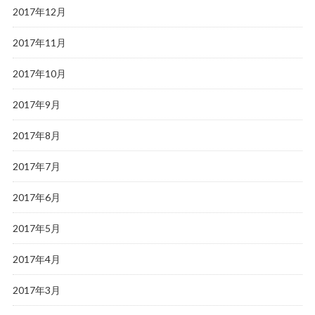
2017年12月
2017年11月
2017年10月
2017年9月
2017年8月
2017年7月
2017年6月
2017年5月
2017年4月
2017年3月