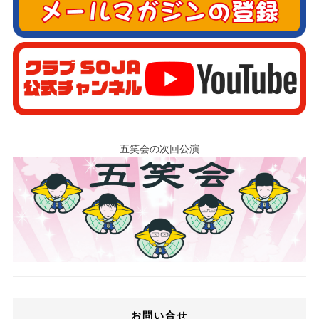
五笑会の次回公演
お問い合せ