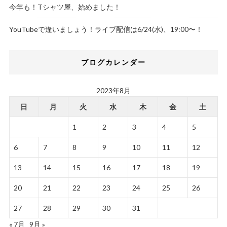
今年も！Tシャツ屋、始めました！
YouTubeで逢いましょう！ライブ配信は6/24(水)、19:00〜！
ブログカレンダー
2023年8月
日
月
火
水
木
金
土
1
2
3
4
5
6
7
8
9
10
11
12
13
14
15
16
17
18
19
20
21
22
23
24
25
26
27
28
29
30
31
« 7月
9月 »