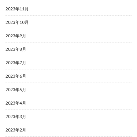
2023年11月
2023年10月
2023年9月
2023年8月
2023年7月
2023年6月
2023年5月
2023年4月
2023年3月
2023年2月