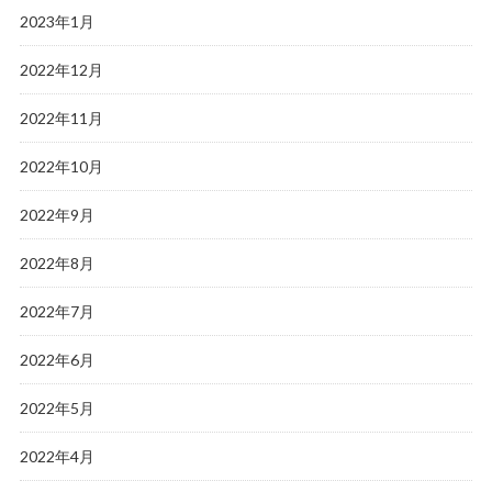
2023年1月
2022年12月
2022年11月
2022年10月
2022年9月
2022年8月
2022年7月
2022年6月
2022年5月
2022年4月