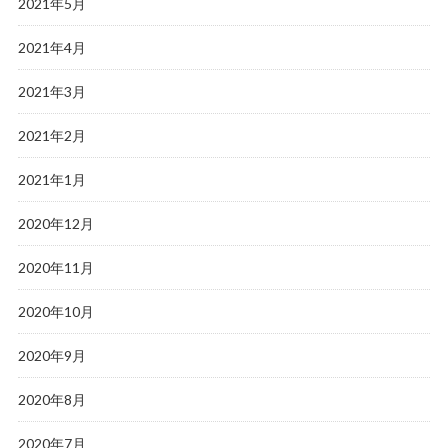
2021年5月
2021年4月
2021年3月
2021年2月
2021年1月
2020年12月
2020年11月
2020年10月
2020年9月
2020年8月
2020年7月