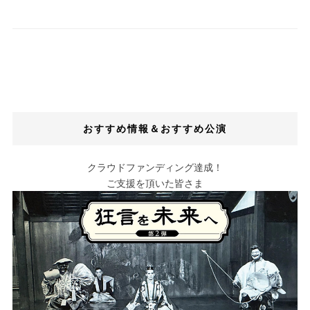
おすすめ情報＆おすすめ公演
クラウドファンディング達成！
ご支援を頂いた皆さま