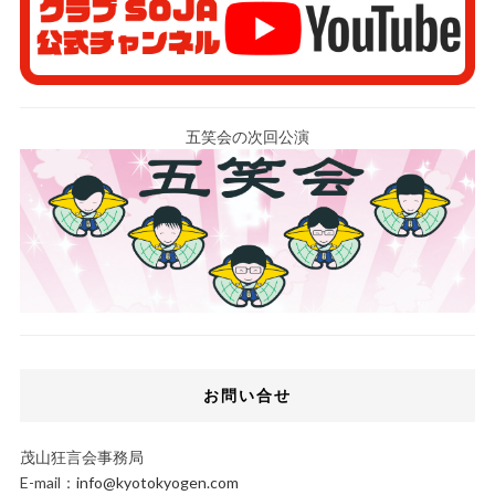
五笑会の次回公演
お問い合せ
茂山狂言会事務局
E-mail：
info@kyotokyogen.com