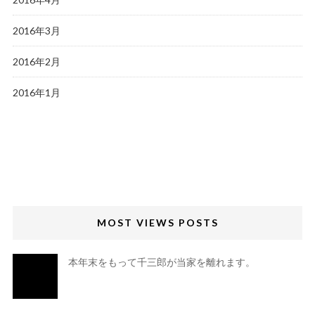
2016年3月
2016年2月
2016年1月
MOST VIEWS POSTS
本年末をもって千三郎が当家を離れます。