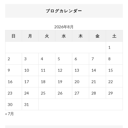
ブログカレンダー
2026年8月
日
月
火
水
木
金
土
1
2
3
4
5
6
7
8
9
10
11
12
13
14
15
16
17
18
19
20
21
22
23
24
25
26
27
28
29
30
31
« 7月