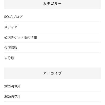
カテゴリー
SOJAブログ
メディア
公演チケット販売情報
公演情報
未分類
アーカイブ
2026年8月
2026年7月