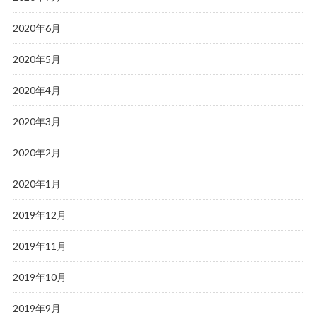
2020年6月
2020年5月
2020年4月
2020年3月
2020年2月
2020年1月
2019年12月
2019年11月
2019年10月
2019年9月