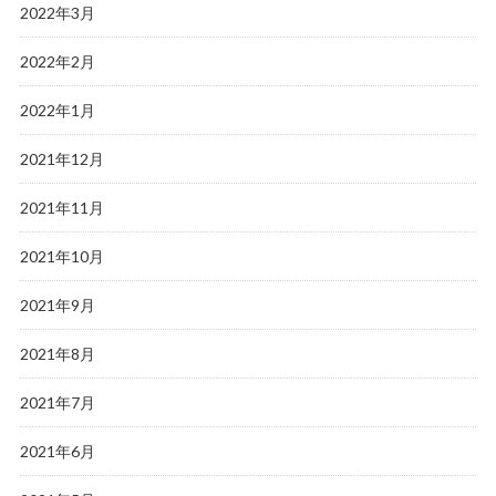
2022年3月
2022年2月
2022年1月
2021年12月
2021年11月
2021年10月
2021年9月
2021年8月
2021年7月
2021年6月