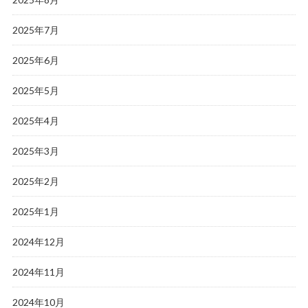
2025年7月
2025年6月
2025年5月
2025年4月
2025年3月
2025年2月
2025年1月
2024年12月
2024年11月
2024年10月