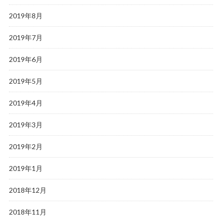
2019年8月
2019年7月
2019年6月
2019年5月
2019年4月
2019年3月
2019年2月
2019年1月
2018年12月
2018年11月