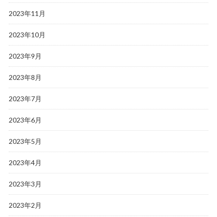
2023年11月
2023年10月
2023年9月
2023年8月
2023年7月
2023年6月
2023年5月
2023年4月
2023年3月
2023年2月