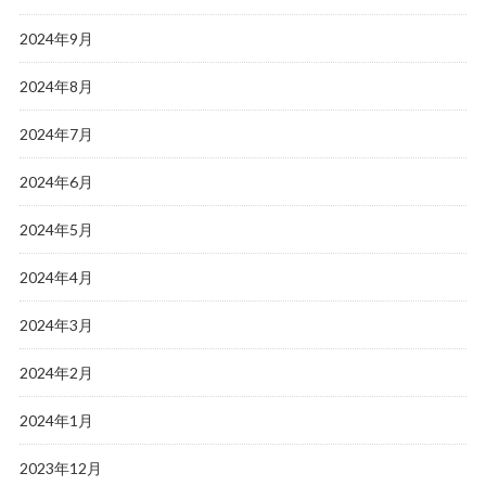
2024年9月
2024年8月
2024年7月
2024年6月
2024年5月
2024年4月
2024年3月
2024年2月
2024年1月
2023年12月