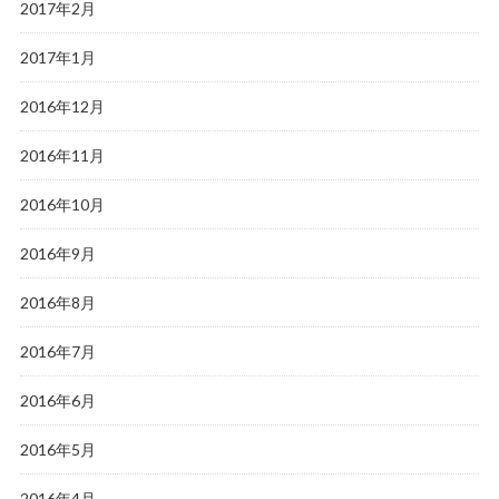
2017年2月
2017年1月
2016年12月
2016年11月
2016年10月
2016年9月
2016年8月
2016年7月
2016年6月
2016年5月
2016年4月