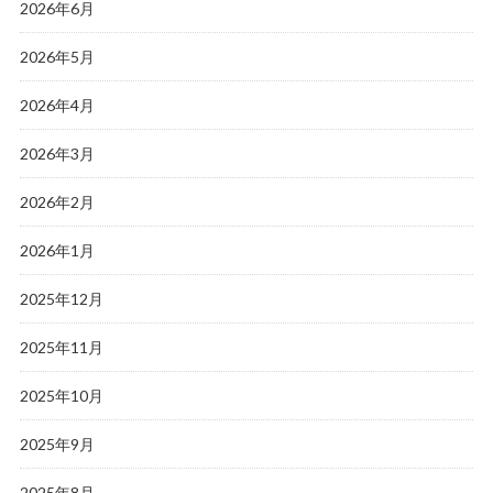
2026年6月
2026年5月
2026年4月
2026年3月
2026年2月
2026年1月
2025年12月
2025年11月
2025年10月
2025年9月
2025年8月