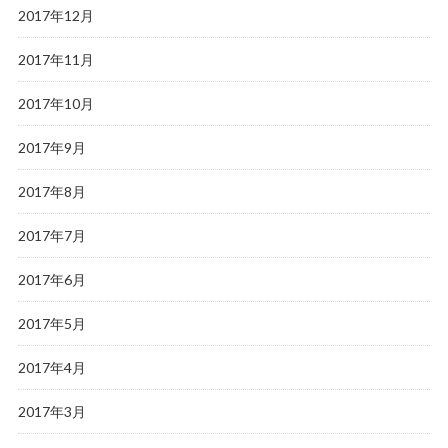
2017年12月
2017年11月
2017年10月
2017年9月
2017年8月
2017年7月
2017年6月
2017年5月
2017年4月
2017年3月