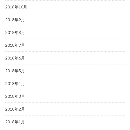
2018年10月
2018年9月
2018年8月
2018年7月
2018年6月
2018年5月
2018年4月
2018年3月
2018年2月
2018年1月