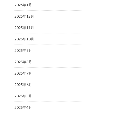
2026年1月
2025年12月
2025年11月
2025年10月
2025年9月
2025年8月
2025年7月
2025年6月
2025年5月
2025年4月