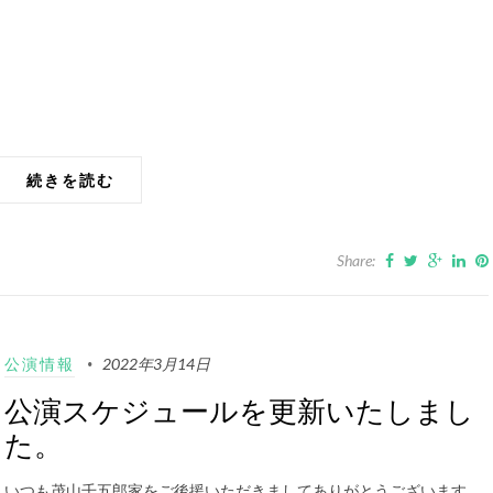
続きを読む
Share:
公演情報
2022年3月14日
公演スケジュールを更新いたしまし
た。
いつも茂山千五郎家をご後援いただきましてありがとうございます…