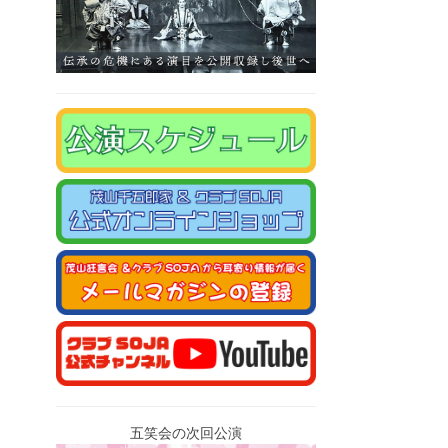
五笑会の次回公演