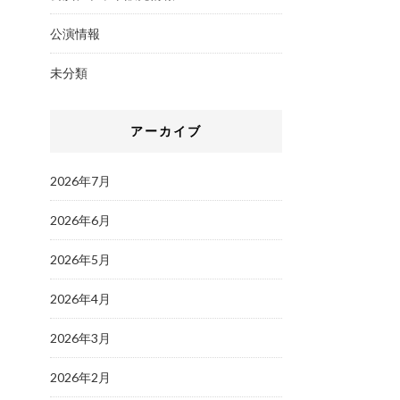
公演情報
未分類
アーカイブ
2026年7月
2026年6月
2026年5月
2026年4月
2026年3月
2026年2月