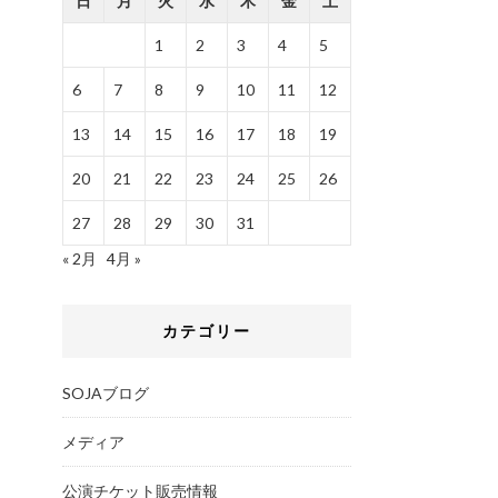
日
月
火
水
木
金
土
1
2
3
4
5
6
7
8
9
10
11
12
13
14
15
16
17
18
19
20
21
22
23
24
25
26
27
28
29
30
31
« 2月
4月 »
カテゴリー
SOJAブログ
メディア
公演チケット販売情報