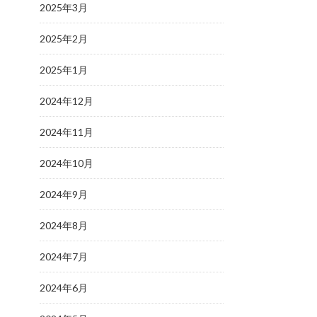
2025年3月
2025年2月
2025年1月
2024年12月
2024年11月
2024年10月
2024年9月
2024年8月
2024年7月
2024年6月