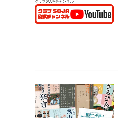
クラブSOJAチャンネル