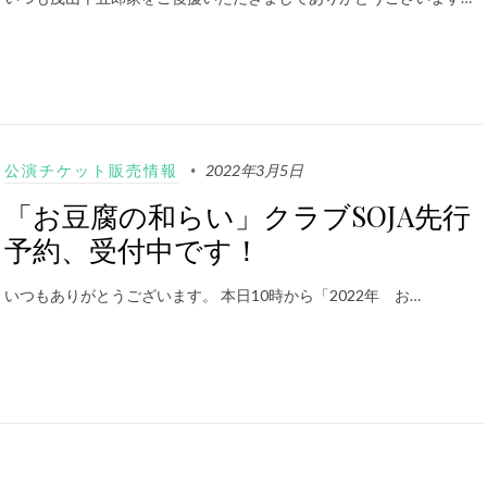
公演チケット販売情報
2022年3月5日
「お豆腐の和らい」クラブSOJA先行
予約、受付中です！
いつもありがとうございます。 本日10時から「2022年 お…