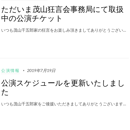
ただいま茂山狂言会事務局にて取扱
中の公演チケット
いつも茂山千五郎家の狂言をお楽しみ頂きましてありがとうござい…
公演情報
2019年7月19日
公演スケジュールを更新いたしまし
た
いつも茂山千五郎家をご後援いただきましてありがとうございます…