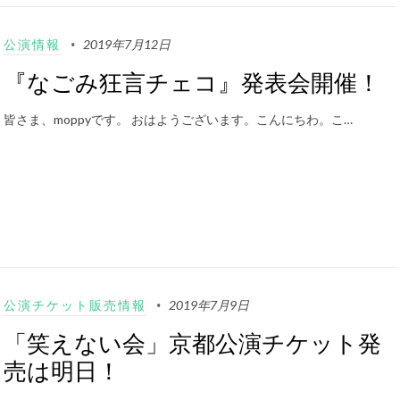
公演情報
2019年7月12日
『なごみ狂言チェコ』発表会開催！
皆さま、moppyです。 おはようございます。こんにちわ。こ…
公演チケット販売情報
2019年7月9日
「笑えない会」京都公演チケット発
売は明日！