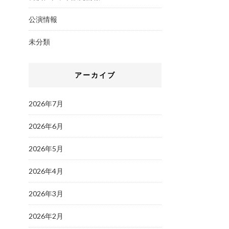
公演情報
未分類
アーカイブ
2026年7月
2026年6月
2026年5月
2026年4月
2026年3月
2026年2月