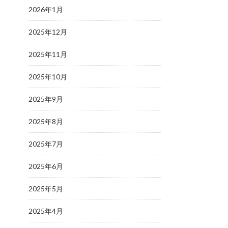
2026年1月
2025年12月
2025年11月
2025年10月
2025年9月
2025年8月
2025年7月
2025年6月
2025年5月
2025年4月