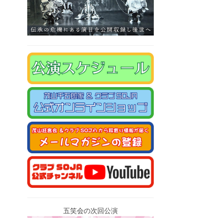
五笑会の次回公演