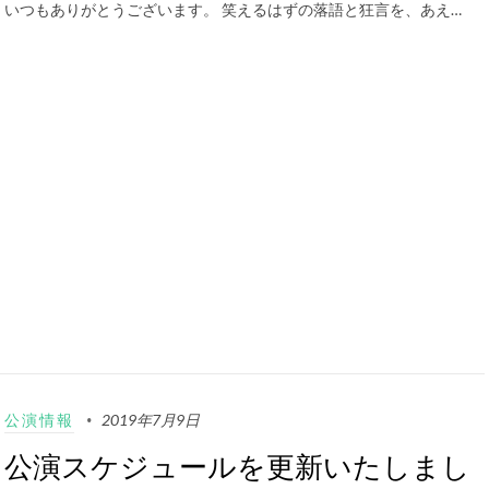
いつもありがとうございます。 笑えるはずの落語と狂言を、あえ…
公演情報
2019年7月9日
公演スケジュールを更新いたしまし