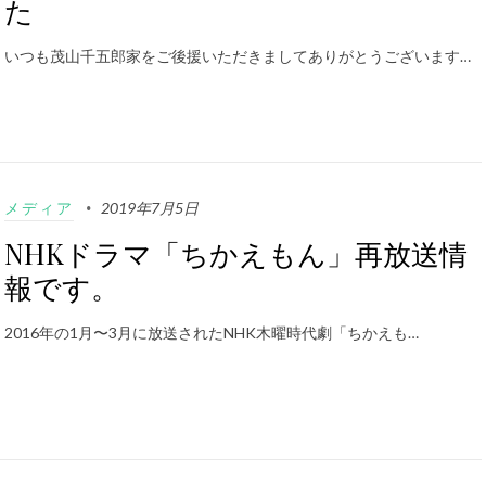
た
いつも茂山千五郎家をご後援いただきましてありがとうございます…
メディア
2019年7月5日
NHKドラマ「ちかえもん」再放送情
報です。
2016年の1月〜3月に放送されたNHK木曜時代劇「ちかえも…