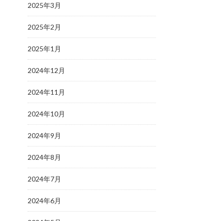
2025年3月
2025年2月
2025年1月
2024年12月
2024年11月
2024年10月
2024年9月
2024年8月
2024年7月
2024年6月