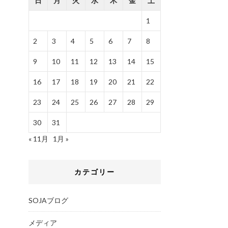
日
月
火
水
木
金
土
1
2
3
4
5
6
7
8
9
10
11
12
13
14
15
16
17
18
19
20
21
22
23
24
25
26
27
28
29
30
31
« 11月
1月 »
カテゴリー
SOJAブログ
メディア