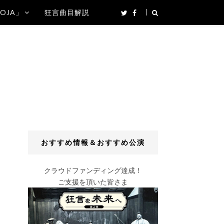
SOJA」
狂言曲目解説
おすすめ情報＆おすすめ公演
クラウドファンディング達成！
ご支援を頂いた皆さま