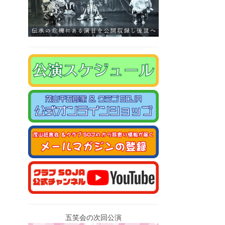
五笑会の次回公演