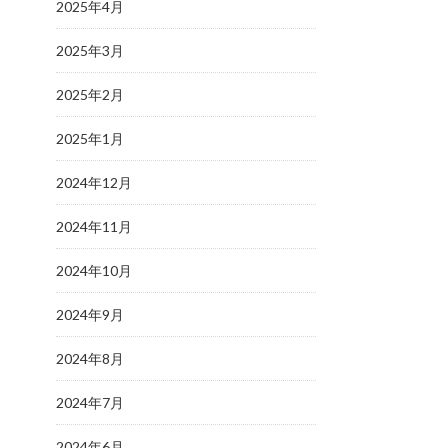
2025年4月
2025年3月
2025年2月
2025年1月
2024年12月
2024年11月
2024年10月
2024年9月
2024年8月
2024年7月
2024年6月