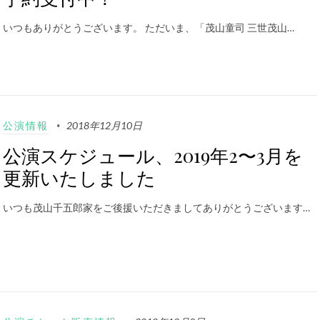
いつもありがとうございます。 ただいま、「茂山童司 三世茂山…
公演情報
2018年12月10日
公演スケジュール、2019年2〜3月を
更新いたしました
いつも茂山千五郎家をご後援いただきましてありがとうございます…