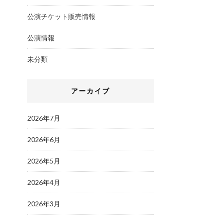
公演チケット販売情報
公演情報
未分類
アーカイブ
2026年7月
2026年6月
2026年5月
2026年4月
2026年3月