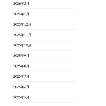
2026年2月
2026年1月
2025年12月
2025年11月
2025年10月
2025年9月
2025年8月
2025年7月
2025年6月
2025年5月