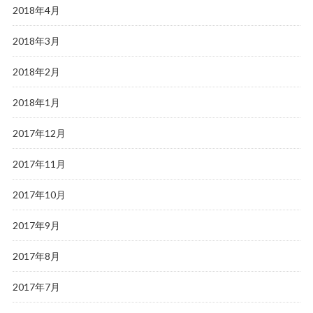
2018年4月
2018年3月
2018年2月
2018年1月
2017年12月
2017年11月
2017年10月
2017年9月
2017年8月
2017年7月