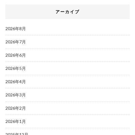
アーカイブ
2026年8月
2026年7月
2026年6月
2026年5月
2026年4月
2026年3月
2026年2月
2026年1月
2025年12月