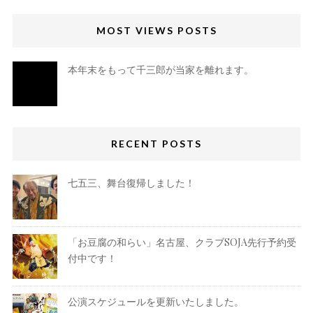
MOST VIEWS POSTS
本年末をもって千三郎が当家を離れます。
RECENT POSTS
七五三、舞台復帰しました！
「お豆腐の和らい」名古屋、クラブSOJA先行予約受
付中です！
公演スケジュールを更新いたしました。