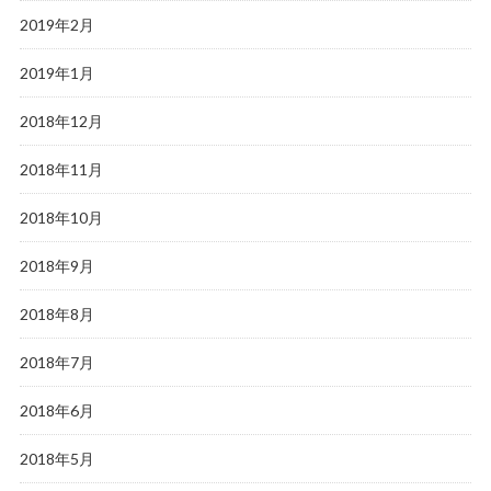
2019年2月
2019年1月
2018年12月
2018年11月
2018年10月
2018年9月
2018年8月
2018年7月
2018年6月
2018年5月