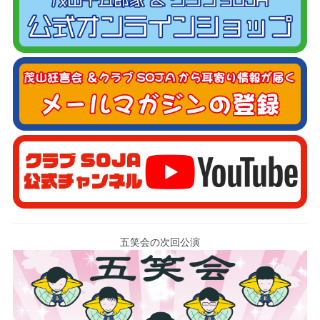
五笑会の次回公演