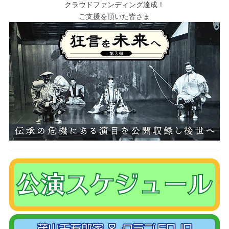
クラウドファンディング達成！
ご支援を頂いた皆さま