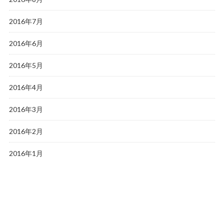
2016年7月
2016年6月
2016年5月
2016年4月
2016年3月
2016年2月
2016年1月