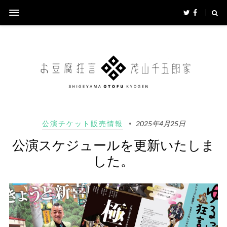
公演チケット販売情報
2025年4月25日
公演スケジュールを更新いたしま
した。