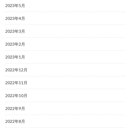
2023年5月
2023年4月
2023年3月
2023年2月
2023年1月
2022年12月
2022年11月
2022年10月
2022年9月
2022年8月