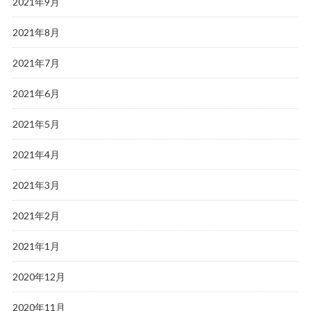
2021年9月
2021年8月
2021年7月
2021年6月
2021年5月
2021年4月
2021年3月
2021年2月
2021年1月
2020年12月
2020年11月