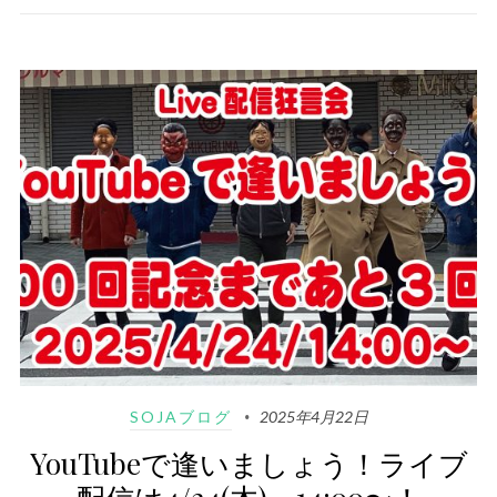
SOJAブログ
2025年4月22日
YouTubeで逢いましょう！ライブ