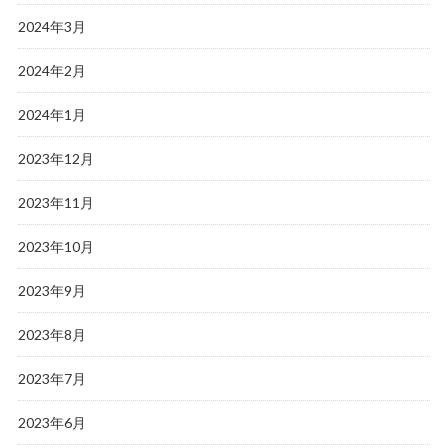
2024年3月
2024年2月
2024年1月
2023年12月
2023年11月
2023年10月
2023年9月
2023年8月
2023年7月
2023年6月