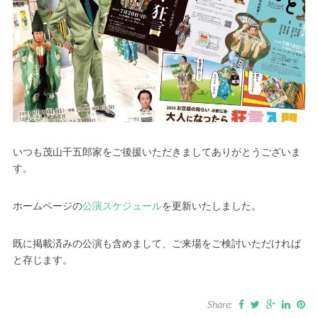
いつも茂山千五郎家をご後援いただきましてありがとうございま
す。
ホームページの
公演スケジュール
を更新いたしました。
既に掲載済みの公演も含めまして、ご来場をご検討いただければ
と存じます。
Share: