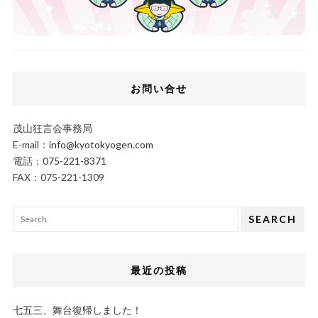
お問い合せ
茂山狂言会事務局
E-mail：
info@kyotokyogen.com
電話：
075-221-8371
FAX：075-221-1309
SEARCH
最近の投稿
七五三、舞台復帰しました！