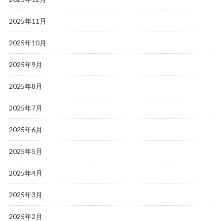
2025年11月
2025年10月
2025年9月
2025年8月
2025年7月
2025年6月
2025年5月
2025年4月
2025年3月
2025年2月