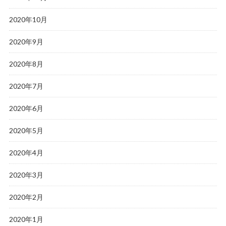
2020年10月
2020年9月
2020年8月
2020年7月
2020年6月
2020年5月
2020年4月
2020年3月
2020年2月
2020年1月