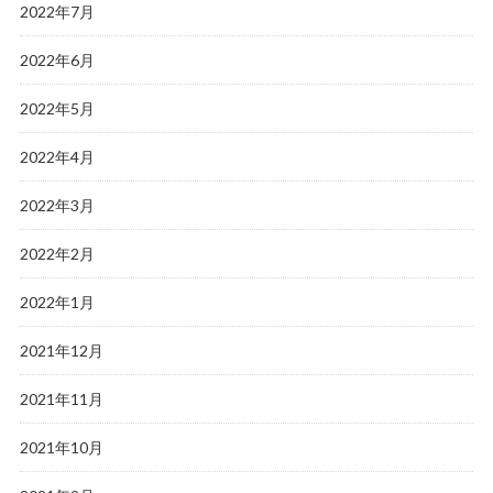
2022年7月
2022年6月
2022年5月
2022年4月
2022年3月
2022年2月
2022年1月
2021年12月
2021年11月
2021年10月