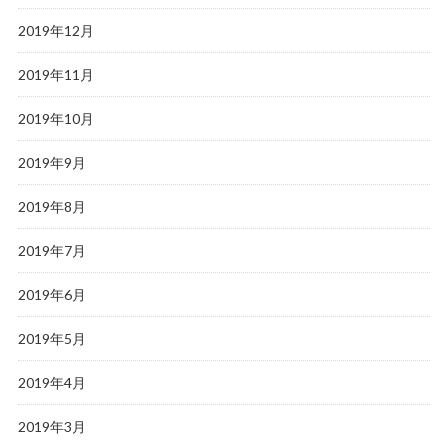
2019年12月
2019年11月
2019年10月
2019年9月
2019年8月
2019年7月
2019年6月
2019年5月
2019年4月
2019年3月