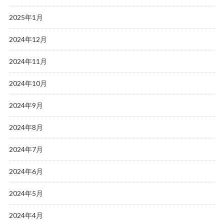
2025年1月
2024年12月
2024年11月
2024年10月
2024年9月
2024年8月
2024年7月
2024年6月
2024年5月
2024年4月