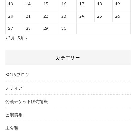
13
14
15
16
17
18
19
20
21
22
23
24
25
26
27
28
29
30
« 3月
5月 »
カテゴリー
SOJAブログ
メディア
公演チケット販売情報
公演情報
未分類