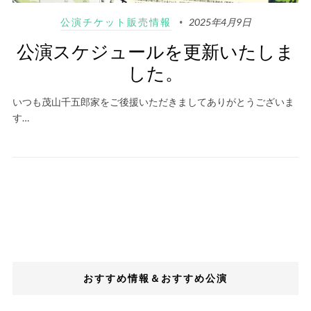
公演チケット販売情報
2025年4月9日
公演スケジュールを更新いたしま
した。
いつも茂山千五郎家をご後援いただきましてありがとうございま
す…
おすすめ情報＆おすすめ公演