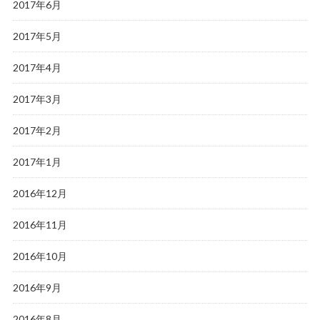
2017年6月
2017年5月
2017年4月
2017年3月
2017年2月
2017年1月
2016年12月
2016年11月
2016年10月
2016年9月
2016年8月