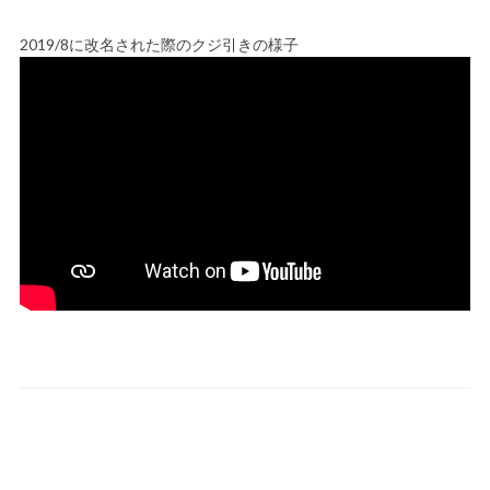
2019/8に改名された際のクジ引きの様子