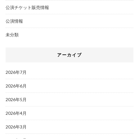
公演チケット販売情報
公演情報
未分類
アーカイブ
2026年7月
2026年6月
2026年5月
2026年4月
2026年3月