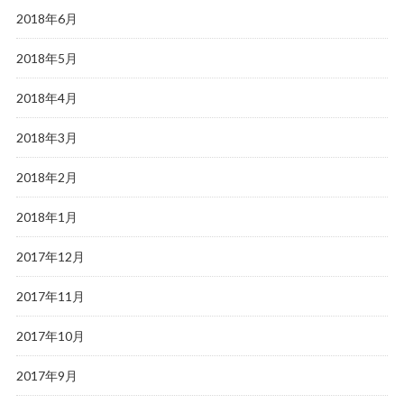
2018年6月
2018年5月
2018年4月
2018年3月
2018年2月
2018年1月
2017年12月
2017年11月
2017年10月
2017年9月