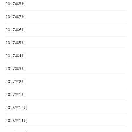
2017年8月
2017年7月
2017年6月
2017年5月
2017年4月
2017年3月
2017年2月
2017年1月
2016年12月
2016年11月