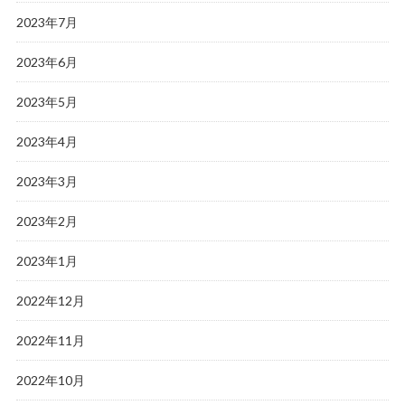
2023年7月
2023年6月
2023年5月
2023年4月
2023年3月
2023年2月
2023年1月
2022年12月
2022年11月
2022年10月