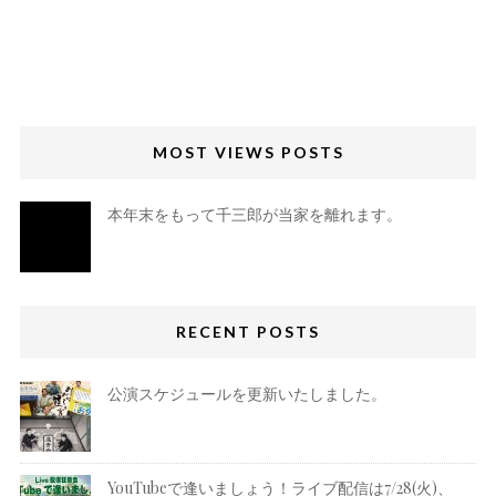
MOST VIEWS POSTS
本年末をもって千三郎が当家を離れます。
RECENT POSTS
公演スケジュールを更新いたしました。
YouTubeで逢いましょう！ライブ配信は7/28(火)、