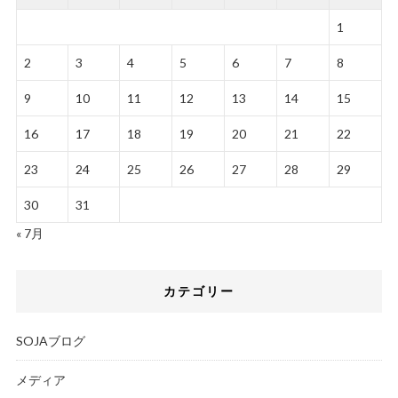
1
2
3
4
5
6
7
8
9
10
11
12
13
14
15
16
17
18
19
20
21
22
23
24
25
26
27
28
29
30
31
« 7月
カテゴリー
SOJAブログ
メディア