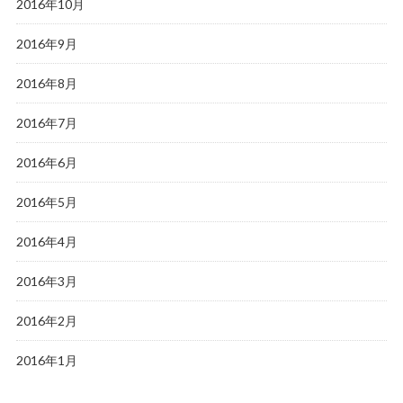
2016年10月
2016年9月
2016年8月
2016年7月
2016年6月
2016年5月
2016年4月
2016年3月
2016年2月
2016年1月