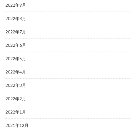
2022年9月
2022年8月
2022年7月
2022年6月
2022年5月
2022年4月
2022年3月
2022年2月
2022年1月
2021年12月