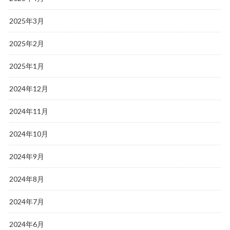
2025年3月
2025年2月
2025年1月
2024年12月
2024年11月
2024年10月
2024年9月
2024年8月
2024年7月
2024年6月