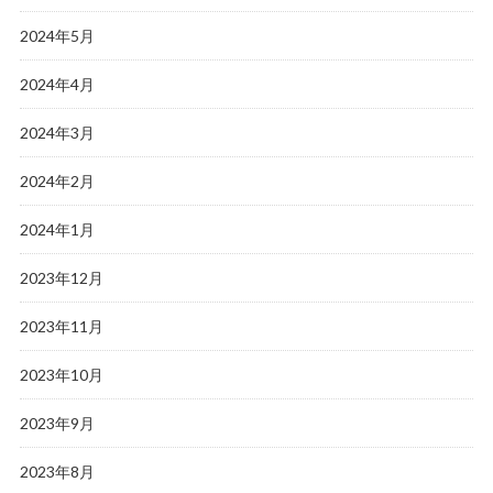
2024年5月
2024年4月
2024年3月
2024年2月
2024年1月
2023年12月
2023年11月
2023年10月
2023年9月
2023年8月