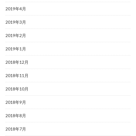
2019年4月
2019年3月
2019年2月
2019年1月
2018年12月
2018年11月
2018年10月
2018年9月
2018年8月
2018年7月