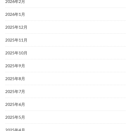
2026年2月
2026年1月
2025年12月
2025年11月
2025年10月
2025年9月
2025年8月
2025年7月
2025年6月
2025年5月
2025年4月