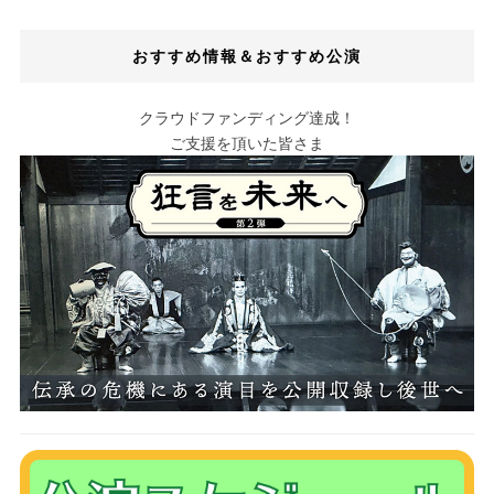
おすすめ情報＆おすすめ公演
クラウドファンディング達成！
ご支援を頂いた皆さま