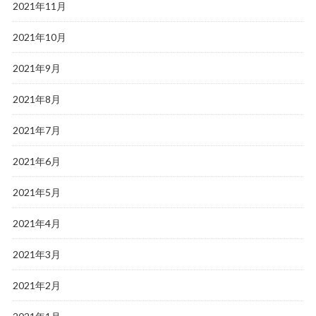
2021年11月
2021年10月
2021年9月
2021年8月
2021年7月
2021年6月
2021年5月
2021年4月
2021年3月
2021年2月