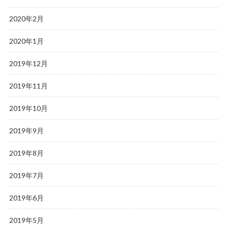
2020年2月
2020年1月
2019年12月
2019年11月
2019年10月
2019年9月
2019年8月
2019年7月
2019年6月
2019年5月