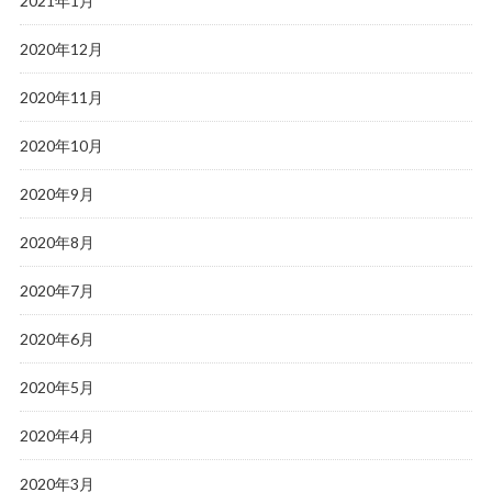
2021年1月
2020年12月
2020年11月
2020年10月
2020年9月
2020年8月
2020年7月
2020年6月
2020年5月
2020年4月
2020年3月