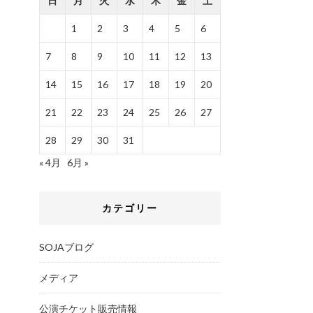
日
月
火
水
木
金
土
1
2
3
4
5
6
7
8
9
10
11
12
13
14
15
16
17
18
19
20
21
22
23
24
25
26
27
28
29
30
31
« 4月
6月 »
カテゴリー
SOJAブログ
メディア
公演チケット販売情報