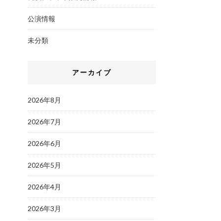
公演情報
未分類
アーカイブ
2026年8月
2026年7月
2026年6月
2026年5月
2026年4月
2026年3月