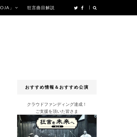
SOJA」
狂言曲目解説
おすすめ情報＆おすすめ公演
クラウドファンディング達成！
ご支援を頂いた皆さま