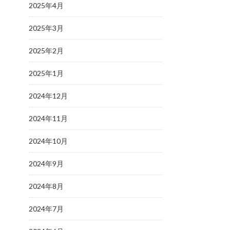
2025年4月
2025年3月
2025年2月
2025年1月
2024年12月
2024年11月
2024年10月
2024年9月
2024年8月
2024年7月