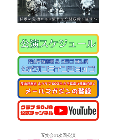
五笑会の次回公演