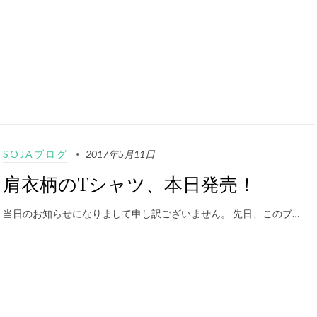
SOJAブログ
2017年5月11日
肩衣柄のTシャツ、本日発売！
当日のお知らせになりまして申し訳ございません。 先日、このブ…