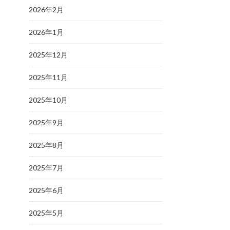
2026年2月
2026年1月
2025年12月
2025年11月
2025年10月
2025年9月
2025年8月
2025年7月
2025年6月
2025年5月