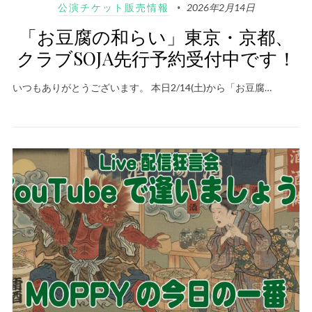
公演チケット販売情報
2026年2月14日
「お豆腐の和らい」東京・京都、
クラブSOJA先行予約受付中です！
いつもありがとうございます。 本日2/14(土)から「お豆腐…