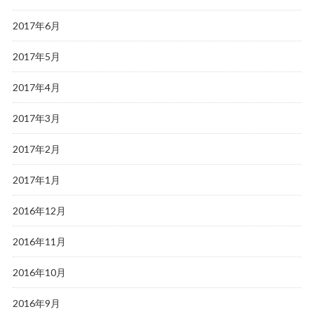
2017年6月
2017年5月
2017年4月
2017年3月
2017年2月
2017年1月
2016年12月
2016年11月
2016年10月
2016年9月