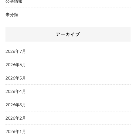
公演情報
未分類
アーカイブ
2026年7月
2026年6月
2026年5月
2026年4月
2026年3月
2026年2月
2026年1月