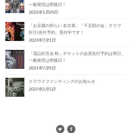
一般発売は明後日！
2025年1月24日
「お豆腐の和らい 名古屋」「千五郎の会」クラブ
SOJA先行予約、受付中です！
2023年7月1日
「茂山狂言会 秋」チケットの会員先行予約は明日、
一般発売は明後日！
2021年7月9日
クラウドファンディングのお知らせ
2025年2月5日