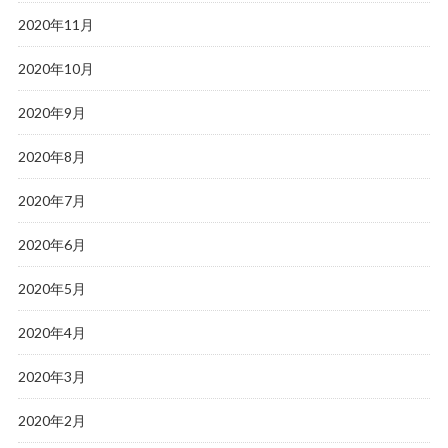
2020年11月
2020年10月
2020年9月
2020年8月
2020年7月
2020年6月
2020年5月
2020年4月
2020年3月
2020年2月