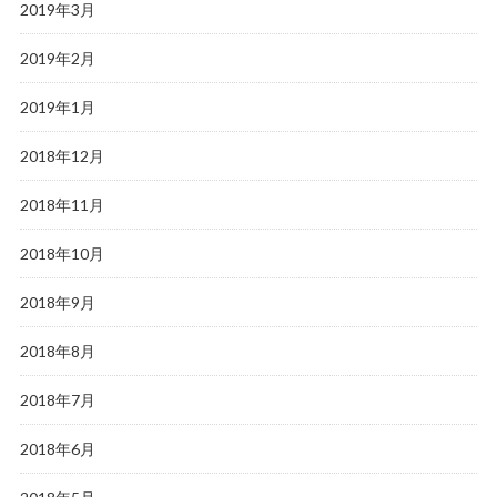
2019年3月
2019年2月
2019年1月
2018年12月
2018年11月
2018年10月
2018年9月
2018年8月
2018年7月
2018年6月