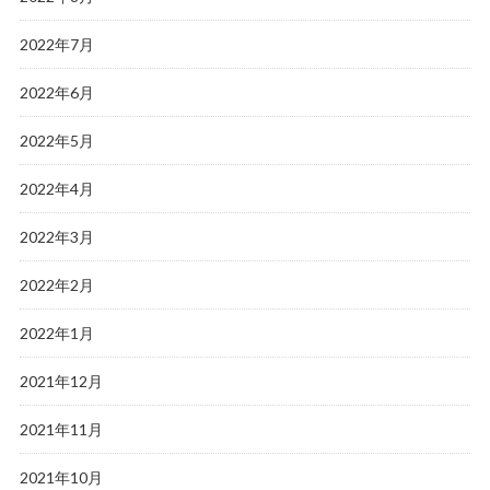
2022年7月
2022年6月
2022年5月
2022年4月
2022年3月
2022年2月
2022年1月
2021年12月
2021年11月
2021年10月