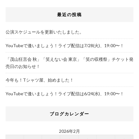
最近の投稿
公演スケジュールを更新いたしました。
YouTubeで逢いましょう！ライブ配信は7/28(火)、19:00〜！
「茂山狂言会 秋」「笑えない会 東京」「笑の収穫祭」チケット発
売日のお知らせ！
今年も！Tシャツ屋、始めました！
YouTubeで逢いましょう！ライブ配信は6/24(水)、19:00〜！
ブログカレンダー
2026年2月