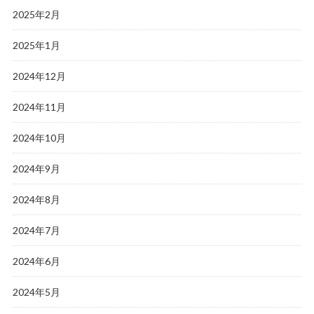
2025年2月
2025年1月
2024年12月
2024年11月
2024年10月
2024年9月
2024年8月
2024年7月
2024年6月
2024年5月