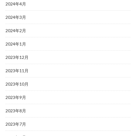
2024年4月
2024年3月
2024年2月
2024年1月
2023年12月
2023年11月
2023年10月
2023年9月
2023年8月
2023年7月