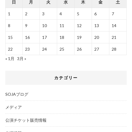
日
月
火
水
木
金
土
1
2
3
4
5
6
7
8
9
10
11
12
13
14
15
16
17
18
19
20
21
22
23
24
25
26
27
28
« 1月
3月 »
カテゴリー
SOJAブログ
メディア
公演チケット販売情報