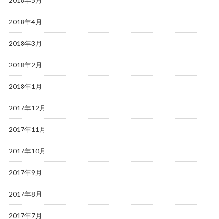
2018年5月
2018年4月
2018年3月
2018年2月
2018年1月
2017年12月
2017年11月
2017年10月
2017年9月
2017年8月
2017年7月