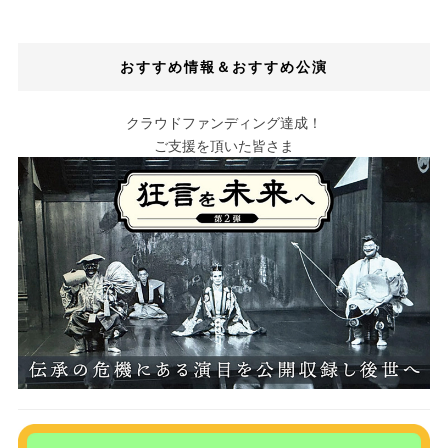
おすすめ情報＆おすすめ公演
クラウドファンディング達成！
ご支援を頂いた皆さま