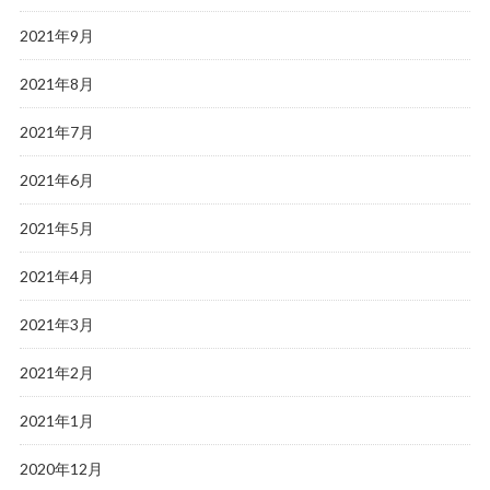
2021年9月
2021年8月
2021年7月
2021年6月
2021年5月
2021年4月
2021年3月
2021年2月
2021年1月
2020年12月