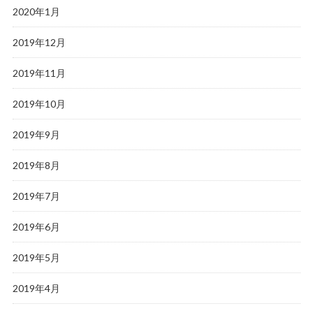
2020年1月
2019年12月
2019年11月
2019年10月
2019年9月
2019年8月
2019年7月
2019年6月
2019年5月
2019年4月