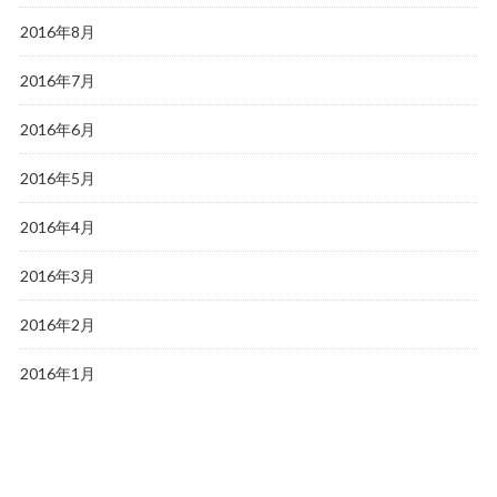
2016年8月
2016年7月
2016年6月
2016年5月
2016年4月
2016年3月
2016年2月
2016年1月