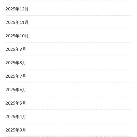
2025年12月
2025年11月
2025年10月
2025年9月
2025年8月
2025年7月
2025年6月
2025年5月
2025年4月
2025年3月