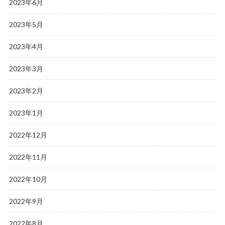
2023年6月
2023年5月
2023年4月
2023年3月
2023年2月
2023年1月
2022年12月
2022年11月
2022年10月
2022年9月
2022年8月