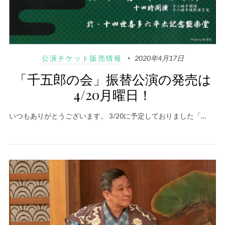
公演チケット販売情報
2020年4月17日
「千五郎の会」振替公演の発売は
4/20月曜日！
いつもありがとうございます。 3/20に予定しておりました「…