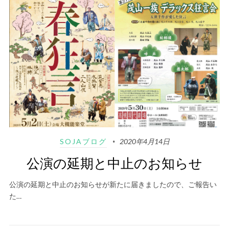
SOJAブログ
2020年4月14日
公演の延期と中止のお知らせ
公演の延期と中止のお知らせが新たに届きましたので、ご報告い
た…