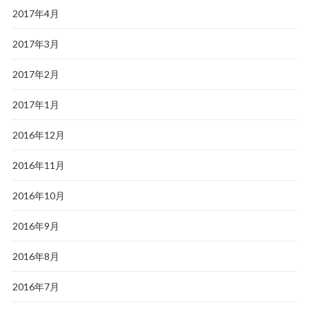
2017年4月
2017年3月
2017年2月
2017年1月
2016年12月
2016年11月
2016年10月
2016年9月
2016年8月
2016年7月