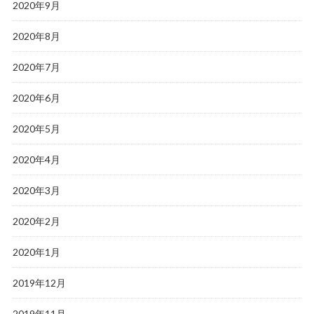
2020年9月
2020年8月
2020年7月
2020年6月
2020年5月
2020年4月
2020年3月
2020年2月
2020年1月
2019年12月
2019年11月