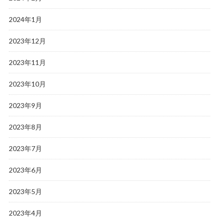
2024年1月
2023年12月
2023年11月
2023年10月
2023年9月
2023年8月
2023年7月
2023年6月
2023年5月
2023年4月