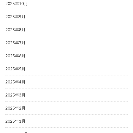
2025年10月
2025年9月
2025年8月
2025年7月
2025年6月
2025年5月
2025年4月
2025年3月
2025年2月
2025年1月