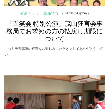
公演チケット販売情報
2020年4月24日
「五笑会 特別公演」茂山狂言会事
務局でお求めの方の払戻し期限に
ついて
いつも千五郎家の狂言をお楽しみいただきましてありがとうござ
い…