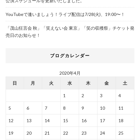
公演スケジュールを更新いたしました。
YouTubeで逢いましょう！ライブ配信は7/28(火)、19:00〜！
「茂山狂言会 秋」「笑えない会 東京」「笑の収穫祭」チケット発
売日のお知らせ！
ブログカレンダー
2020年4月
日
月
火
水
木
金
土
1
2
3
4
5
6
7
8
9
10
11
12
13
14
15
16
17
18
19
20
21
22
23
24
25