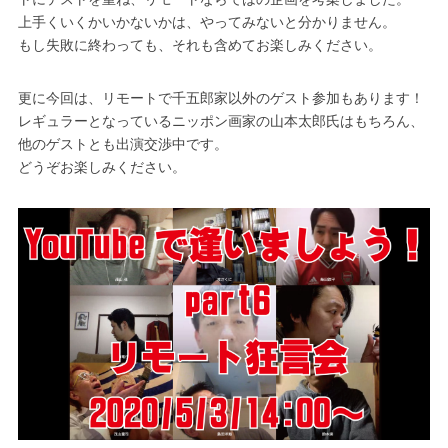
上手くいくかいかないかは、やってみないと分かりません。
もし失敗に終わっても、それも含めてお楽しみください。
更に今回は、リモートで千五郎家以外のゲスト参加もあります！
レギュラーとなっているニッポン画家の山本太郎氏はもちろん、
他のゲストとも出演交渉中です。
どうぞお楽しみください。