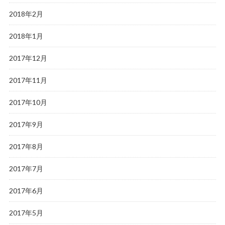
2018年2月
2018年1月
2017年12月
2017年11月
2017年10月
2017年9月
2017年8月
2017年7月
2017年6月
2017年5月