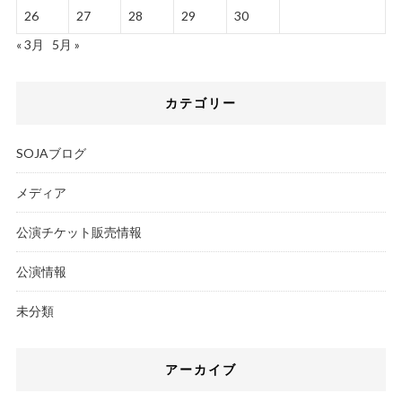
26
27
28
29
30
« 3月
5月 »
カテゴリー
SOJAブログ
メディア
公演チケット販売情報
公演情報
未分類
アーカイブ