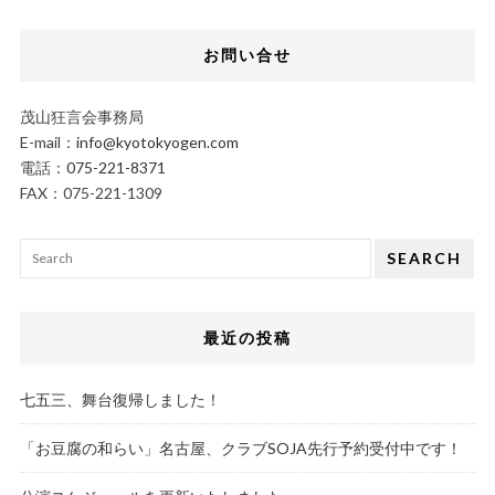
お問い合せ
茂山狂言会事務局
E-mail：
info@kyotokyogen.com
電話：
075-221-8371
FAX：075-221-1309
SEARCH
最近の投稿
七五三、舞台復帰しました！
「お豆腐の和らい」名古屋、クラブSOJA先行予約受付中です！