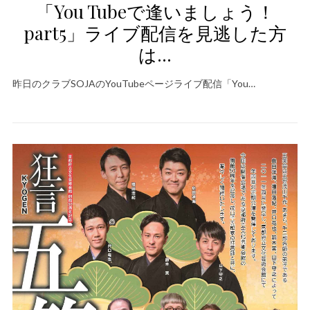
「You Tubeで逢いましょう！
part5」ライブ配信を見逃した方
は…
昨日のクラブSOJAのYouTubeページライブ配信「You…