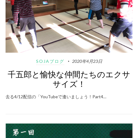
SOJAブログ
2020年4月23日
千五郎と愉快な仲間たちのエクサ
サイズ！
去る4/12配信の「YouTubeで逢いましょう！Part4…