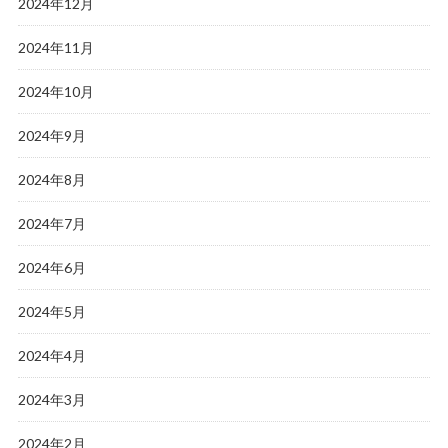
2024年12月
2024年11月
2024年10月
2024年9月
2024年8月
2024年7月
2024年6月
2024年5月
2024年4月
2024年3月
2024年2月