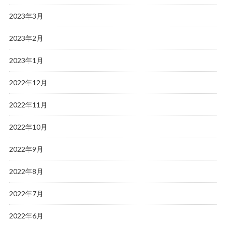
2023年3月
2023年2月
2023年1月
2022年12月
2022年11月
2022年10月
2022年9月
2022年8月
2022年7月
2022年6月