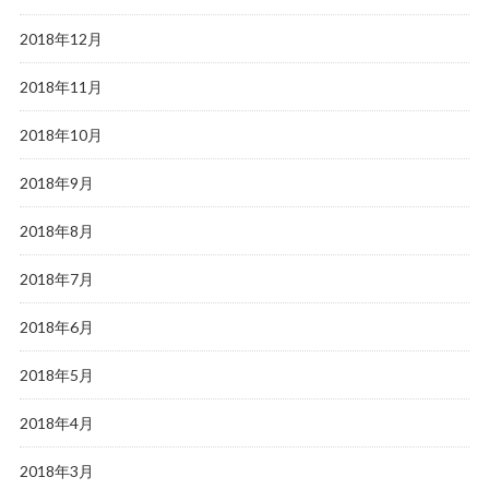
2018年12月
2018年11月
2018年10月
2018年9月
2018年8月
2018年7月
2018年6月
2018年5月
2018年4月
2018年3月