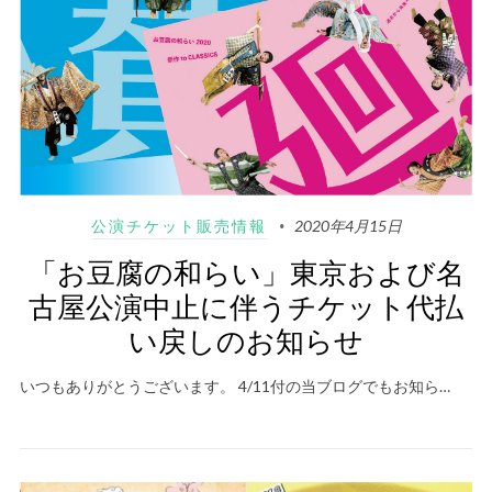
公演チケット販売情報
2020年4月15日
「お豆腐の和らい」東京および名
古屋公演中止に伴うチケット代払
い戻しのお知らせ
いつもありがとうございます。 4/11付の当ブログでもお知ら…