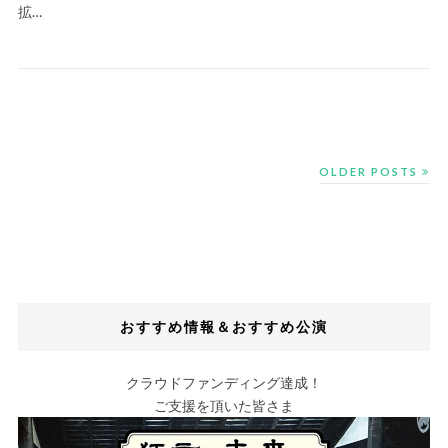
拡…
OLDER POSTS
おすすめ情報＆おすすめ公演
クラウドファンディング達成！
ご支援を頂いた皆さま