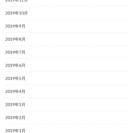
2019年10月
2019年9月
2019年8月
2019年7月
2019年6月
2019年5月
2019年4月
2019年3月
2019年2月
2019年1月