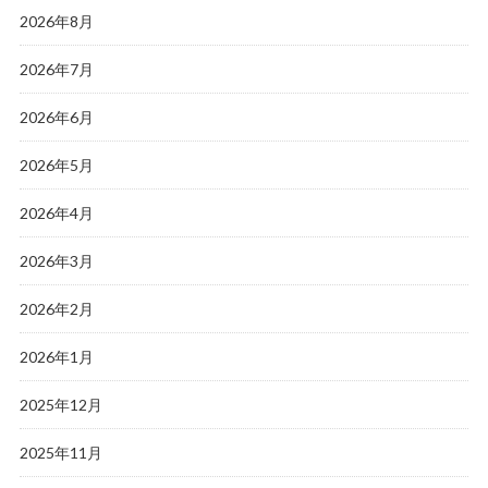
2026年8月
2026年7月
2026年6月
2026年5月
2026年4月
2026年3月
2026年2月
2026年1月
2025年12月
2025年11月