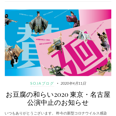
SOJAブログ
2020年4月11日
お豆腐の和らい2020 東京・名古屋
公演中止のお知らせ
いつもありがとうございます。 昨今の新型コロナウイルス感染