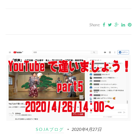
Share:
SOJAブログ
2020年4月27日