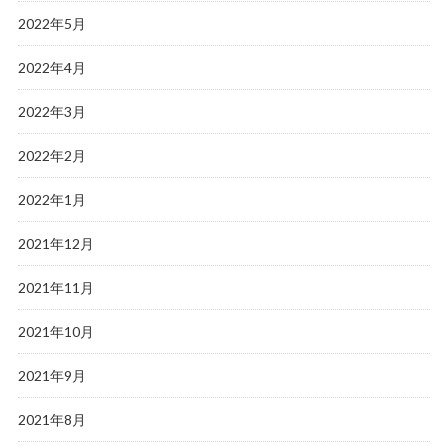
2022年5月
2022年4月
2022年3月
2022年2月
2022年1月
2021年12月
2021年11月
2021年10月
2021年9月
2021年8月