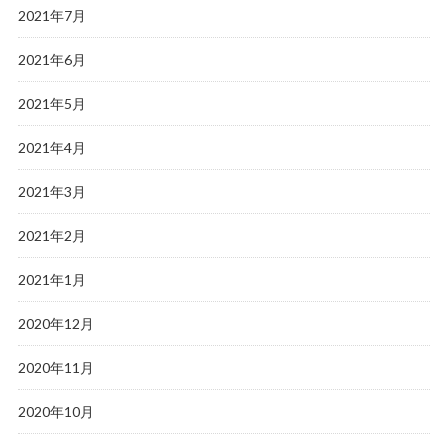
2021年7月
2021年6月
2021年5月
2021年4月
2021年3月
2021年2月
2021年1月
2020年12月
2020年11月
2020年10月