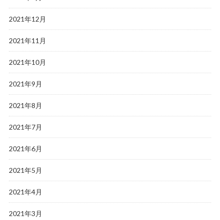
2021年12月
2021年11月
2021年10月
2021年9月
2021年8月
2021年7月
2021年6月
2021年5月
2021年4月
2021年3月