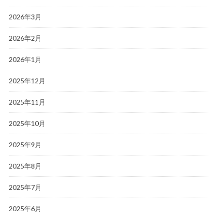
2026年3月
2026年2月
2026年1月
2025年12月
2025年11月
2025年10月
2025年9月
2025年8月
2025年7月
2025年6月