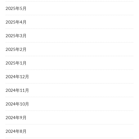
2025年5月
2025年4月
2025年3月
2025年2月
2025年1月
2024年12月
2024年11月
2024年10月
2024年9月
2024年8月