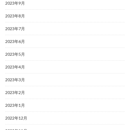
2023年9月
2023年8月
2023年7月
2023年6月
2023年5月
2023年4月
2023年3月
2023年2月
2023年1月
2022年12月