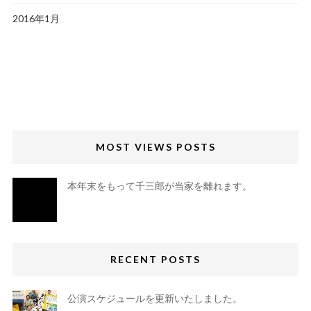
2016年1月
MOST VIEWS POSTS
本年末をもって千三郎が当家を離れます。
RECENT POSTS
公演スケジュールを更新いたしました。