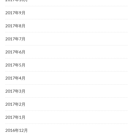
2017年9月
2017年8月
2017年7月
2017年6月
2017年5月
2017年4月
2017年3月
2017年2月
2017年1月
2016年12月