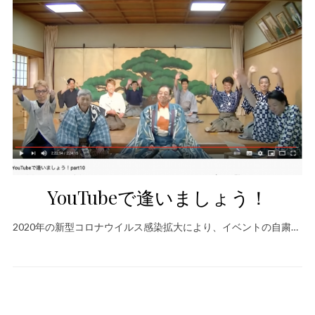
YouTubeで逢いましょう！
2020年の新型コロナウイルス感染拡大により、イベントの自粛…