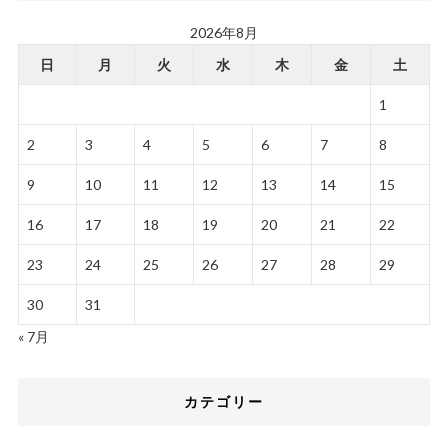
2026年8月
日
月
火
水
木
金
土
1
2
3
4
5
6
7
8
9
10
11
12
13
14
15
16
17
18
19
20
21
22
23
24
25
26
27
28
29
30
31
« 7月
カテゴリー