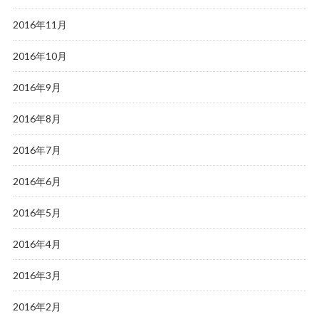
2016年11月
2016年10月
2016年9月
2016年8月
2016年7月
2016年6月
2016年5月
2016年4月
2016年3月
2016年2月