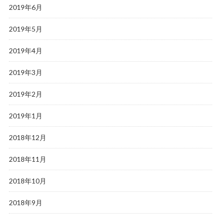
2019年6月
2019年5月
2019年4月
2019年3月
2019年2月
2019年1月
2018年12月
2018年11月
2018年10月
2018年9月