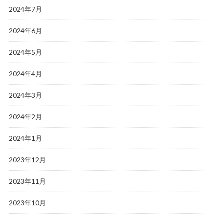
2024年7月
2024年6月
2024年5月
2024年4月
2024年3月
2024年2月
2024年1月
2023年12月
2023年11月
2023年10月