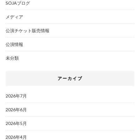
SOJAブログ
メディア
公演チケット販売情報
公演情報
未分類
アーカイブ
2026年7月
2026年6月
2026年5月
2026年4月