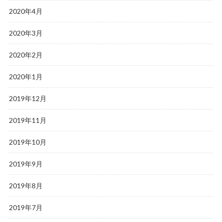
2020年4月
2020年3月
2020年2月
2020年1月
2019年12月
2019年11月
2019年10月
2019年9月
2019年8月
2019年7月