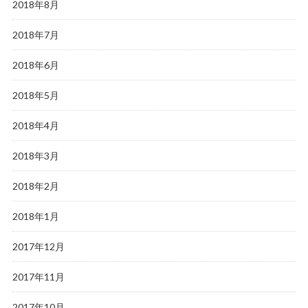
2018年8月
2018年7月
2018年6月
2018年5月
2018年4月
2018年3月
2018年2月
2018年1月
2017年12月
2017年11月
2017年10月