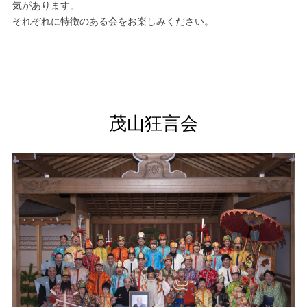
気があります。
それぞれに特徴のある会をお楽しみください。
茂山狂言会