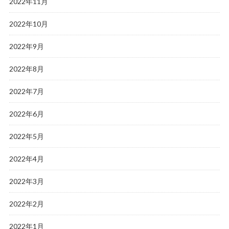
2022年11月
2022年10月
2022年9月
2022年8月
2022年7月
2022年6月
2022年5月
2022年4月
2022年3月
2022年2月
2022年1月