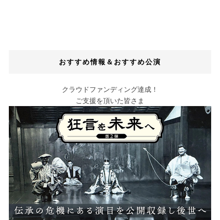
おすすめ情報＆おすすめ公演
クラウドファンディング達成！
ご支援を頂いた皆さま