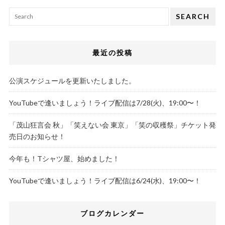
SEARCH
最近の投稿
公演スケジュールを更新いたしました。
YouTubeで逢いましょう！ライブ配信は7/28(火)、19:00〜！
「茂山狂言会 秋」「笑えない会 東京」「笑の収穫祭」チケット発
売日のお知らせ！
今年も！Tシャツ屋、始めました！
YouTubeで逢いましょう！ライブ配信は6/24(水)、19:00〜！
ブログカレンダー