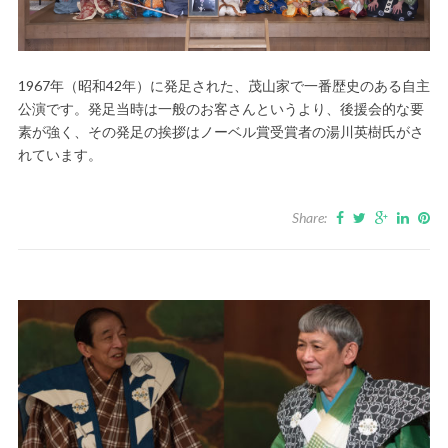
1967年（昭和42年）に発足された、茂山家で一番歴史のある自主
公演です。発足当時は一般のお客さんというより、後援会的な要
素が強く、その発足の挨拶はノーベル賞受賞者の湯川英樹氏がさ
れています。
Share: