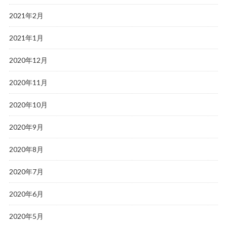
2021年2月
2021年1月
2020年12月
2020年11月
2020年10月
2020年9月
2020年8月
2020年7月
2020年6月
2020年5月