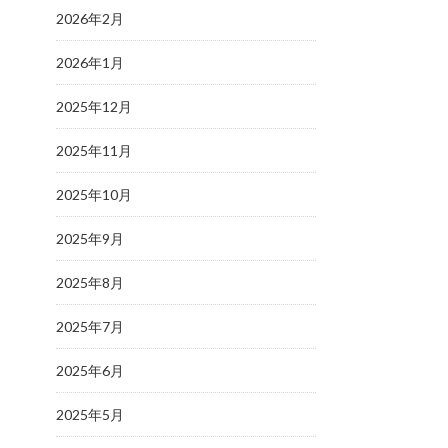
2026年2月
2026年1月
2025年12月
2025年11月
2025年10月
2025年9月
2025年8月
2025年7月
2025年6月
2025年5月