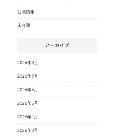
公演情報
未分類
アーカイブ
2026年8月
2026年7月
2026年6月
2026年5月
2026年4月
2026年3月