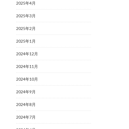
2025年4月
2025年3月
2025年2月
2025年1月
2024年12月
2024年11月
2024年10月
2024年9月
2024年8月
2024年7月