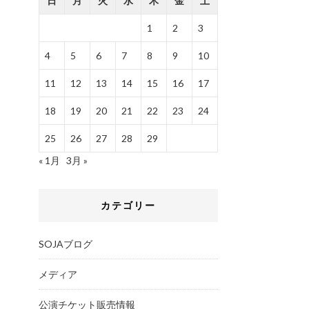
日
月
火
水
木
金
土
1
2
3
4
5
6
7
8
9
10
11
12
13
14
15
16
17
18
19
20
21
22
23
24
25
26
27
28
29
« 1月
3月 »
カテゴリー
SOJAブログ
メディア
公演チケット販売情報