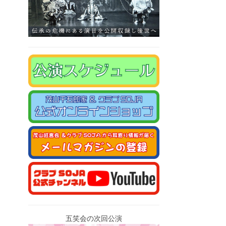
五笑会の次回公演