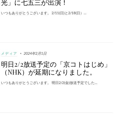
光」に七五三が出演！
いつもありがとうございます。 2/11(日)と2/18(日）…
メディア
2024年2月1日
明日2/2放送予定の「京コトはじめ」
（NHK）が延期になりました。
いつもありがとうございます。 明日2/2(金)放送予定でした…