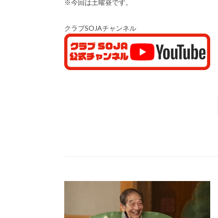
※今回は土曜昼です。
クラブSOJAチャンネル