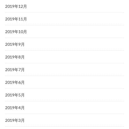
2019年12月
2019年11月
2019年10月
2019年9月
2019年8月
2019年7月
2019年6月
2019年5月
2019年4月
2019年3月