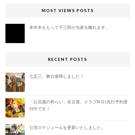
MOST VIEWS POSTS
本年末をもって千三郎が当家を離れます。
RECENT POSTS
七五三、舞台復帰しました！
「お豆腐の和らい」名古屋、クラブSOJA先行予約受
付中です！
公演スケジュールを更新いたしました。