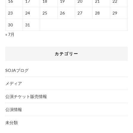
16
17
18
19
20
21
22
23
24
25
26
27
28
29
30
31
« 7月
カテゴリー
SOJAブログ
メディア
公演チケット販売情報
公演情報
未分類