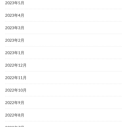
2023年5月
2023年4月
2023年3月
2023年2月
2023年1月
2022年12月
2022年11月
2022年10月
2022年9月
2022年8月