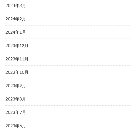
2024年3月
2024年2月
2024年1月
2023年12月
2023年11月
2023年10月
2023年9月
2023年8月
2023年7月
2023年6月