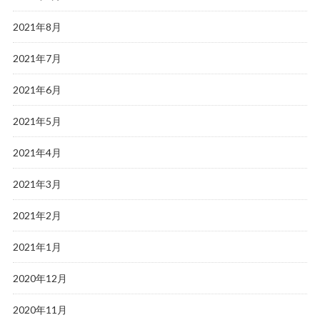
2021年8月
2021年7月
2021年6月
2021年5月
2021年4月
2021年3月
2021年2月
2021年1月
2020年12月
2020年11月