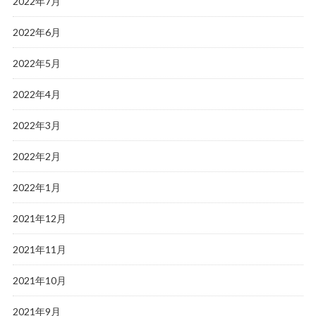
2022年7月
2022年6月
2022年5月
2022年4月
2022年3月
2022年2月
2022年1月
2021年12月
2021年11月
2021年10月
2021年9月