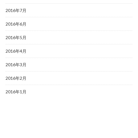
2016年7月
2016年6月
2016年5月
2016年4月
2016年3月
2016年2月
2016年1月