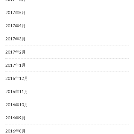
2017年5月
2017年4月
2017年3月
2017年2月
2017年1月
2016年12月
2016年11月
2016年10月
2016年9月
2016年8月