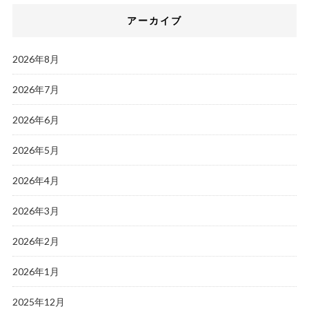
アーカイブ
2026年8月
2026年7月
2026年6月
2026年5月
2026年4月
2026年3月
2026年2月
2026年1月
2025年12月