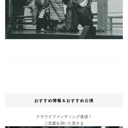
おすすめ情報＆おすすめ公演
クラウドファンディング達成！
ご支援を頂いた皆さま