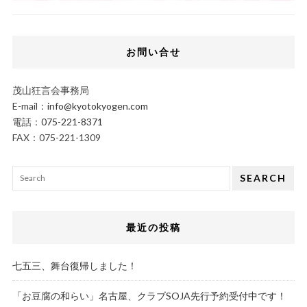
お問い合せ
茂山狂言会事務局
E-mail：
info@kyotokyogen.com
電話：
075-221-8371
FAX：075-221-1309
SEARCH
最近の投稿
七五三、舞台復帰しました！
「お豆腐の和らい」名古屋、クラブSOJA先行予約受付中です！