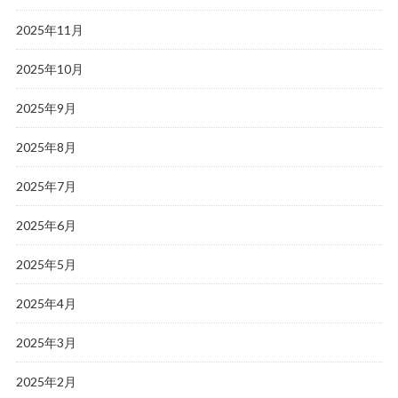
2025年11月
2025年10月
2025年9月
2025年8月
2025年7月
2025年6月
2025年5月
2025年4月
2025年3月
2025年2月