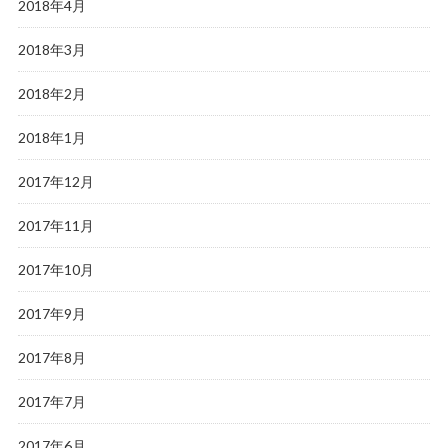
2018年4月
2018年3月
2018年2月
2018年1月
2017年12月
2017年11月
2017年10月
2017年9月
2017年8月
2017年7月
2017年6月