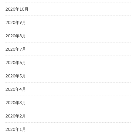
2020年10月
2020年9月
2020年8月
2020年7月
2020年6月
2020年5月
2020年4月
2020年3月
2020年2月
2020年1月