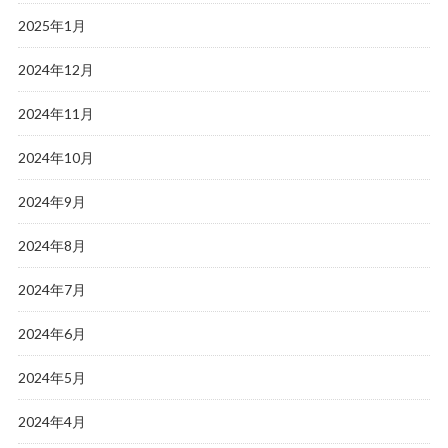
2025年1月
2024年12月
2024年11月
2024年10月
2024年9月
2024年8月
2024年7月
2024年6月
2024年5月
2024年4月