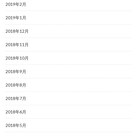
2019年2月
2019年1月
2018年12月
2018年11月
2018年10月
2018年9月
2018年8月
2018年7月
2018年6月
2018年5月