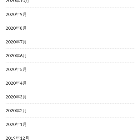
2020年10月
2020年9月
2020年8月
2020年7月
2020年6月
2020年5月
2020年4月
2020年3月
2020年2月
2020年1月
2019年12月