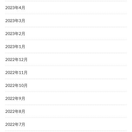
2023年4月
2023年3月
2023年2月
2023年1月
2022年12月
2022年11月
2022年10月
2022年9月
2022年8月
2022年7月