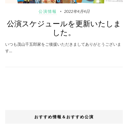
公演情報
2022年4月4日
公演スケジュールを更新いたしま
した。
いつも茂山千五郎家をご後援いただきましてありがとうございま
す…
おすすめ情報＆おすすめ公演