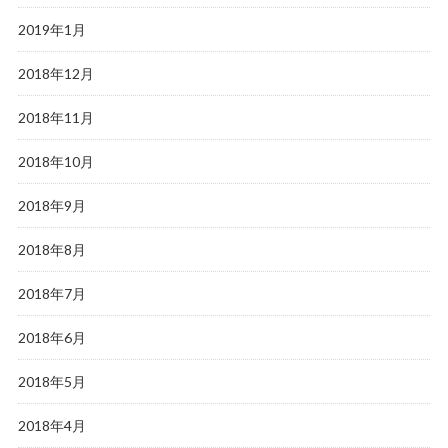
2019年1月
2018年12月
2018年11月
2018年10月
2018年9月
2018年8月
2018年7月
2018年6月
2018年5月
2018年4月