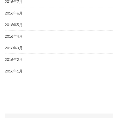
2016年7月
2016年6月
2016年5月
2016年4月
2016年3月
2016年2月
2016年1月