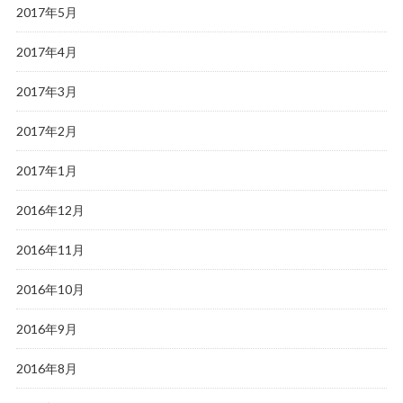
2017年5月
2017年4月
2017年3月
2017年2月
2017年1月
2016年12月
2016年11月
2016年10月
2016年9月
2016年8月