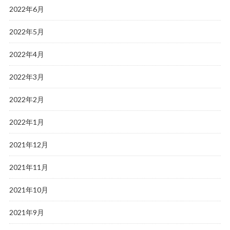
2022年6月
2022年5月
2022年4月
2022年3月
2022年2月
2022年1月
2021年12月
2021年11月
2021年10月
2021年9月