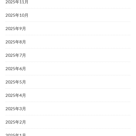
2025年11月
2025年10月
2025年9月
2025年8月
2025年7月
2025年6月
2025年5月
2025年4月
2025年3月
2025年2月
2025年1月