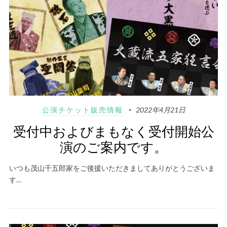
公演チケット販売情報
2022年4月21日
受付中およびまもなく受付開始公
演のご案内です。
いつも茂山千五郎家をご後援いただきましてありがとうございま
す…