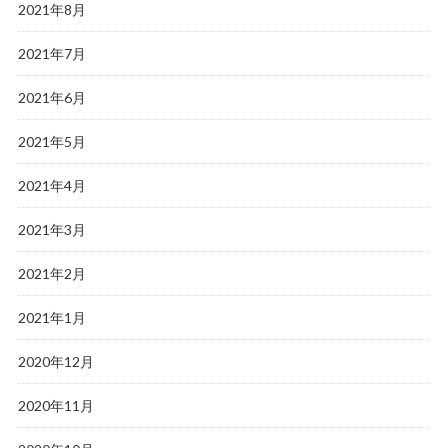
2021年8月
2021年7月
2021年6月
2021年5月
2021年4月
2021年3月
2021年2月
2021年1月
2020年12月
2020年11月