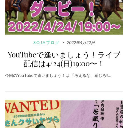
SOJAブログ
2022年4月22日
YouTubeで逢いましょう！ライブ
配信は4/24(日)19:00〜！
今回のYouTubeで逢いましょう！は 『考えるな、感じろ‼…