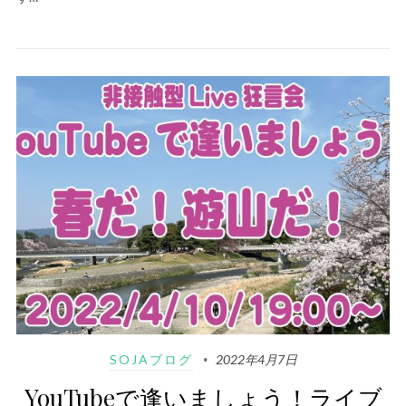
SOJAブログ
2022年4月7日
YouTubeで逢いましょう！ライブ