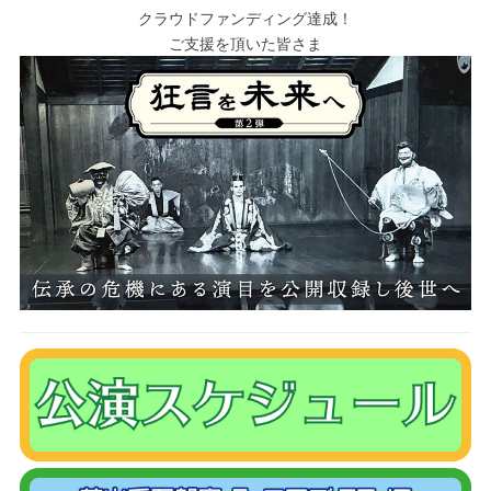
クラウドファンディング達成！
ご支援を頂いた皆さま