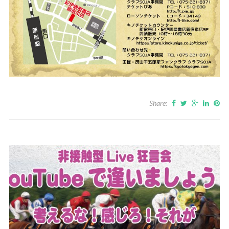
Share: