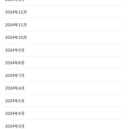
2024年12月
2024年11月
2024年10月
2024年9月
2024年8月
2024年7月
2024年6月
2024年5月
2024年4月
2024年3月