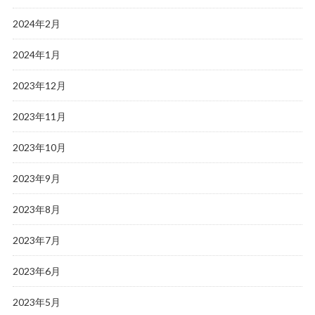
2024年2月
2024年1月
2023年12月
2023年11月
2023年10月
2023年9月
2023年8月
2023年7月
2023年6月
2023年5月