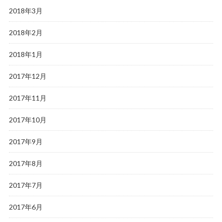
2018年3月
2018年2月
2018年1月
2017年12月
2017年11月
2017年10月
2017年9月
2017年8月
2017年7月
2017年6月