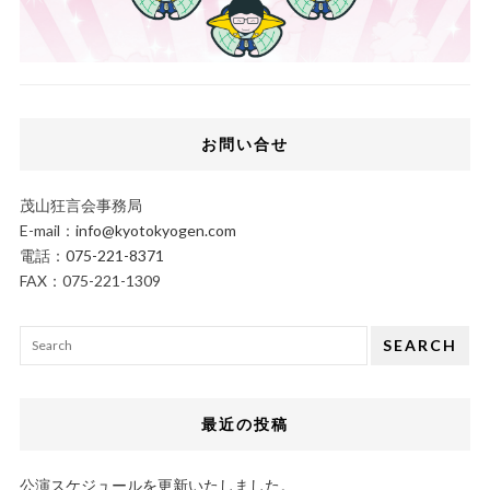
お問い合せ
茂山狂言会事務局
E-mail：
info@kyotokyogen.com
電話：
075-221-8371
FAX：075-221-1309
SEARCH
最近の投稿
公演スケジュールを更新いたしました。