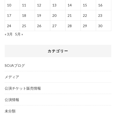
10
11
12
13
14
15
16
17
18
19
20
21
22
23
24
25
26
27
28
29
30
« 3月
5月 »
カテゴリー
SOJAブログ
メディア
公演チケット販売情報
公演情報
未分類