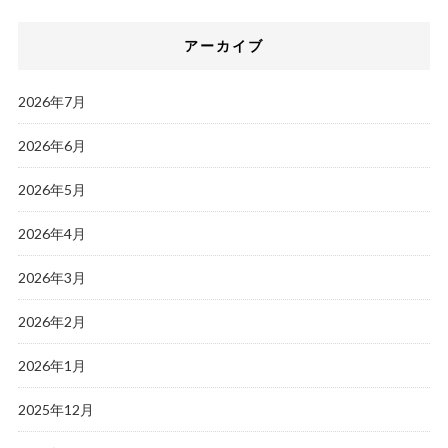
アーカイブ
2026年7月
2026年6月
2026年5月
2026年4月
2026年3月
2026年2月
2026年1月
2025年12月