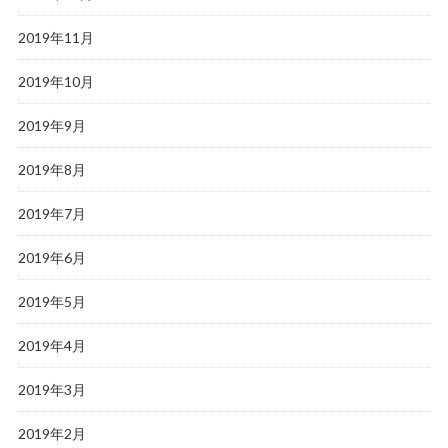
2019年11月
2019年10月
2019年9月
2019年8月
2019年7月
2019年6月
2019年5月
2019年4月
2019年3月
2019年2月