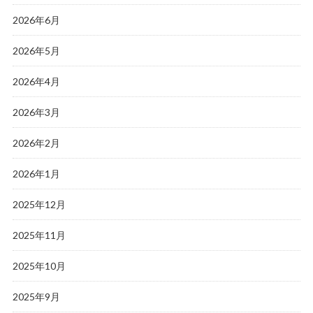
2026年6月
2026年5月
2026年4月
2026年3月
2026年2月
2026年1月
2025年12月
2025年11月
2025年10月
2025年9月