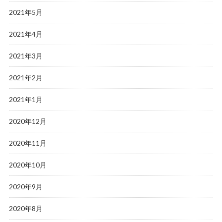
2021年5月
2021年4月
2021年3月
2021年2月
2021年1月
2020年12月
2020年11月
2020年10月
2020年9月
2020年8月