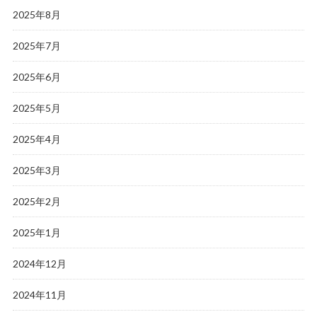
2025年8月
2025年7月
2025年6月
2025年5月
2025年4月
2025年3月
2025年2月
2025年1月
2024年12月
2024年11月