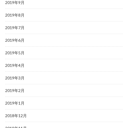
2019年9月
2019年8月
2019年7月
2019年6月
2019年5月
2019年4月
2019年3月
2019年2月
2019年1月
2018年12月