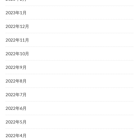
2023年1月
2022年12月
2022年11月
2022年10月
2022年9月
2022年8月
2022年7月
2022年6月
2022年5月
2022年4月