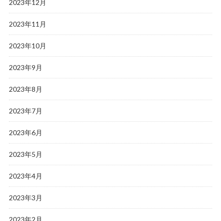
2023年12月
2023年11月
2023年10月
2023年9月
2023年8月
2023年7月
2023年6月
2023年5月
2023年4月
2023年3月
2023年2月