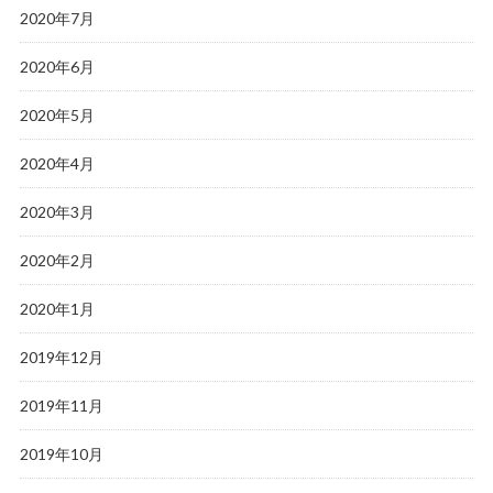
2020年7月
2020年6月
2020年5月
2020年4月
2020年3月
2020年2月
2020年1月
2019年12月
2019年11月
2019年10月