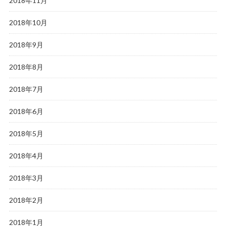
2018年11月
2018年10月
2018年9月
2018年8月
2018年7月
2018年6月
2018年5月
2018年4月
2018年3月
2018年2月
2018年1月