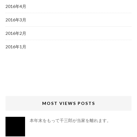
2016年4月
2016年3月
2016年2月
2016年1月
MOST VIEWS POSTS
本年末をもって千三郎が当家を離れます。