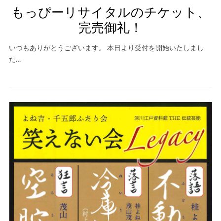
もっぴーリサイタルのチケット、
完売御礼！
いつもありがとうございます。 本日より受付を開始いたしまし
た…