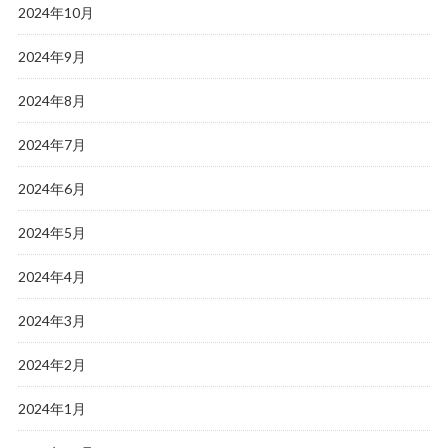
2024年10月
2024年9月
2024年8月
2024年7月
2024年6月
2024年5月
2024年4月
2024年3月
2024年2月
2024年1月