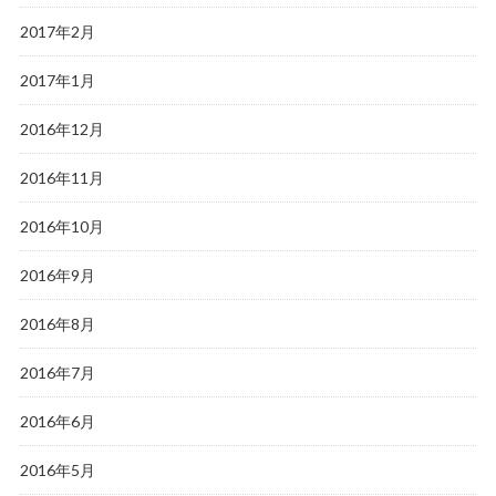
2017年2月
2017年1月
2016年12月
2016年11月
2016年10月
2016年9月
2016年8月
2016年7月
2016年6月
2016年5月