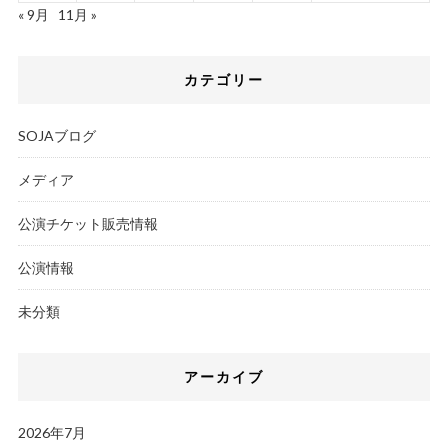
« 9月
11月 »
カテゴリー
SOJAブログ
メディア
公演チケット販売情報
公演情報
未分類
アーカイブ
2026年7月