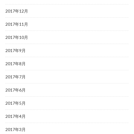
2017年12月
2017年11月
2017年10月
2017年9月
2017年8月
2017年7月
2017年6月
2017年5月
2017年4月
2017年3月