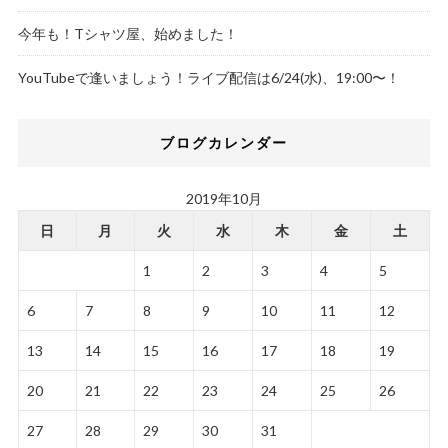
今年も！Tシャツ屋、始めました！
YouTubeで逢いましょう！ライブ配信は6/24(水)、19:00〜！
ブログカレンダー
2019年10月
日
月
火
水
木
金
土
1
2
3
4
5
6
7
8
9
10
11
12
13
14
15
16
17
18
19
20
21
22
23
24
25
26
27
28
29
30
31