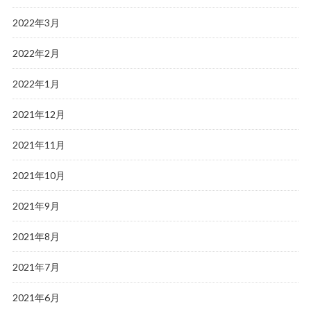
2022年3月
2022年2月
2022年1月
2021年12月
2021年11月
2021年10月
2021年9月
2021年8月
2021年7月
2021年6月