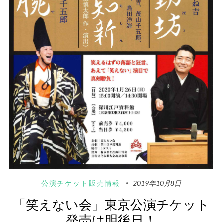
公演チケット販売情報
2019年10月8日
「笑えない会」東京公演チケット
発売は明後日！