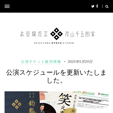
公演チケット販売情報
2025年5月29日
公演スケジュールを更新いたしま
した。