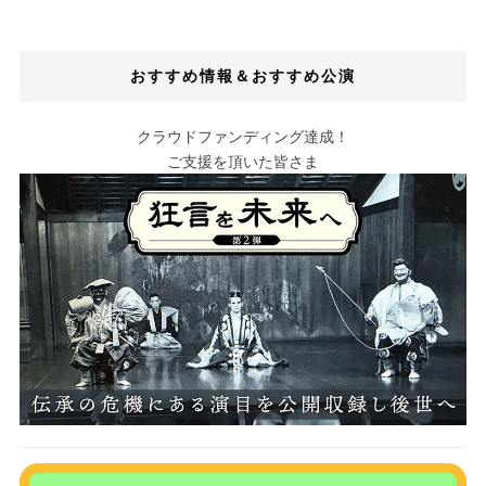
おすすめ情報＆おすすめ公演
クラウドファンディング達成！
ご支援を頂いた皆さま