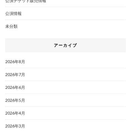
公演チケット販売情報
公演情報
未分類
アーカイブ
2026年8月
2026年7月
2026年6月
2026年5月
2026年4月
2026年3月