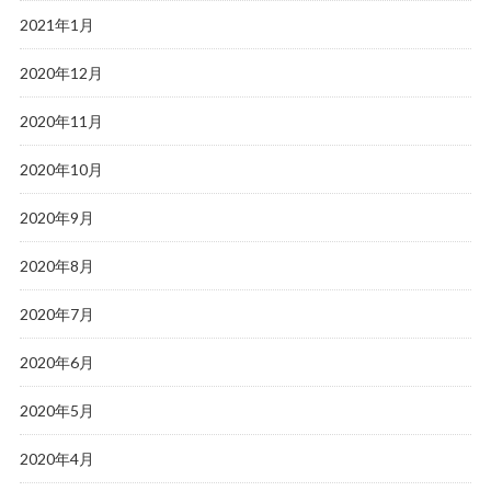
2021年1月
2020年12月
2020年11月
2020年10月
2020年9月
2020年8月
2020年7月
2020年6月
2020年5月
2020年4月