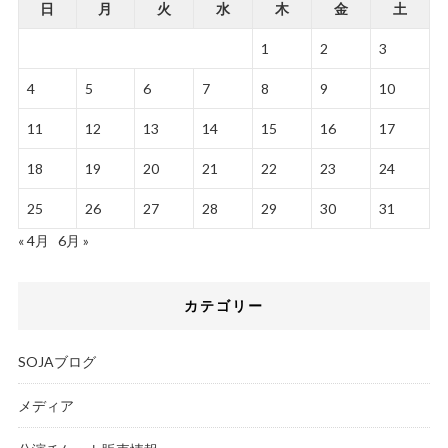
日
月
火
水
木
金
土
1
2
3
4
5
6
7
8
9
10
11
12
13
14
15
16
17
18
19
20
21
22
23
24
25
26
27
28
29
30
31
« 4月
6月 »
カテゴリー
SOJAブログ
メディア