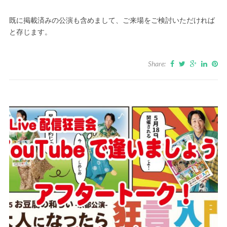
既に掲載済みの公演も含めまして、ご来場をご検討いただければ
と存じます。
Share: