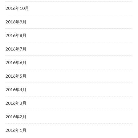
2016年10月
2016年9月
2016年8月
2016年7月
2016年6月
2016年5月
2016年4月
2016年3月
2016年2月
2016年1月