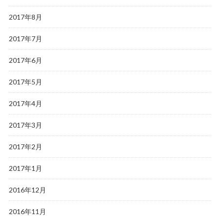
2017年8月
2017年7月
2017年6月
2017年5月
2017年4月
2017年3月
2017年2月
2017年1月
2016年12月
2016年11月