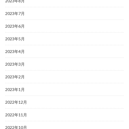
2023年8月
2023年7月
2023年6月
2023年5月
2023年4月
2023年3月
2023年2月
2023年1月
2022年12月
2022年11月
2022年10月