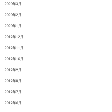
2020年3月
2020年2月
2020年1月
2019年12月
2019年11月
2019年10月
2019年9月
2019年8月
2019年7月
2019年6月