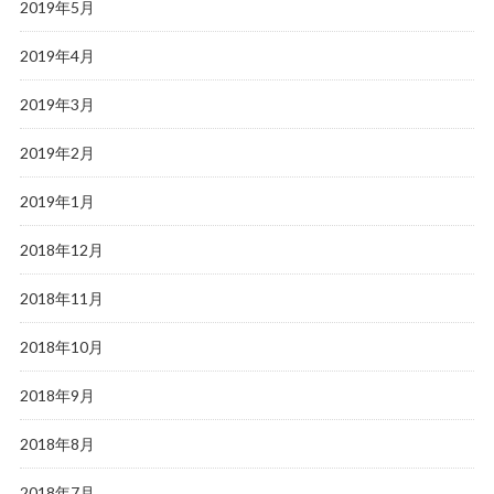
2019年5月
2019年4月
2019年3月
2019年2月
2019年1月
2018年12月
2018年11月
2018年10月
2018年9月
2018年8月
2018年7月