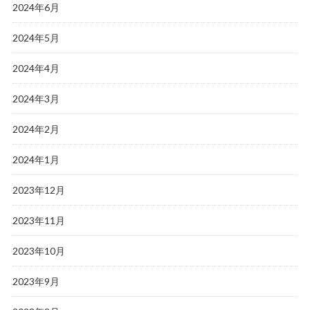
2024年6月
2024年5月
2024年4月
2024年3月
2024年2月
2024年1月
2023年12月
2023年11月
2023年10月
2023年9月