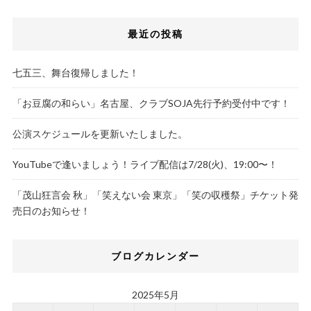
最近の投稿
七五三、舞台復帰しました！
「お豆腐の和らい」名古屋、クラブSOJA先行予約受付中です！
公演スケジュールを更新いたしました。
YouTubeで逢いましょう！ライブ配信は7/28(火)、19:00〜！
「茂山狂言会 秋」「笑えない会 東京」「笑の収穫祭」チケット発
売日のお知らせ！
ブログカレンダー
2025年5月