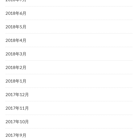
2018年6月
2018年5月
2018年4月
2018年3月
2018年2月
2018年1月
2017年12月
2017年11月
2017年10月
2017年9月