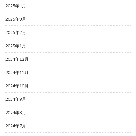
2025年4月
2025年3月
2025年2月
2025年1月
2024年12月
2024年11月
2024年10月
2024年9月
2024年8月
2024年7月