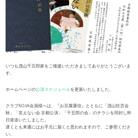
いつも茂山千五郎家をご後援いただきましてありがとうございま
す。
ホームページの
公演スケジュール
を更新いたしました。
クラブSOJA会員様へは、『お豆腐通信』とともに「茂山狂言会
秋」「笑えない会 京都公演」「千五郎の会」のチラシを同封し昨
日発送いたしました。
遅くとも来週にはお手元に届くと思われますので、ご参照くださ
い。