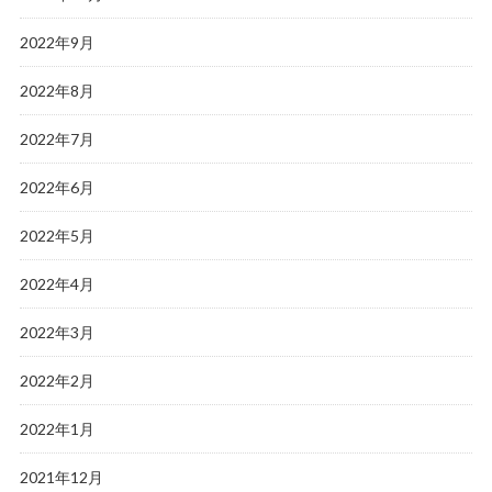
2022年9月
2022年8月
2022年7月
2022年6月
2022年5月
2022年4月
2022年3月
2022年2月
2022年1月
2021年12月