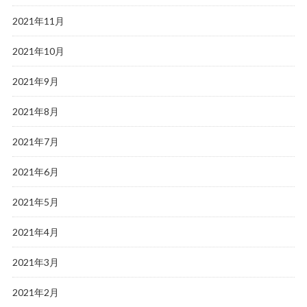
2021年11月
2021年10月
2021年9月
2021年8月
2021年7月
2021年6月
2021年5月
2021年4月
2021年3月
2021年2月