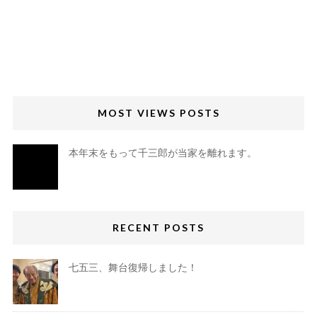
MOST VIEWS POSTS
本年末をもって千三郎が当家を離れます。
RECENT POSTS
七五三、舞台復帰しました！