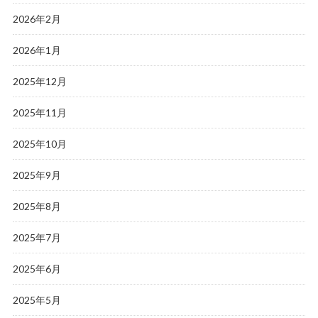
2026年2月
2026年1月
2025年12月
2025年11月
2025年10月
2025年9月
2025年8月
2025年7月
2025年6月
2025年5月