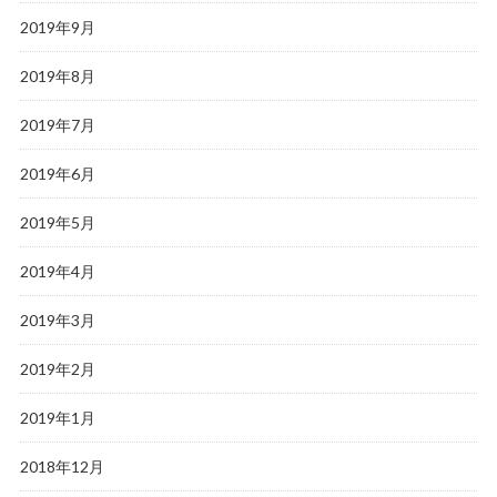
2019年9月
2019年8月
2019年7月
2019年6月
2019年5月
2019年4月
2019年3月
2019年2月
2019年1月
2018年12月