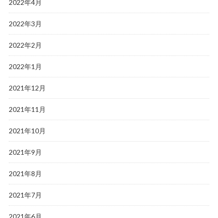
2022年4月
2022年3月
2022年2月
2022年1月
2021年12月
2021年11月
2021年10月
2021年9月
2021年8月
2021年7月
2021年6月