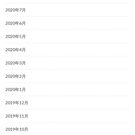
2020年7月
2020年6月
2020年5月
2020年4月
2020年3月
2020年2月
2020年1月
2019年12月
2019年11月
2019年10月