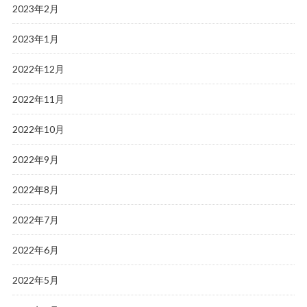
2023年2月
2023年1月
2022年12月
2022年11月
2022年10月
2022年9月
2022年8月
2022年7月
2022年6月
2022年5月