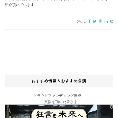
紹介頂いています。
Share:
おすすめ情報＆おすすめ公演
クラウドファンディング達成！
ご支援を頂いた皆さま