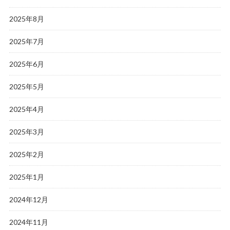
2025年8月
2025年7月
2025年6月
2025年5月
2025年4月
2025年3月
2025年2月
2025年1月
2024年12月
2024年11月