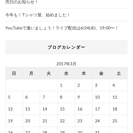
売日のお知らせ！
今年も！Tシャツ屋、始めました！
YouTubeで逢いましょう！ライブ配信は6/24(水)、19:00〜！
ブログカレンダー
2017年3月
日
月
火
水
木
金
土
1
2
3
4
5
6
7
8
9
10
11
12
13
14
15
16
17
18
19
20
21
22
23
24
25
26
27
28
29
30
31