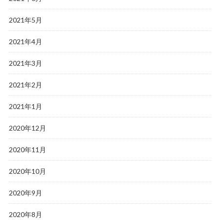
2021年5月
2021年4月
2021年3月
2021年2月
2021年1月
2020年12月
2020年11月
2020年10月
2020年9月
2020年8月