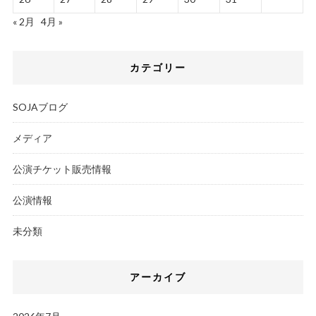
« 2月
4月 »
カテゴリー
SOJAブログ
メディア
公演チケット販売情報
公演情報
未分類
アーカイブ