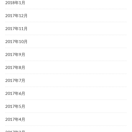
2018年1月
2017年12月
2017年11月
2017年10月
2017年9月
2017年8月
2017年7月
2017年6月
2017年5月
2017年4月