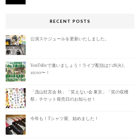
RECENT POSTS
公演スケジュールを更新いたしました。
YouTubeで逢いましょう！ライブ配信は7/28(火)、
19:00〜！
「茂山狂言会 秋」「笑えない会 東京」「笑の収穫
祭」チケット発売日のお知らせ！
今年も！Tシャツ屋、始めました！