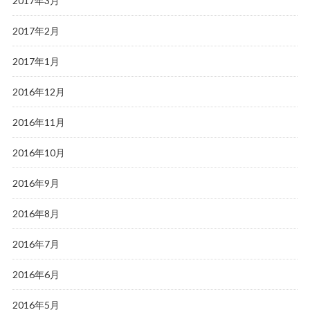
2017年3月
2017年2月
2017年1月
2016年12月
2016年11月
2016年10月
2016年9月
2016年8月
2016年7月
2016年6月
2016年5月