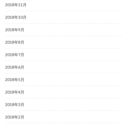
2018年11月
2018年10月
2018年9月
2018年8月
2018年7月
2018年6月
2018年5月
2018年4月
2018年3月
2018年2月