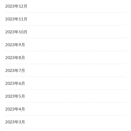
2023年12月
2023年11月
2023年10月
2023年9月
2023年8月
2023年7月
2023年6月
2023年5月
2023年4月
2023年3月