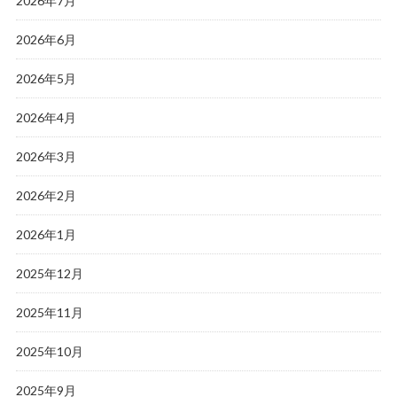
2026年7月
2026年6月
2026年5月
2026年4月
2026年3月
2026年2月
2026年1月
2025年12月
2025年11月
2025年10月
2025年9月