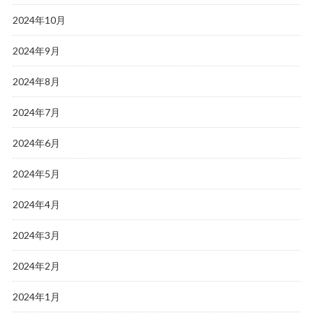
2024年10月
2024年9月
2024年8月
2024年7月
2024年6月
2024年5月
2024年4月
2024年3月
2024年2月
2024年1月