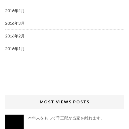
2016年4月
2016年3月
2016年2月
2016年1月
MOST VIEWS POSTS
本年末をもって千三郎が当家を離れます。