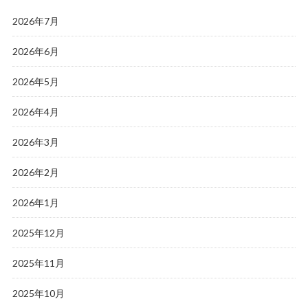
2026年7月
2026年6月
2026年5月
2026年4月
2026年3月
2026年2月
2026年1月
2025年12月
2025年11月
2025年10月