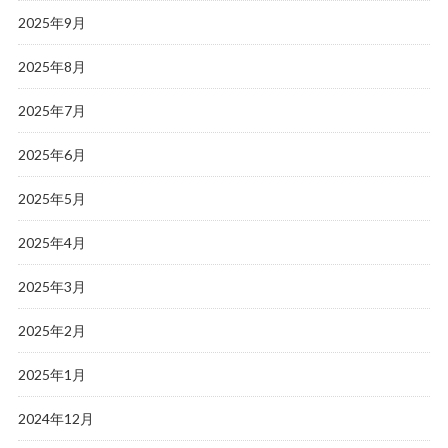
2025年9月
2025年8月
2025年7月
2025年6月
2025年5月
2025年4月
2025年3月
2025年2月
2025年1月
2024年12月