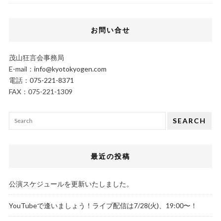
お問い合せ
茂山狂言会事務局
E-mail：
info@kyotokyogen.com
電話：
075-221-8371
FAX：075-221-1309
SEARCH
最近の投稿
公演スケジュールを更新いたしました。
YouTubeで逢いましょう！ライブ配信は7/28(火)、19:00〜！