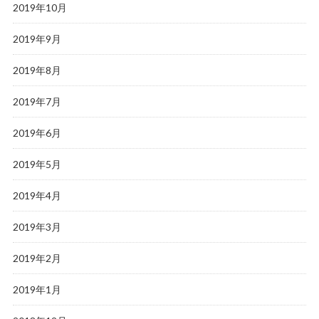
2019年10月
2019年9月
2019年8月
2019年7月
2019年6月
2019年5月
2019年4月
2019年3月
2019年2月
2019年1月