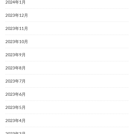
2024年1月
2023年12月
2023年11月
2023年10月
2023年9月
2023年8月
2023年7月
2023年6月
2023年5月
2023年4月
2023年3月