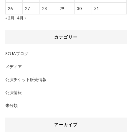
26
27
28
29
30
31
« 2月
4月 »
カテゴリー
SOJAブログ
メディア
公演チケット販売情報
公演情報
未分類
アーカイブ