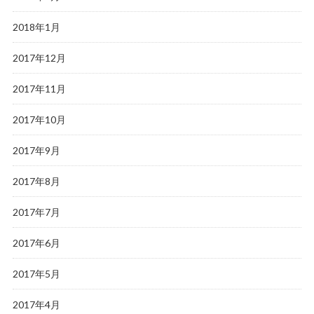
2018年1月
2017年12月
2017年11月
2017年10月
2017年9月
2017年8月
2017年7月
2017年6月
2017年5月
2017年4月