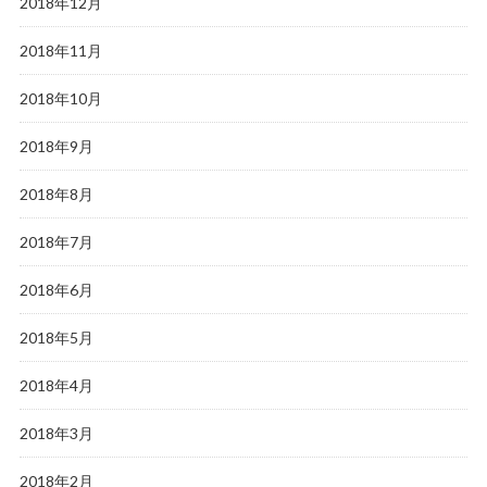
2018年12月
2018年11月
2018年10月
2018年9月
2018年8月
2018年7月
2018年6月
2018年5月
2018年4月
2018年3月
2018年2月