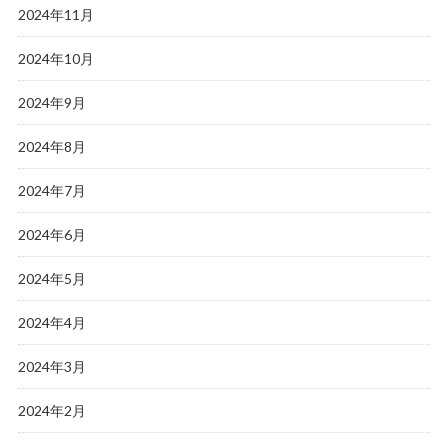
2024年11月
2024年10月
2024年9月
2024年8月
2024年7月
2024年6月
2024年5月
2024年4月
2024年3月
2024年2月