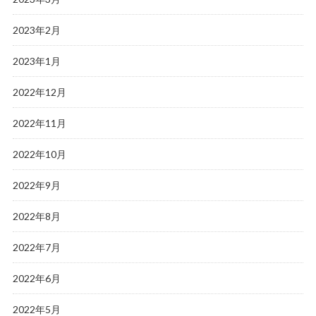
2023年2月
2023年1月
2022年12月
2022年11月
2022年10月
2022年9月
2022年8月
2022年7月
2022年6月
2022年5月