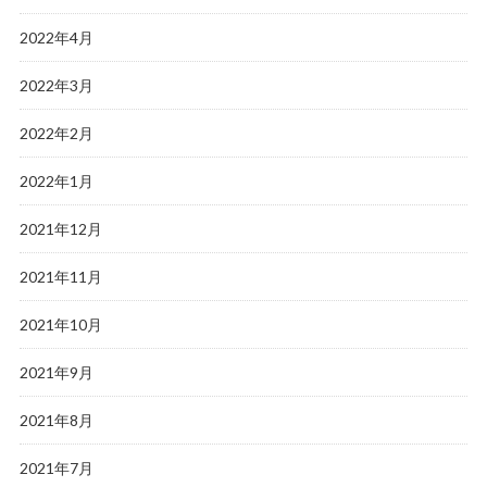
2022年4月
2022年3月
2022年2月
2022年1月
2021年12月
2021年11月
2021年10月
2021年9月
2021年8月
2021年7月