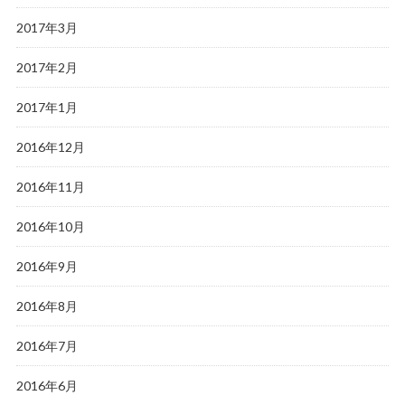
2017年3月
2017年2月
2017年1月
2016年12月
2016年11月
2016年10月
2016年9月
2016年8月
2016年7月
2016年6月