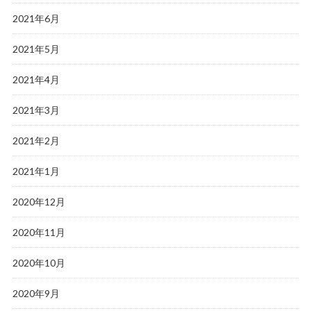
2021年6月
2021年5月
2021年4月
2021年3月
2021年2月
2021年1月
2020年12月
2020年11月
2020年10月
2020年9月