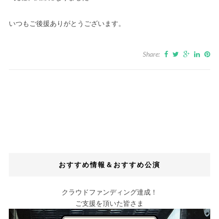
いつもご後援ありがとうございます。
Share:
おすすめ情報＆おすすめ公演
クラウドファンディング達成！
ご支援を頂いた皆さま