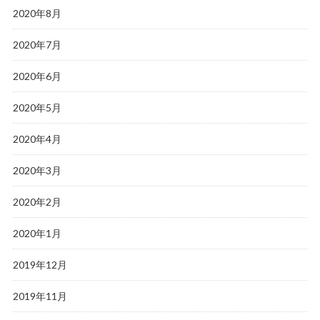
2020年8月
2020年7月
2020年6月
2020年5月
2020年4月
2020年3月
2020年2月
2020年1月
2019年12月
2019年11月