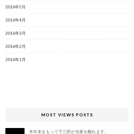
2016年5月
2016年4月
2016年3月
2016年2月
2016年1月
MOST VIEWS POSTS
本年末をもって千三郎が当家を離れます。