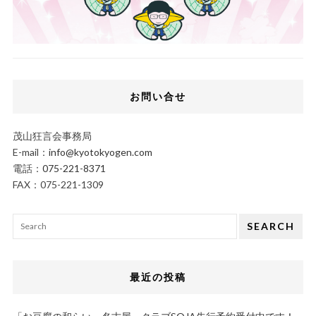
お問い合せ
茂山狂言会事務局
E-mail：
info@kyotokyogen.com
電話：
075-221-8371
FAX：075-221-1309
SEARCH
最近の投稿