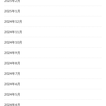
2025年2月
2025年1月
2024年12月
2024年11月
2024年10月
2024年9月
2024年8月
2024年7月
2024年6月
2024年5月
2024年4月