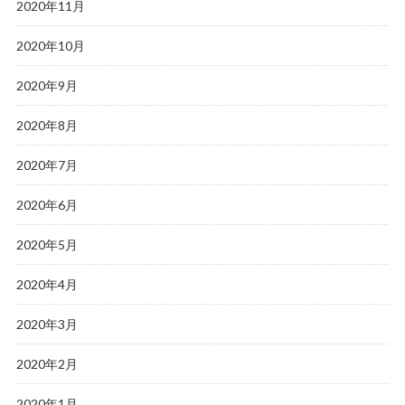
2020年11月
2020年10月
2020年9月
2020年8月
2020年7月
2020年6月
2020年5月
2020年4月
2020年3月
2020年2月
2020年1月