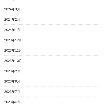
2024年3月
2024年2月
2024年1月
2023年12月
2023年11月
2023年10月
2023年9月
2023年8月
2023年7月
2023年6月