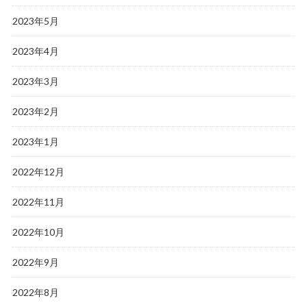
2023年5月
2023年4月
2023年3月
2023年2月
2023年1月
2022年12月
2022年11月
2022年10月
2022年9月
2022年8月