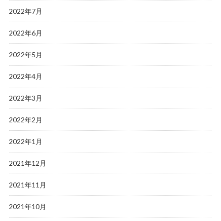
2022年7月
2022年6月
2022年5月
2022年4月
2022年3月
2022年2月
2022年1月
2021年12月
2021年11月
2021年10月