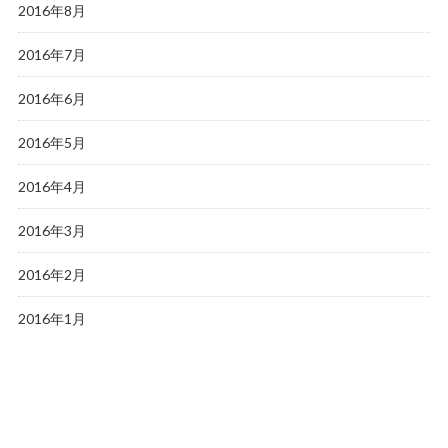
2016年8月
2016年7月
2016年6月
2016年5月
2016年4月
2016年3月
2016年2月
2016年1月