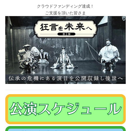
クラウドファンディング達成！
ご支援を頂いた皆さま