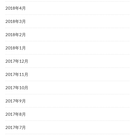
2018年4月
2018年3月
2018年2月
2018年1月
2017年12月
2017年11月
2017年10月
2017年9月
2017年8月
2017年7月