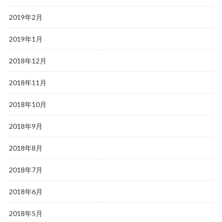
2019年2月
2019年1月
2018年12月
2018年11月
2018年10月
2018年9月
2018年8月
2018年7月
2018年6月
2018年5月