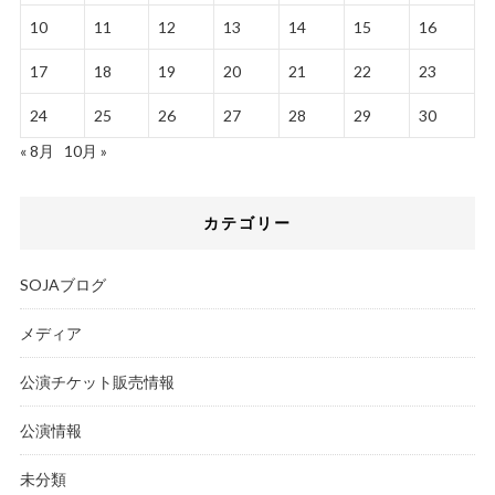
10
11
12
13
14
15
16
17
18
19
20
21
22
23
24
25
26
27
28
29
30
« 8月
10月 »
カテゴリー
SOJAブログ
メディア
公演チケット販売情報
公演情報
未分類