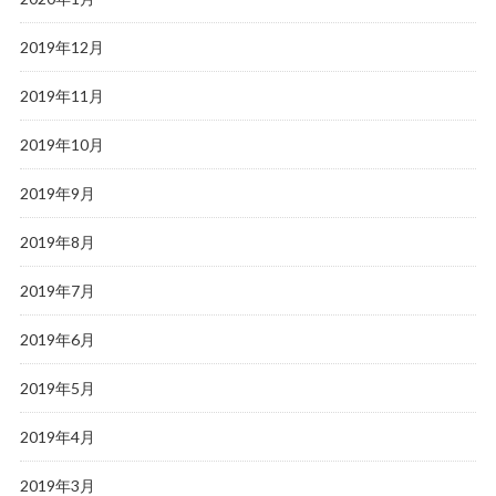
2019年12月
2019年11月
2019年10月
2019年9月
2019年8月
2019年7月
2019年6月
2019年5月
2019年4月
2019年3月