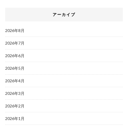
アーカイブ
2026年8月
2026年7月
2026年6月
2026年5月
2026年4月
2026年3月
2026年2月
2026年1月