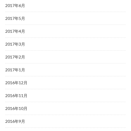
2017年6月
2017年5月
2017年4月
2017年3月
2017年2月
2017年1月
2016年12月
2016年11月
2016年10月
2016年9月