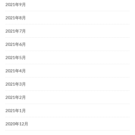
2021年9月
2021年8月
2021年7月
2021年6月
2021年5月
2021年4月
2021年3月
2021年2月
2021年1月
2020年12月