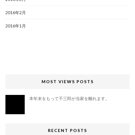
2016年2月
2016年1月
MOST VIEWS POSTS
本年末をもって千三郎が当家を離れます。
RECENT POSTS