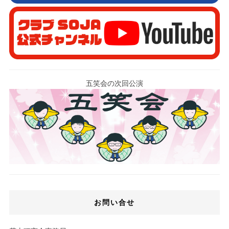
五笑会の次回公演
お問い合せ