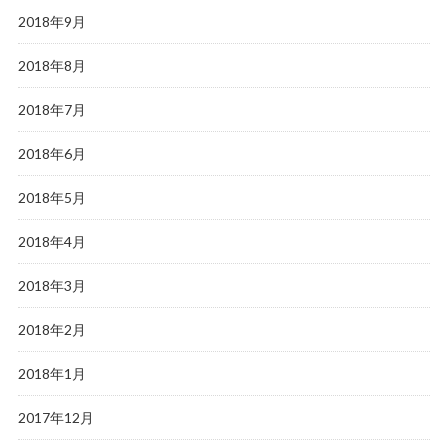
2018年9月
2018年8月
2018年7月
2018年6月
2018年5月
2018年4月
2018年3月
2018年2月
2018年1月
2017年12月