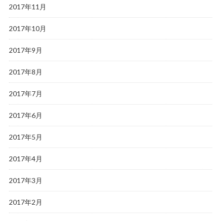
2017年11月
2017年10月
2017年9月
2017年8月
2017年7月
2017年6月
2017年5月
2017年4月
2017年3月
2017年2月