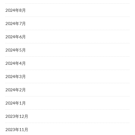
2024年8月
2024年7月
2024年6月
2024年5月
2024年4月
2024年3月
2024年2月
2024年1月
2023年12月
2023年11月