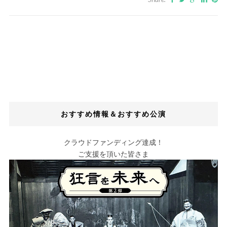
おすすめ情報＆おすすめ公演
クラウドファンディング達成！
ご支援を頂いた皆さま