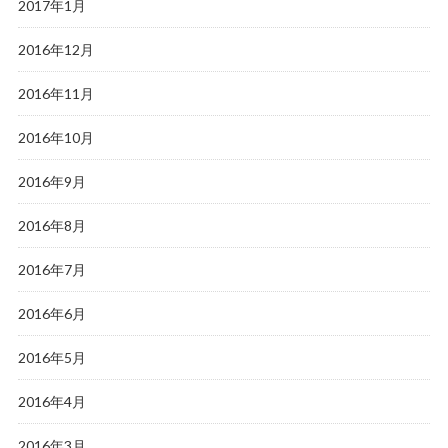
2017年1月
2016年12月
2016年11月
2016年10月
2016年9月
2016年8月
2016年7月
2016年6月
2016年5月
2016年4月
2016年3月