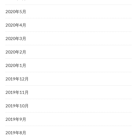
2020年5月
2020年4月
2020年3月
2020年2月
2020年1月
2019年12月
2019年11月
2019年10月
2019年9月
2019年8月