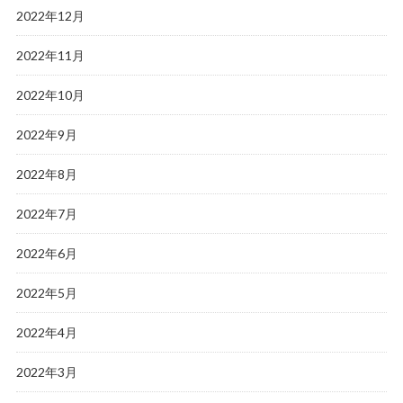
2022年12月
2022年11月
2022年10月
2022年9月
2022年8月
2022年7月
2022年6月
2022年5月
2022年4月
2022年3月