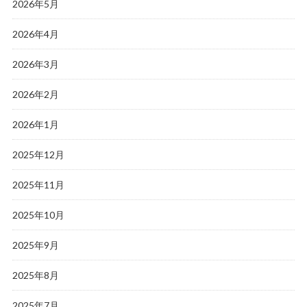
2026年5月
2026年4月
2026年3月
2026年2月
2026年1月
2025年12月
2025年11月
2025年10月
2025年9月
2025年8月
2025年7月