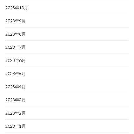
2023年10月
2023年9月
2023年8月
2023年7月
2023年6月
2023年5月
2023年4月
2023年3月
2023年2月
2023年1月