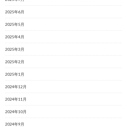
2025年6月
2025年5月
2025年4月
2025年3月
2025年2月
2025年1月
2024年12月
2024年11月
2024年10月
2024年9月