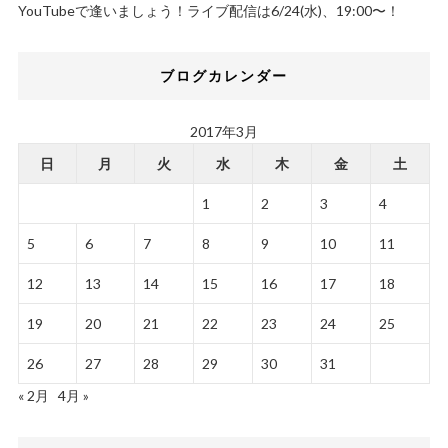
YouTubeで逢いましょう！ライブ配信は6/24(水)、19:00〜！
ブログカレンダー
2017年3月
日
月
火
水
木
金
土
1
2
3
4
5
6
7
8
9
10
11
12
13
14
15
16
17
18
19
20
21
22
23
24
25
26
27
28
29
30
31
« 2月
4月 »