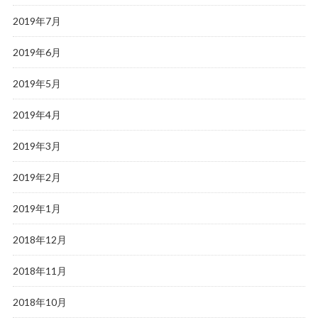
2019年7月
2019年6月
2019年5月
2019年4月
2019年3月
2019年2月
2019年1月
2018年12月
2018年11月
2018年10月