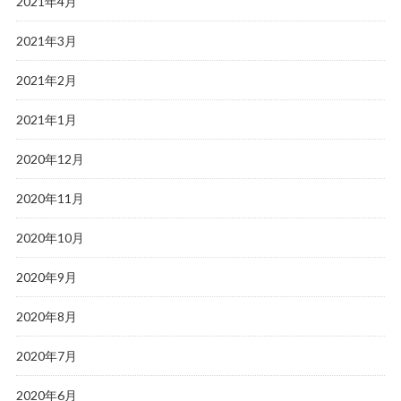
2021年4月
2021年3月
2021年2月
2021年1月
2020年12月
2020年11月
2020年10月
2020年9月
2020年8月
2020年7月
2020年6月