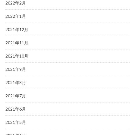
2022年2月
2022年1月
2021年12月
2021年11月
2021年10月
2021年9月
2021年8月
2021年7月
2021年6月
2021年5月