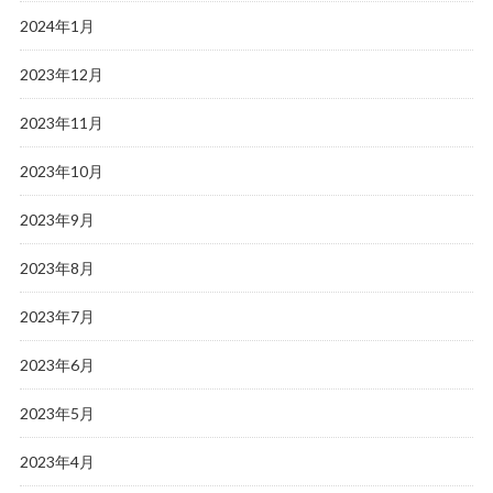
2024年1月
2023年12月
2023年11月
2023年10月
2023年9月
2023年8月
2023年7月
2023年6月
2023年5月
2023年4月