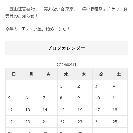
「茂山狂言会 秋」「笑えない会 東京」「笑の収穫祭」チケット発
売日のお知らせ！
今年も！Tシャツ屋、始めました！
ブログカレンダー
2026年4月
日
月
火
水
木
金
土
1
2
3
4
5
6
7
8
9
10
11
12
13
14
15
16
17
18
19
20
21
22
23
24
25