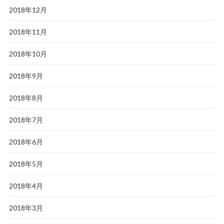
2018年12月
2018年11月
2018年10月
2018年9月
2018年8月
2018年7月
2018年6月
2018年5月
2018年4月
2018年3月