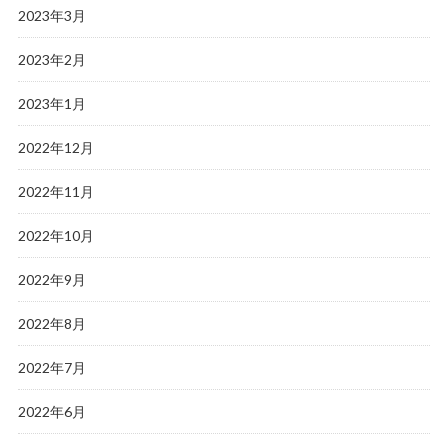
2023年3月
2023年2月
2023年1月
2022年12月
2022年11月
2022年10月
2022年9月
2022年8月
2022年7月
2022年6月