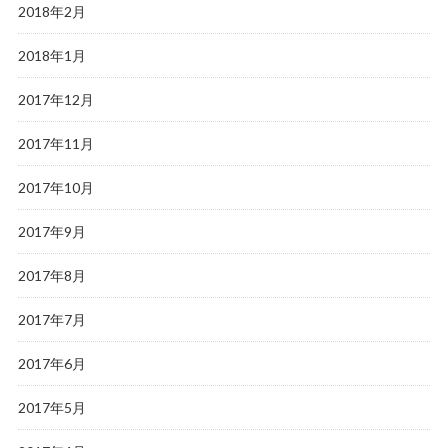
2018年2月
2018年1月
2017年12月
2017年11月
2017年10月
2017年9月
2017年8月
2017年7月
2017年6月
2017年5月