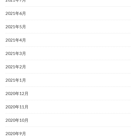
2021年6月
2021年5月
2021年4月
2021年3月
2021年2月
2021年1月
2020年12月
2020年11月
2020年10月
2020年9月