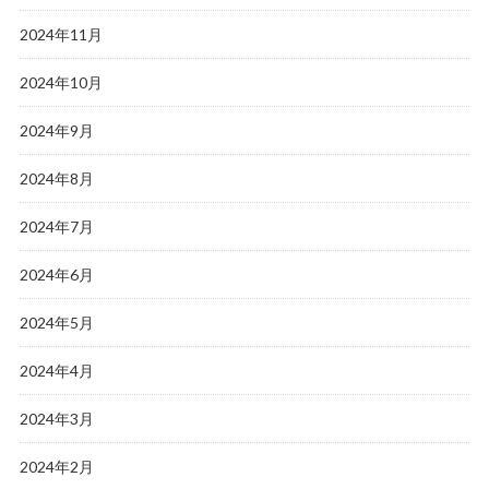
2024年11月
2024年10月
2024年9月
2024年8月
2024年7月
2024年6月
2024年5月
2024年4月
2024年3月
2024年2月