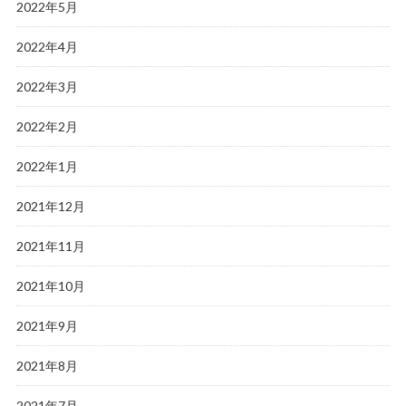
2022年5月
2022年4月
2022年3月
2022年2月
2022年1月
2021年12月
2021年11月
2021年10月
2021年9月
2021年8月
2021年7月