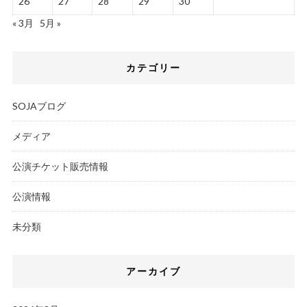
26
27
28
29
30
« 3月
5月 »
カテゴリー
SOJAブログ
メディア
公演チケット販売情報
公演情報
未分類
アーカイブ