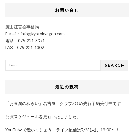
お問い合せ
茂山狂言会事務局
E-mail：
info@kyotokyogen.com
電話：
075-221-8371
FAX：075-221-1309
SEARCH
最近の投稿
「お豆腐の和らい」名古屋、クラブSOJA先行予約受付中です！
公演スケジュールを更新いたしました。
YouTubeで逢いましょう！ライブ配信は7/28(火)、19:00〜！