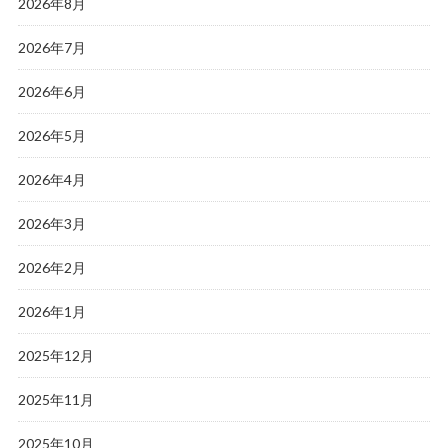
2026年8月
2026年7月
2026年6月
2026年5月
2026年4月
2026年3月
2026年2月
2026年1月
2025年12月
2025年11月
2025年10月