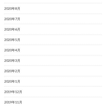
2020年8月
2020年7月
2020年6月
2020年5月
2020年4月
2020年3月
2020年2月
2020年1月
2019年12月
2019年11月