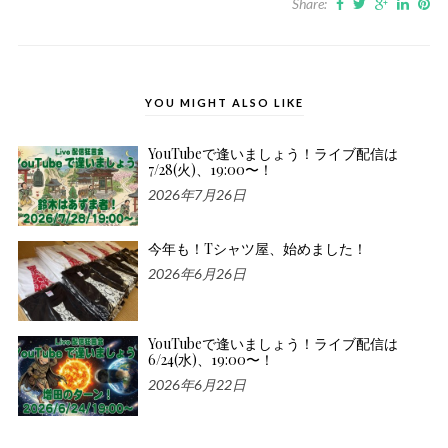
Share:
YOU MIGHT ALSO LIKE
YouTubeで逢いましょう！ライブ配信は
7/28(火)、19:00〜！
2026年7月26日
今年も！Tシャツ屋、始めました！
2026年6月26日
YouTubeで逢いましょう！ライブ配信は
6/24(水)、19:00〜！
2026年6月22日