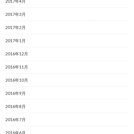
2017年4月
2017年3月
2017年2月
2017年1月
2016年12月
2016年11月
2016年10月
2016年9月
2016年8月
2016年7月
2016年6月