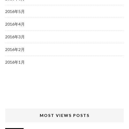
2016年5月
2016年4月
2016年3月
2016年2月
2016年1月
MOST VIEWS POSTS