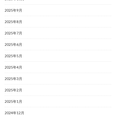
2025年9月
2025年8月
2025年7月
2025年6月
2025年5月
2025年4月
2025年3月
2025年2月
2025年1月
2024年12月