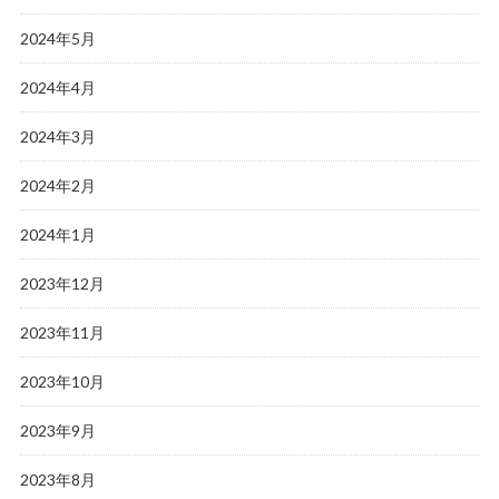
2024年5月
2024年4月
2024年3月
2024年2月
2024年1月
2023年12月
2023年11月
2023年10月
2023年9月
2023年8月