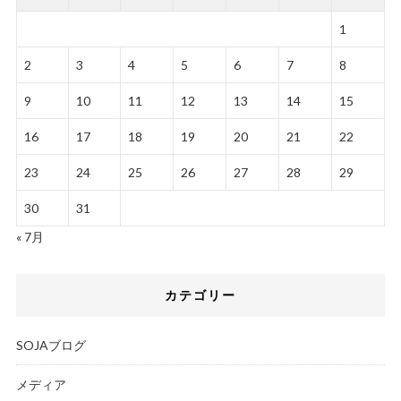
1
2
3
4
5
6
7
8
9
10
11
12
13
14
15
16
17
18
19
20
21
22
23
24
25
26
27
28
29
30
31
« 7月
カテゴリー
SOJAブログ
メディア