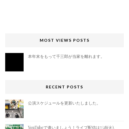
MOST VIEWS POSTS
本年末をもって千三郎が当家を離れます。
RECENT POSTS
公演スケジュールを更新いたしました。
YouTubeで逢いましょう！ライブ配信は7/28(火)、