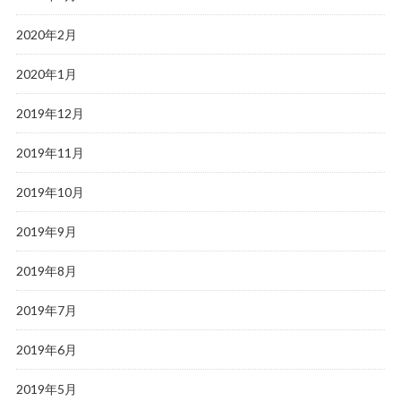
2020年2月
2020年1月
2019年12月
2019年11月
2019年10月
2019年9月
2019年8月
2019年7月
2019年6月
2019年5月