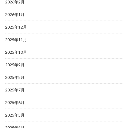
2026年2月
2026年1月
2025年12月
2025年11月
2025年10月
2025年9月
2025年8月
2025年7月
2025年6月
2025年5月
2025年4月