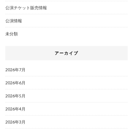
公演チケット販売情報
公演情報
未分類
アーカイブ
2026年7月
2026年6月
2026年5月
2026年4月
2026年3月