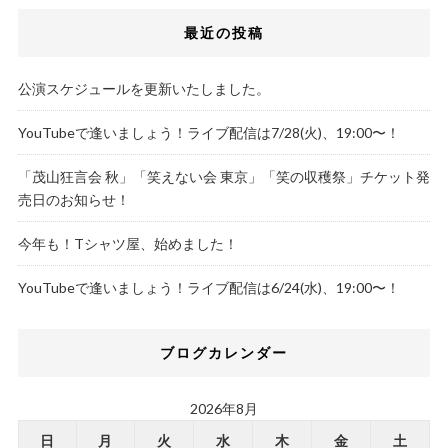
最近の投稿
公演スケジュールを更新いたしました。
YouTubeで逢いましょう！ライブ配信は7/28(火)、19:00〜！
「茂山狂言会 秋」「笑えない会 東京」「笑の収穫祭」チケット発
売日のお知らせ！
今年も！Tシャツ屋、始めました！
YouTubeで逢いましょう！ライブ配信は6/24(水)、19:00〜！
ブログカレンダー
2026年8月
日
月
火
水
木
金
土