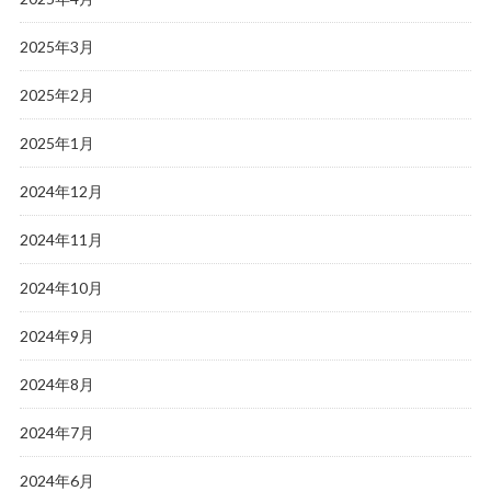
2025年3月
2025年2月
2025年1月
2024年12月
2024年11月
2024年10月
2024年9月
2024年8月
2024年7月
2024年6月