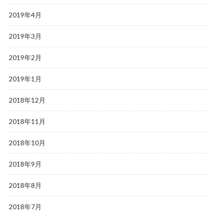
2019年4月
2019年3月
2019年2月
2019年1月
2018年12月
2018年11月
2018年10月
2018年9月
2018年8月
2018年7月