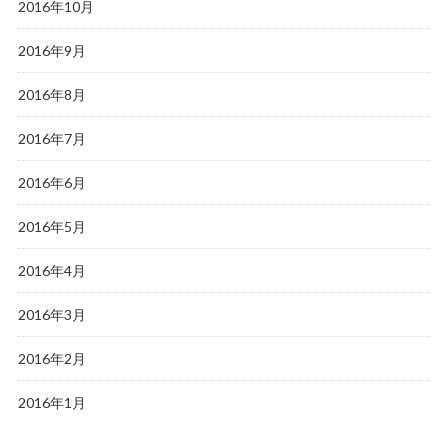
2016年10月
2016年9月
2016年8月
2016年7月
2016年6月
2016年5月
2016年4月
2016年3月
2016年2月
2016年1月