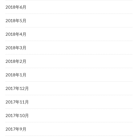
2018年6月
2018年5月
2018年4月
2018年3月
2018年2月
2018年1月
2017年12月
2017年11月
2017年10月
2017年9月