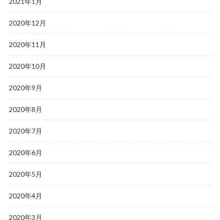
2021年1月
2020年12月
2020年11月
2020年10月
2020年9月
2020年8月
2020年7月
2020年6月
2020年5月
2020年4月
2020年3月