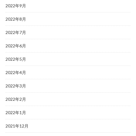
2022年9月
2022年8月
2022年7月
2022年6月
2022年5月
2022年4月
2022年3月
2022年2月
2022年1月
2021年12月