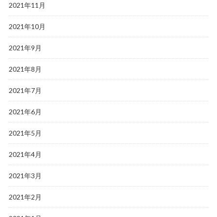
2021年11月
2021年10月
2021年9月
2021年8月
2021年7月
2021年6月
2021年5月
2021年4月
2021年3月
2021年2月