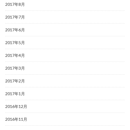
2017年8月
2017年7月
2017年6月
2017年5月
2017年4月
2017年3月
2017年2月
2017年1月
2016年12月
2016年11月