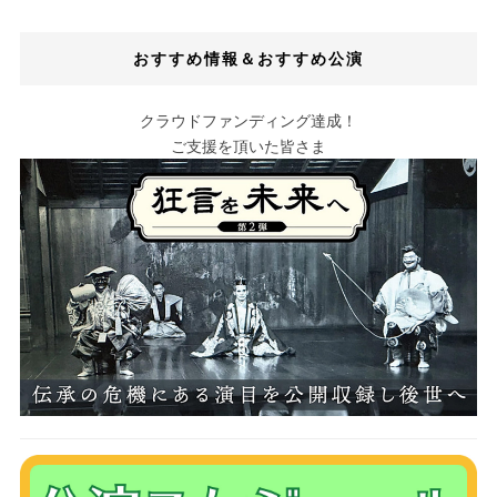
おすすめ情報＆おすすめ公演
クラウドファンディング達成！
ご支援を頂いた皆さま