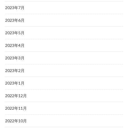
2023年7月
2023年6月
2023年5月
2023年4月
2023年3月
2023年2月
2023年1月
2022年12月
2022年11月
2022年10月