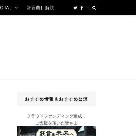
SOJA」
狂言曲目解説
おすすめ情報＆おすすめ公演
クラウドファンディング達成！
ご支援を頂いた皆さま