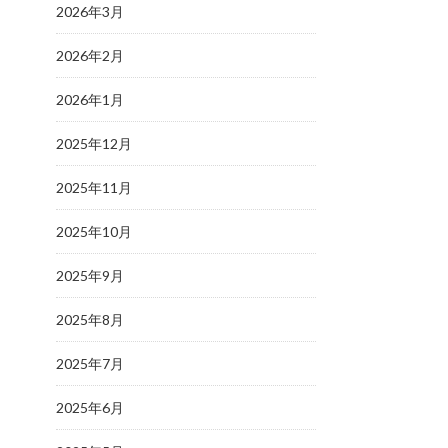
2026年3月
2026年2月
2026年1月
2025年12月
2025年11月
2025年10月
2025年9月
2025年8月
2025年7月
2025年6月