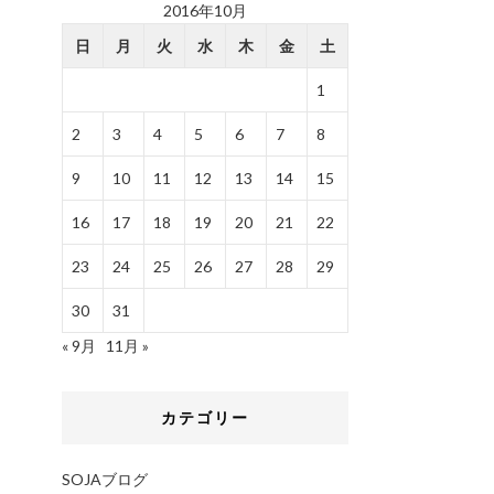
2016年10月
日
月
火
水
木
金
土
1
2
3
4
5
6
7
8
9
10
11
12
13
14
15
16
17
18
19
20
21
22
23
24
25
26
27
28
29
30
31
« 9月
11月 »
カテゴリー
SOJAブログ