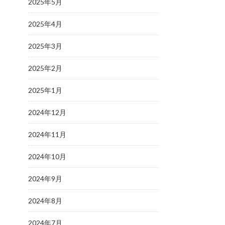
2025年5月
2025年4月
2025年3月
2025年2月
2025年1月
2024年12月
2024年11月
2024年10月
2024年9月
2024年8月
2024年7月