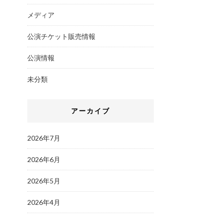
メディア
公演チケット販売情報
公演情報
未分類
アーカイブ
2026年7月
2026年6月
2026年5月
2026年4月