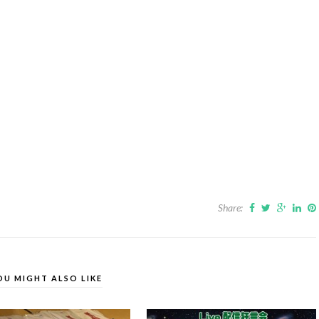
Share:
OU MIGHT ALSO LIKE