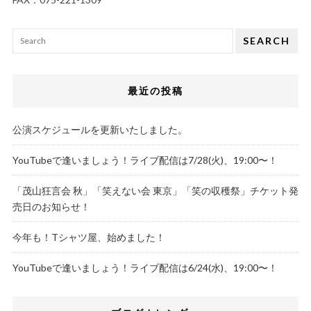
SEARCH
最近の投稿
公演スケジュールを更新いたしました。
YouTubeで逢いましょう！ライブ配信は7/28(火)、19:00〜！
「茂山狂言会 秋」「笑えない会 東京」「笑の収穫祭」チケット発
売日のお知らせ！
今年も！Tシャツ屋、始めました！
YouTubeで逢いましょう！ライブ配信は6/24(水)、19:00〜！