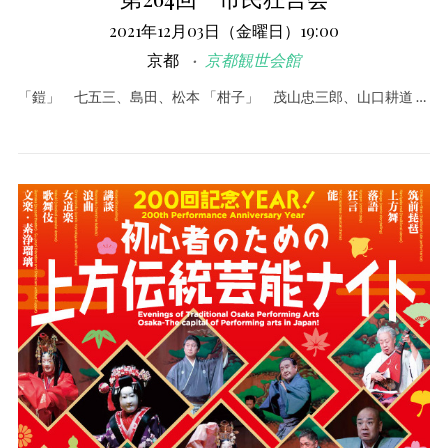
2021年12月03日（金曜日）19:00
京都
京都観世会館
「鎧」 七五三、島田、松本 「柑子」 茂山忠三郎、山口耕道 …