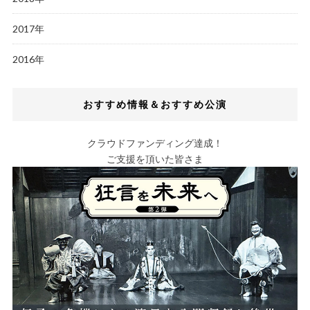
2017年
2016年
おすすめ情報＆おすすめ公演
クラウドファンディング達成！
ご支援を頂いた皆さま