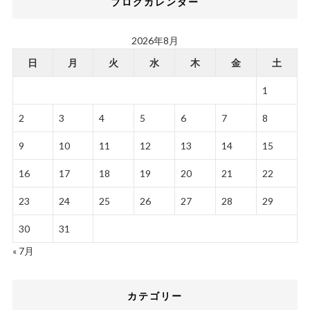
ブログカレンダー
2026年8月
日
月
火
水
木
金
土
1
2
3
4
5
6
7
8
9
10
11
12
13
14
15
16
17
18
19
20
21
22
23
24
25
26
27
28
29
30
31
« 7月
カテゴリー