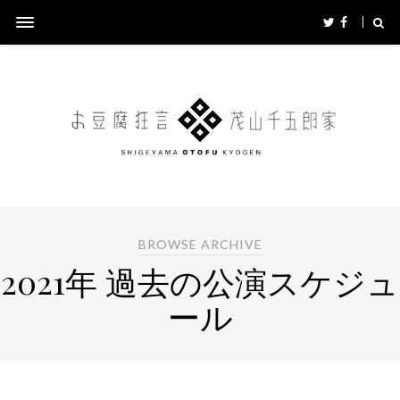
BROWSE ARCHIVE
2021年 過去の公演スケジュ
ール