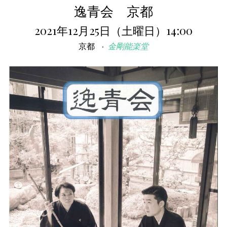
逸青会 京都
2021年12月25日（土曜日）14:00
京都
金剛能楽堂