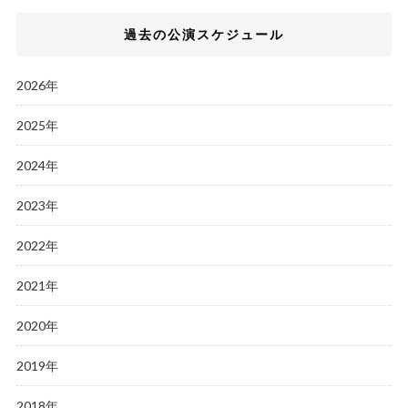
過去の公演スケジュール
2026年
2025年
2024年
2023年
2022年
2021年
2020年
2019年
2018年