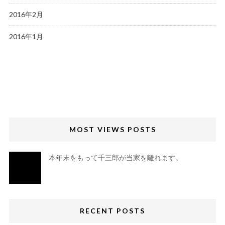
2016年2月
2016年1月
MOST VIEWS POSTS
本年末をもって千三郎が当家を離れます。
RECENT POSTS