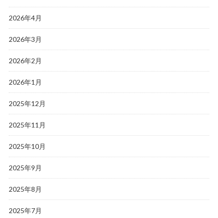
2026年4月
2026年3月
2026年2月
2026年1月
2025年12月
2025年11月
2025年10月
2025年9月
2025年8月
2025年7月