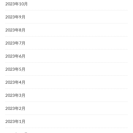
2023年10月
2023年9月
2023年8月
2023年7月
2023年6月
2023年5月
2023年4月
2023年3月
2023年2月
2023年1月