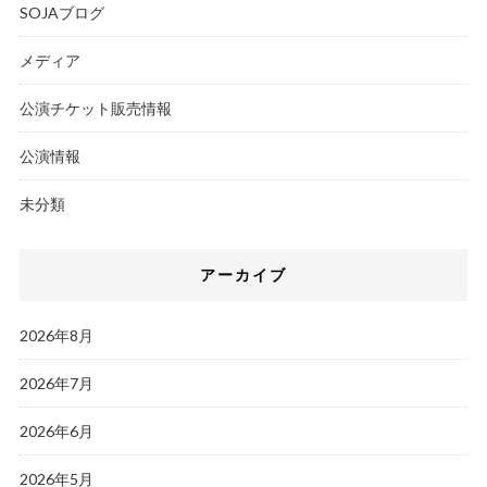
SOJAブログ
メディア
公演チケット販売情報
公演情報
未分類
アーカイブ
2026年8月
2026年7月
2026年6月
2026年5月