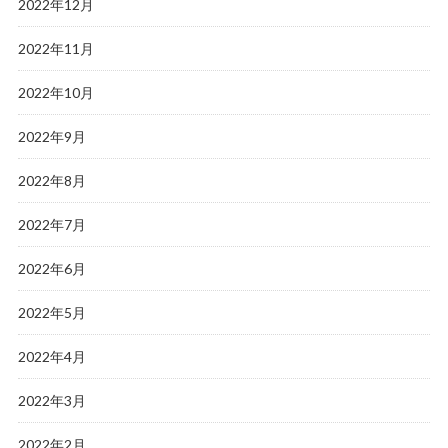
2022年12月
2022年11月
2022年10月
2022年9月
2022年8月
2022年7月
2022年6月
2022年5月
2022年4月
2022年3月
2022年2月