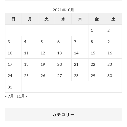
2021年10月
日
月
火
水
木
金
土
1
2
3
4
5
6
7
8
9
10
11
12
13
14
15
16
17
18
19
20
21
22
23
24
25
26
27
28
29
30
31
« 9月
11月 »
カテゴリー