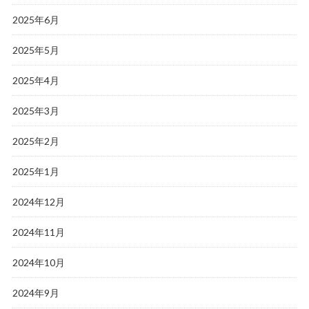
2025年6月
2025年5月
2025年4月
2025年3月
2025年2月
2025年1月
2024年12月
2024年11月
2024年10月
2024年9月