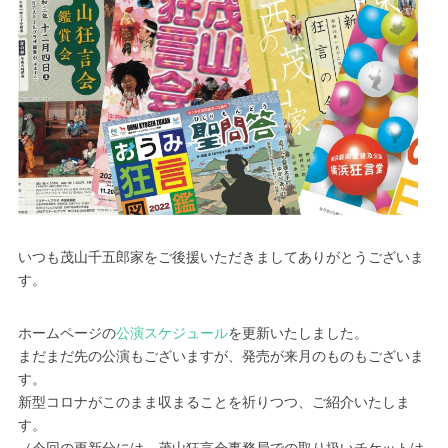
いつも茂山千五郎家をご後援いただきましてありがとうございま
す。
ホームページの
公演スケジュール
を更新いたしました。
まだまだ先の公演もございますが、発売が来月のものもございま
す。
新型コロナがこのまま収まることを祈りつつ、ご紹介いたしま
す。
（今回の更新分には、茂山狂言会事務局での取り扱いチケットは