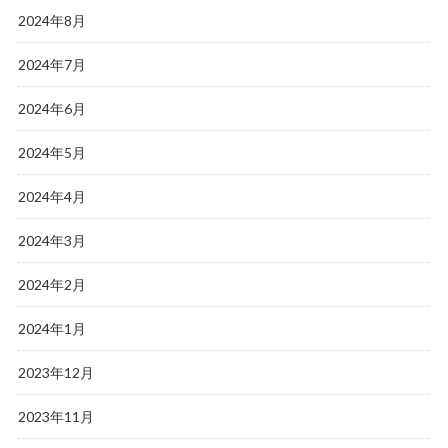
2024年8月
2024年7月
2024年6月
2024年5月
2024年4月
2024年3月
2024年2月
2024年1月
2023年12月
2023年11月