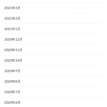
2021年3月
2021年2月
2021年1月
2020年12月
2020年11月
2020年10月
2020年9月
2020年8月
2020年7月
2020年6月