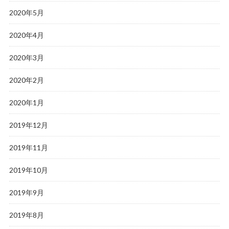
2020年5月
2020年4月
2020年3月
2020年2月
2020年1月
2019年12月
2019年11月
2019年10月
2019年9月
2019年8月