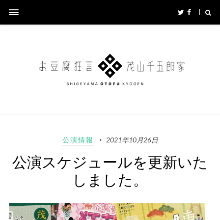
公演情報
2021年10月26日
公演スケジュールを更新いた
しました。