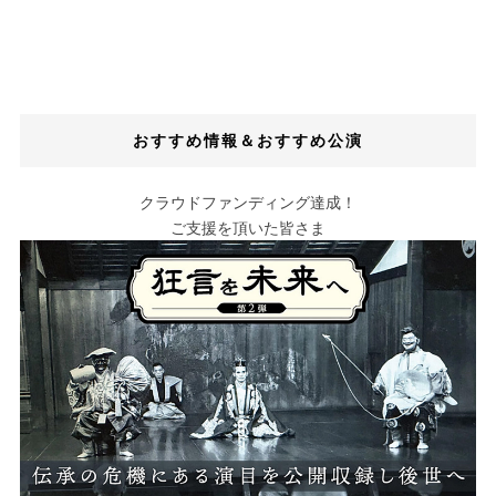
おすすめ情報＆おすすめ公演
クラウドファンディング達成！
ご支援を頂いた皆さま