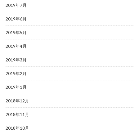
2019年7月
2019年6月
2019年5月
2019年4月
2019年3月
2019年2月
2019年1月
2018年12月
2018年11月
2018年10月