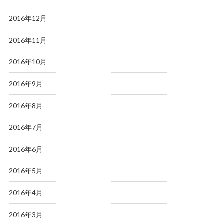
2016年12月
2016年11月
2016年10月
2016年9月
2016年8月
2016年7月
2016年6月
2016年5月
2016年4月
2016年3月