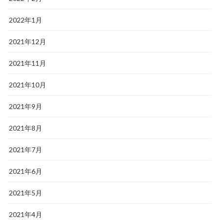
2022年1月
2021年12月
2021年11月
2021年10月
2021年9月
2021年8月
2021年7月
2021年6月
2021年5月
2021年4月