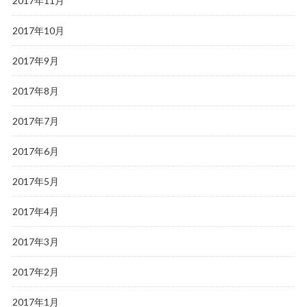
2017年11月
2017年10月
2017年9月
2017年8月
2017年7月
2017年6月
2017年5月
2017年4月
2017年3月
2017年2月
2017年1月