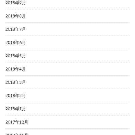
2018年9月
2018年8月
2018年7月
2018年6月
2018年5月
2018年4月
2018年3月
2018年2月
2018年1月
2017年12月