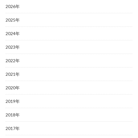
2026年
2025年
2024年
2023年
2022年
2021年
2020年
2019年
2018年
2017年