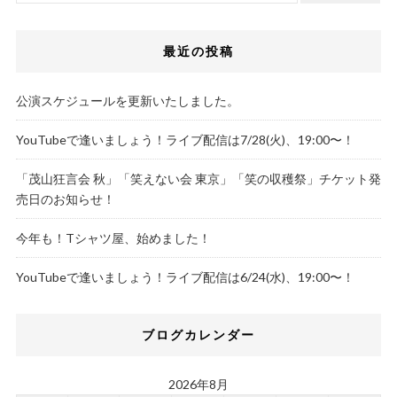
最近の投稿
公演スケジュールを更新いたしました。
YouTubeで逢いましょう！ライブ配信は7/28(火)、19:00〜！
「茂山狂言会 秋」「笑えない会 東京」「笑の収穫祭」チケット発
売日のお知らせ！
今年も！Tシャツ屋、始めました！
YouTubeで逢いましょう！ライブ配信は6/24(水)、19:00〜！
ブログカレンダー
2026年8月