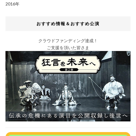
2016年
おすすめ情報＆おすすめ公演
クラウドファンディング達成！
ご支援を頂いた皆さま