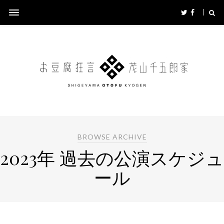
BROWSE ARCHIVE
2023年 過去の公演スケジュ
ール