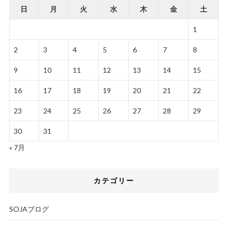
日
月
火
水
木
金
土
1
2
3
4
5
6
7
8
9
10
11
12
13
14
15
16
17
18
19
20
21
22
23
24
25
26
27
28
29
30
31
« 7月
カテゴリー
SOJAブログ