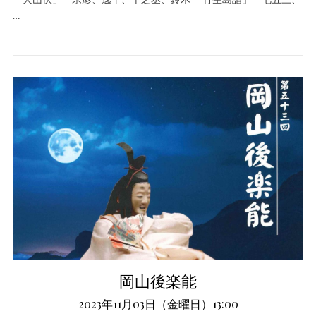
…
岡山後楽能
2023年11月03日（金曜日）13:00