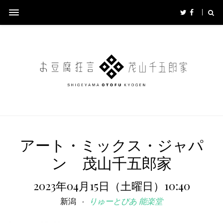
アート・ミックス・ジャパ
ン 茂山千五郎家
2023年04月15日（土曜日）10:40
新潟
りゅーとぴあ 能楽堂