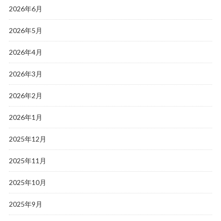
2026年6月
2026年5月
2026年4月
2026年3月
2026年2月
2026年1月
2025年12月
2025年11月
2025年10月
2025年9月