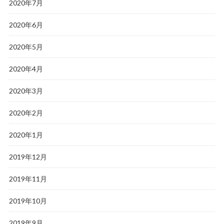
2020年7月
2020年6月
2020年5月
2020年4月
2020年3月
2020年2月
2020年1月
2019年12月
2019年11月
2019年10月
2019年9月