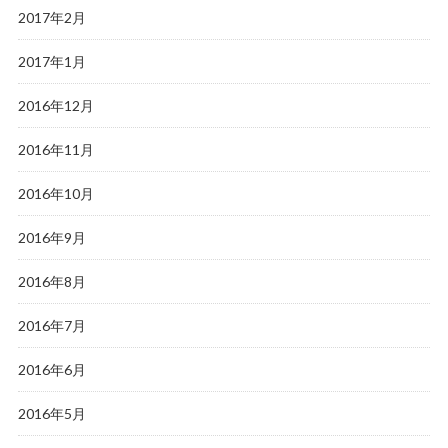
2017年2月
2017年1月
2016年12月
2016年11月
2016年10月
2016年9月
2016年8月
2016年7月
2016年6月
2016年5月