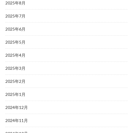
2025年8月
2025年7月
2025年6月
2025年5月
2025年4月
2025年3月
2025年2月
2025年1月
2024年12月
2024年11月