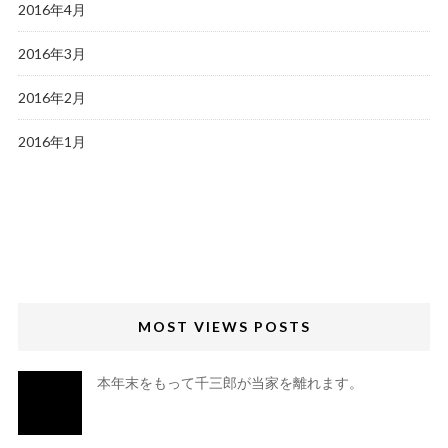
2016年4月
2016年3月
2016年2月
2016年1月
MOST VIEWS POSTS
本年末をもって千三郎が当家を離れます。