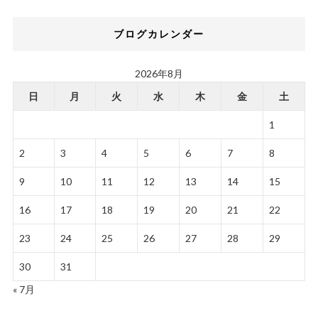
ブログカレンダー
2026年8月
日
月
火
水
木
金
土
1
2
3
4
5
6
7
8
9
10
11
12
13
14
15
16
17
18
19
20
21
22
23
24
25
26
27
28
29
30
31
« 7月