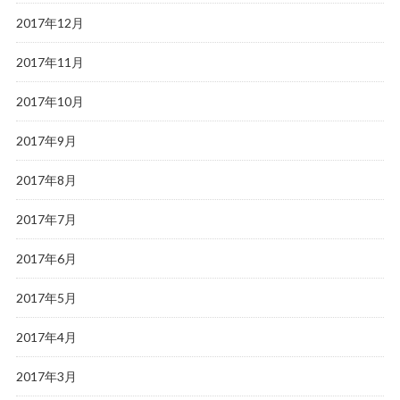
2017年12月
2017年11月
2017年10月
2017年9月
2017年8月
2017年7月
2017年6月
2017年5月
2017年4月
2017年3月