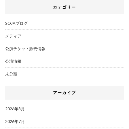
カテゴリー
SOJAブログ
メディア
公演チケット販売情報
公演情報
未分類
アーカイブ
2026年8月
2026年7月