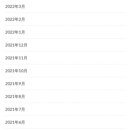
2022年3月
2022年2月
2022年1月
2021年12月
2021年11月
2021年10月
2021年9月
2021年8月
2021年7月
2021年6月