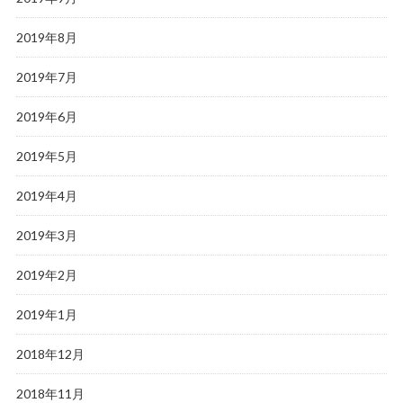
2019年8月
2019年7月
2019年6月
2019年5月
2019年4月
2019年3月
2019年2月
2019年1月
2018年12月
2018年11月