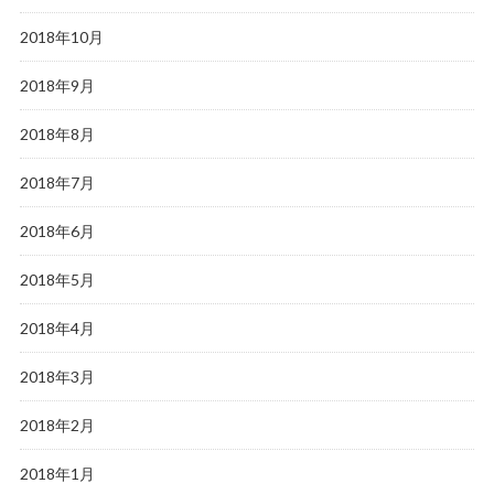
2018年10月
2018年9月
2018年8月
2018年7月
2018年6月
2018年5月
2018年4月
2018年3月
2018年2月
2018年1月