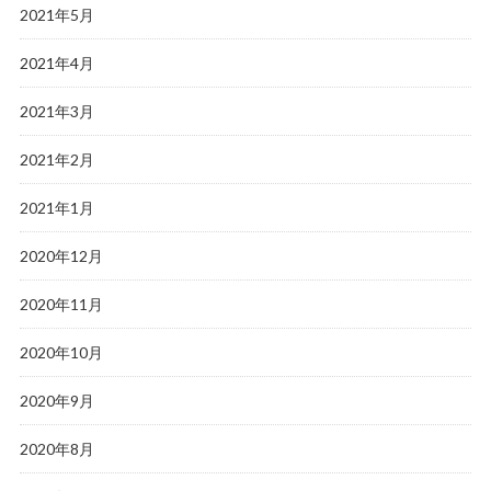
2021年5月
2021年4月
2021年3月
2021年2月
2021年1月
2020年12月
2020年11月
2020年10月
2020年9月
2020年8月