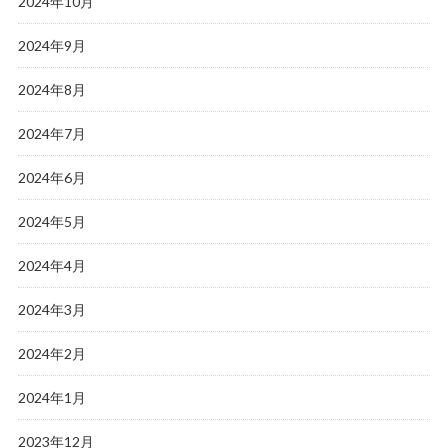
2024年10月
2024年9月
2024年8月
2024年7月
2024年6月
2024年5月
2024年4月
2024年3月
2024年2月
2024年1月
2023年12月