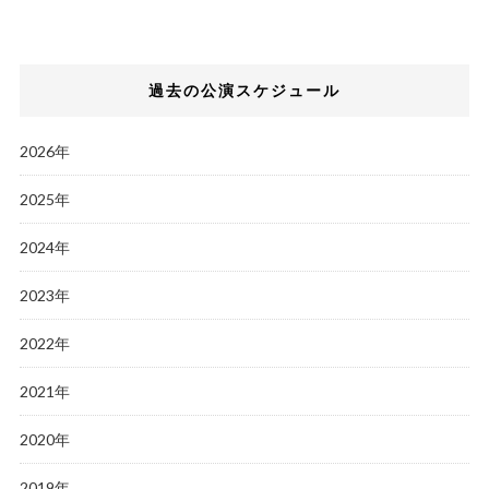
過去の公演スケジュール
2026年
2025年
2024年
2023年
2022年
2021年
2020年
2019年