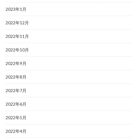
2023年1月
2022年12月
2022年11月
2022年10月
2022年9月
2022年8月
2022年7月
2022年6月
2022年5月
2022年4月