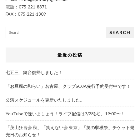
電話：
075-221-8371
FAX：075-221-1309
SEARCH
最近の投稿
七五三、舞台復帰しました！
「お豆腐の和らい」名古屋、クラブSOJA先行予約受付中です！
公演スケジュールを更新いたしました。
YouTubeで逢いましょう！ライブ配信は7/28(火)、19:00〜！
「茂山狂言会 秋」「笑えない会 東京」「笑の収穫祭」チケット発
売日のお知らせ！