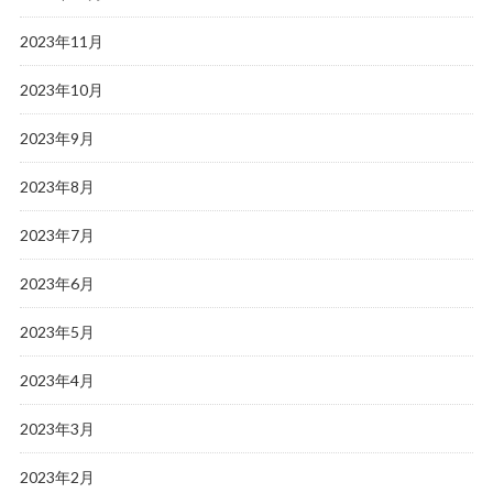
2023年11月
2023年10月
2023年9月
2023年8月
2023年7月
2023年6月
2023年5月
2023年4月
2023年3月
2023年2月