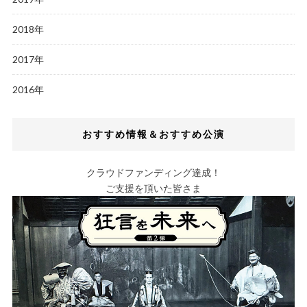
2018年
2017年
2016年
おすすめ情報＆おすすめ公演
クラウドファンディング達成！
ご支援を頂いた皆さま