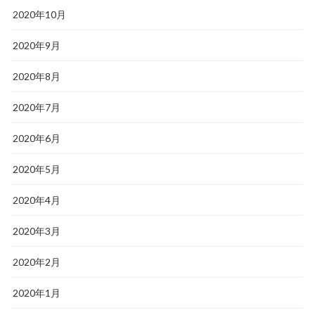
2020年10月
2020年9月
2020年8月
2020年7月
2020年6月
2020年5月
2020年4月
2020年3月
2020年2月
2020年1月