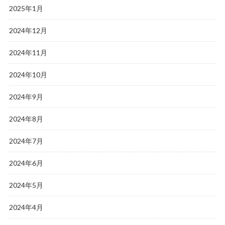
2025年1月
2024年12月
2024年11月
2024年10月
2024年9月
2024年8月
2024年7月
2024年6月
2024年5月
2024年4月