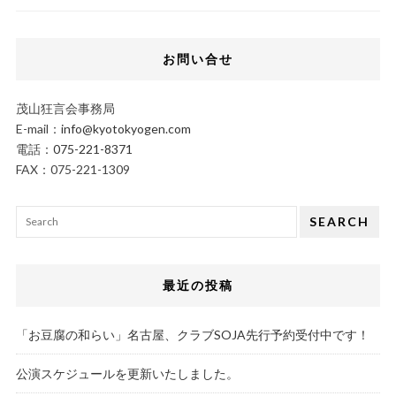
お問い合せ
茂山狂言会事務局
E-mail：
info@kyotokyogen.com
電話：
075-221-8371
FAX：075-221-1309
SEARCH
最近の投稿
「お豆腐の和らい」名古屋、クラブSOJA先行予約受付中です！
公演スケジュールを更新いたしました。