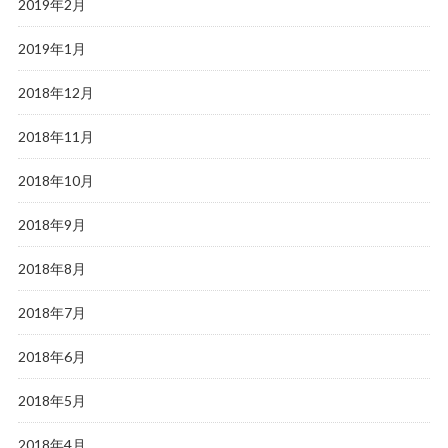
2019年2月
2019年1月
2018年12月
2018年11月
2018年10月
2018年9月
2018年8月
2018年7月
2018年6月
2018年5月
2018年4月