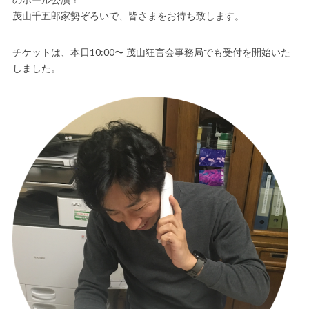
茂山千五郎家勢ぞろいで、皆さまをお待ち致します。
チケットは、本日10:00〜 茂山狂言会事務局でも受付を開始いた
しました。