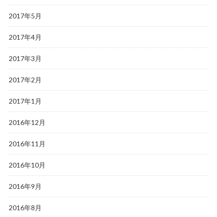
2017年5月
2017年4月
2017年3月
2017年2月
2017年1月
2016年12月
2016年11月
2016年10月
2016年9月
2016年8月