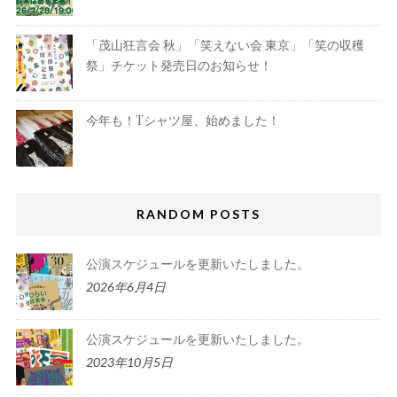
「茂山狂言会 秋」「笑えない会 東京」「笑の収穫
祭」チケット発売日のお知らせ！
今年も！Tシャツ屋、始めました！
RANDOM POSTS
公演スケジュールを更新いたしました。
2026年6月4日
公演スケジュールを更新いたしました。
2023年10月5日