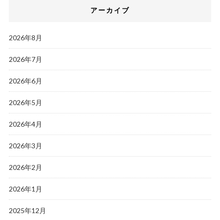
アーカイブ
2026年8月
2026年7月
2026年6月
2026年5月
2026年4月
2026年3月
2026年2月
2026年1月
2025年12月