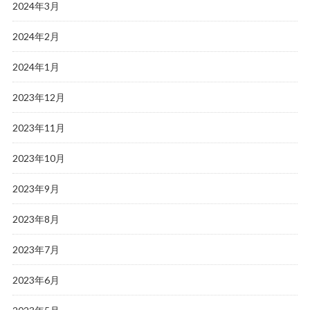
2024年3月
2024年2月
2024年1月
2023年12月
2023年11月
2023年10月
2023年9月
2023年8月
2023年7月
2023年6月