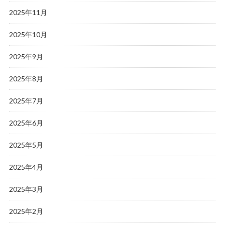
2025年11月
2025年10月
2025年9月
2025年8月
2025年7月
2025年6月
2025年5月
2025年4月
2025年3月
2025年2月