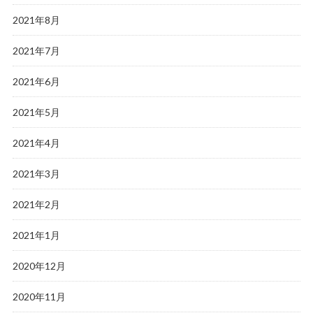
2021年8月
2021年7月
2021年6月
2021年5月
2021年4月
2021年3月
2021年2月
2021年1月
2020年12月
2020年11月