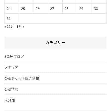
24
25
26
27
28
29
30
31
« 11月
1月 »
カテゴリー
SOJAブログ
メディア
公演チケット販売情報
公演情報
未分類