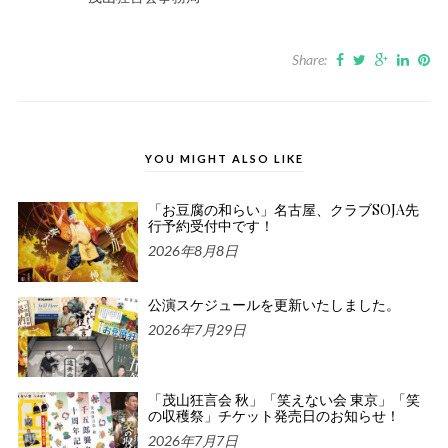
Share:
YOU MIGHT ALSO LIKE
「お豆腐の和らい」名古屋、クラブSOJA先
行予約受付中です！
2026年8月8日
公演スケジュールを更新いたしました。
2026年7月29日
「茂山狂言会 秋」「笑えない会 東京」「笑
の収穫祭」チケット発売日のお知らせ！
2026年7月7日