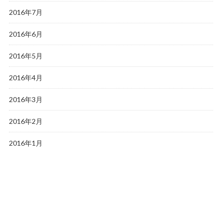
2016年7月
2016年6月
2016年5月
2016年4月
2016年3月
2016年2月
2016年1月