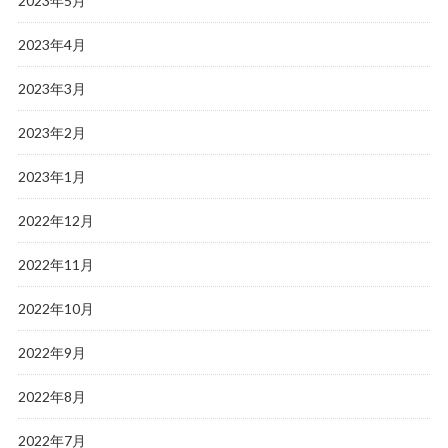
2023年5月
2023年4月
2023年3月
2023年2月
2023年1月
2022年12月
2022年11月
2022年10月
2022年9月
2022年8月
2022年7月