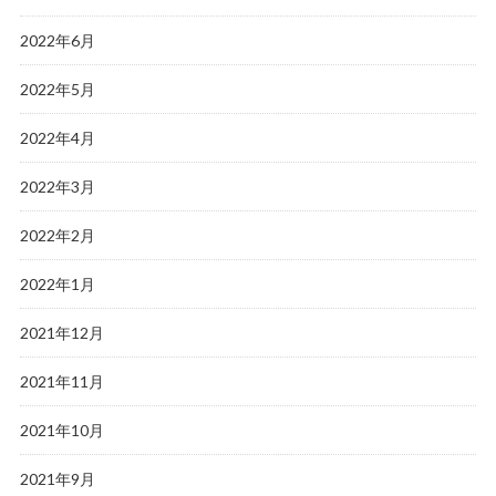
2022年6月
2022年5月
2022年4月
2022年3月
2022年2月
2022年1月
2021年12月
2021年11月
2021年10月
2021年9月