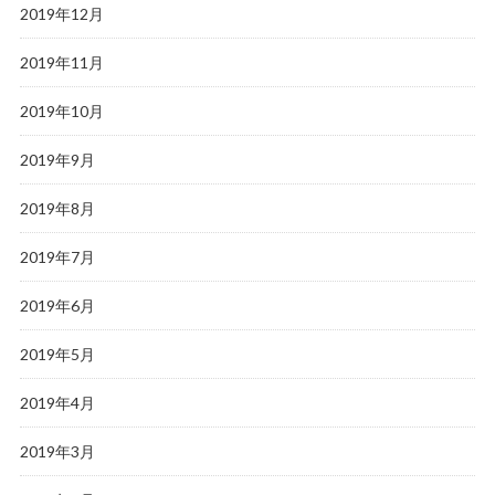
2019年12月
2019年11月
2019年10月
2019年9月
2019年8月
2019年7月
2019年6月
2019年5月
2019年4月
2019年3月