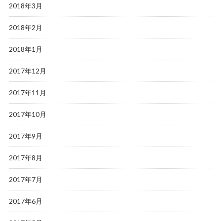
2018年3月
2018年2月
2018年1月
2017年12月
2017年11月
2017年10月
2017年9月
2017年8月
2017年7月
2017年6月