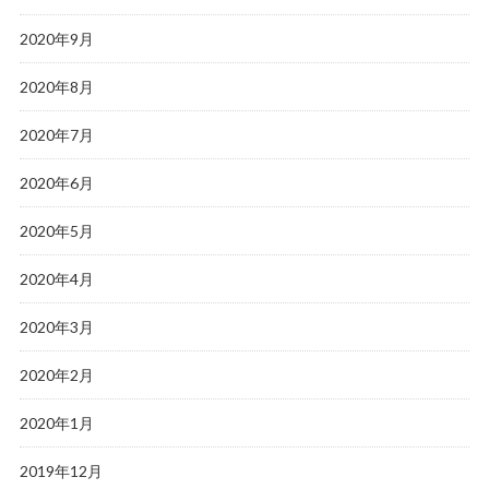
2020年9月
2020年8月
2020年7月
2020年6月
2020年5月
2020年4月
2020年3月
2020年2月
2020年1月
2019年12月