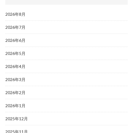
2026年8月
2026年7月
2026年6月
2026年5月
2026年4月
2026年3月
2026年2月
2026年1月
2025年12月
2025年11月