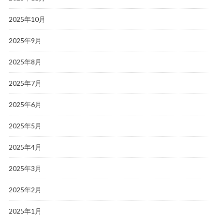
2025年10月
2025年9月
2025年8月
2025年7月
2025年6月
2025年5月
2025年4月
2025年3月
2025年2月
2025年1月