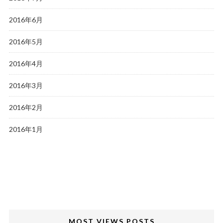
2016年6月
2016年5月
2016年4月
2016年3月
2016年2月
2016年1月
MOST VIEWS POSTS