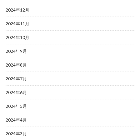
2024年12月
2024年11月
2024年10月
2024年9月
2024年8月
2024年7月
2024年6月
2024年5月
2024年4月
2024年3月