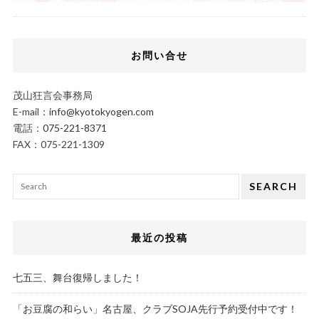
お問い合せ
茂山狂言会事務局
E-mail：
info@kyotokyogen.com
電話：
075-221-8371
FAX：075-221-1309
SEARCH
最近の投稿
七五三、舞台復帰しました！
「お豆腐の和らい」名古屋、クラブSOJA先行予約受付中です！