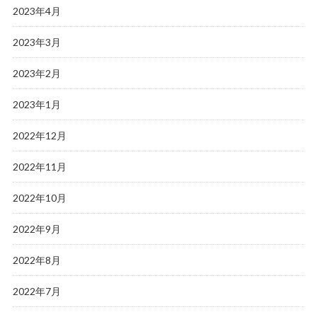
2023年4月
2023年3月
2023年2月
2023年1月
2022年12月
2022年11月
2022年10月
2022年9月
2022年8月
2022年7月