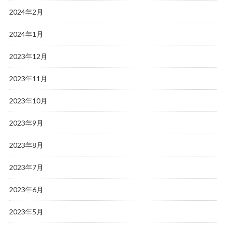
2024年2月
2024年1月
2023年12月
2023年11月
2023年10月
2023年9月
2023年8月
2023年7月
2023年6月
2023年5月