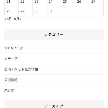
21
22
23
24
25
26
27
28
29
30
31
« 6月
8月 »
カテゴリー
SOJAブログ
メディア
公演チケット販売情報
公演情報
未分類
アーカイブ