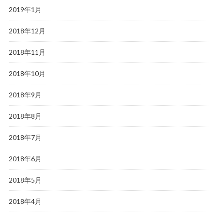
2019年1月
2018年12月
2018年11月
2018年10月
2018年9月
2018年8月
2018年7月
2018年6月
2018年5月
2018年4月