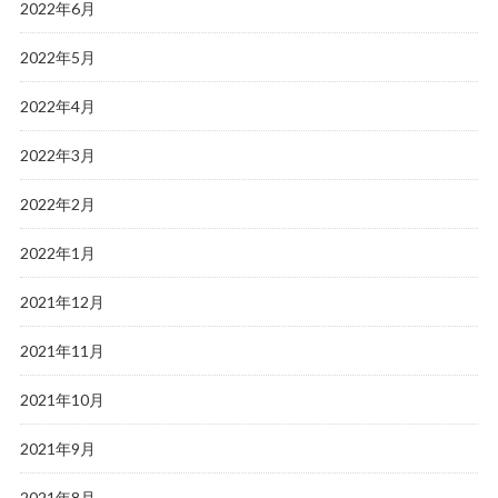
2022年6月
2022年5月
2022年4月
2022年3月
2022年2月
2022年1月
2021年12月
2021年11月
2021年10月
2021年9月
2021年8月