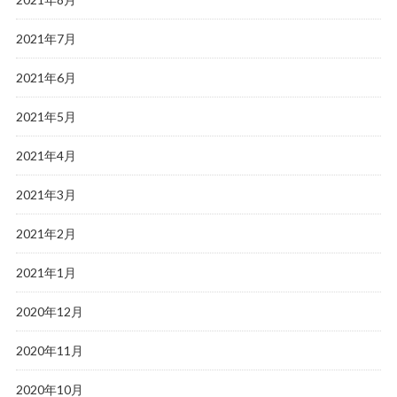
2021年7月
2021年6月
2021年5月
2021年4月
2021年3月
2021年2月
2021年1月
2020年12月
2020年11月
2020年10月