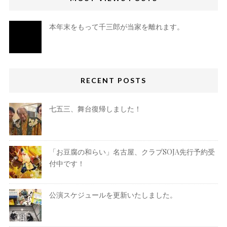
本年末をもって千三郎が当家を離れます。
RECENT POSTS
七五三、舞台復帰しました！
「お豆腐の和らい」名古屋、クラブSOJA先行予約受
付中です！
公演スケジュールを更新いたしました。