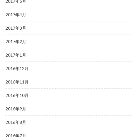
2017年5月
2017年4月
2017年3月
2017年2月
2017年1月
2016年12月
2016年11月
2016年10月
2016年9月
2016年8月
2016年7月