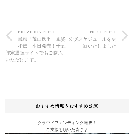
PREVIOUS POST
NEXT POST
書籍「茂山逸平 風姿
公演スケジュールを更
和伝」本日発売！千五
新いたしました
郎家通販サイトでもご購入
いただけます。
おすすめ情報＆おすすめ公演
クラウドファンディング達成！
ご支援を頂いた皆さま