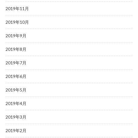
2019年11月
2019年10月
2019年9月
2019年8月
2019年7月
2019年6月
2019年5月
2019年4月
2019年3月
2019年2月