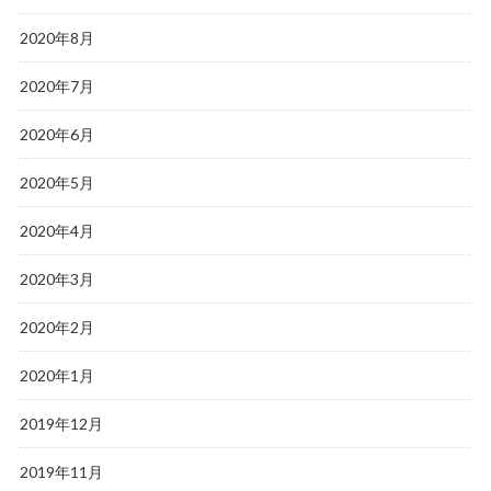
2020年8月
2020年7月
2020年6月
2020年5月
2020年4月
2020年3月
2020年2月
2020年1月
2019年12月
2019年11月