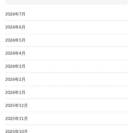
2026年7月
2026年6月
2026年5月
2026年4月
2026年3月
2026年2月
2026年1月
2025年12月
2025年11月
2025年10月