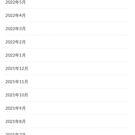
2022年5月
2022年4月
2022年3月
2022年2月
2022年1月
2021年12月
2021年11月
2021年10月
2021年9月
2021年8月
2021年7月