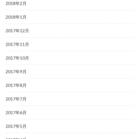
2018年2月
2018年1月
2017年12月
2017年11月
2017年10月
2017年9月
2017年8月
2017年7月
2017年6月
2017年5月