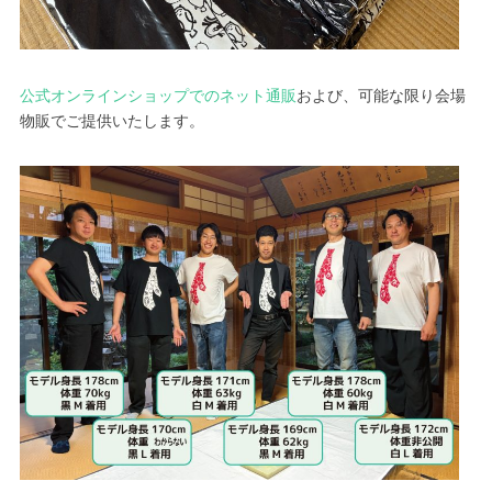
公式オンラインショップでのネット通販
および、可能な限り会場
物販でご提供いたします。