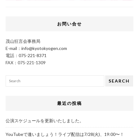
お問い合せ
茂山狂言会事務局
E-mail：
info@kyotokyogen.com
電話：
075-221-8371
FAX：075-221-1309
SEARCH
最近の投稿
公演スケジュールを更新いたしました。
YouTubeで逢いましょう！ライブ配信は7/28(火)、19:00〜！