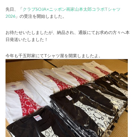
先日、「
クラブSOJA×ニッポン画家山本太郎コラボTシャツ
2026
」の受注を開始しました。
お待たせいたしましたが、納品され、通販にてお求めの方々へ本
日発送いたしました！
今年も千五郎家にてTシャツ屋を開業しましたよ。