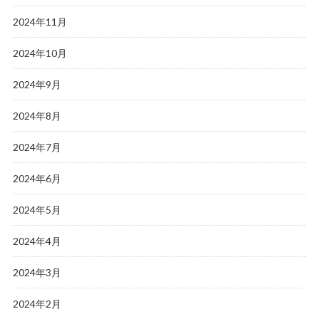
2024年11月
2024年10月
2024年9月
2024年8月
2024年7月
2024年6月
2024年5月
2024年4月
2024年3月
2024年2月