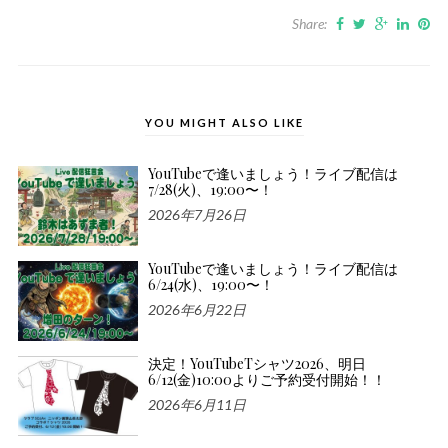
Share:
YOU MIGHT ALSO LIKE
YouTubeで逢いましょう！ライブ配信は
7/28(火)、19:00〜！
2026年7月26日
YouTubeで逢いましょう！ライブ配信は
6/24(水)、19:00〜！
2026年6月22日
決定！YouTubeTシャツ2026、明日
6/12(金)10:00よりご予約受付開始！！
2026年6月11日