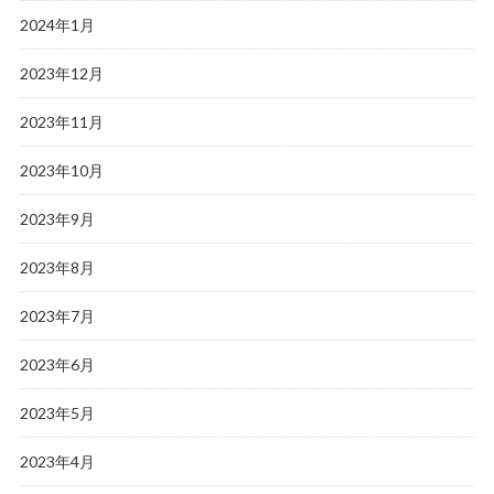
2024年1月
2023年12月
2023年11月
2023年10月
2023年9月
2023年8月
2023年7月
2023年6月
2023年5月
2023年4月