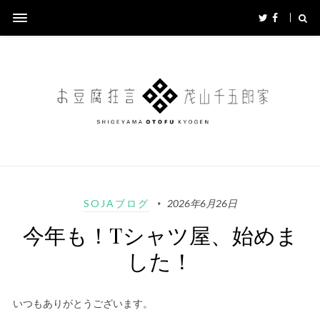
SOJAブログ
2026年6月26日
今年も！Tシャツ屋、始めま
した！
いつもありがとうございます。