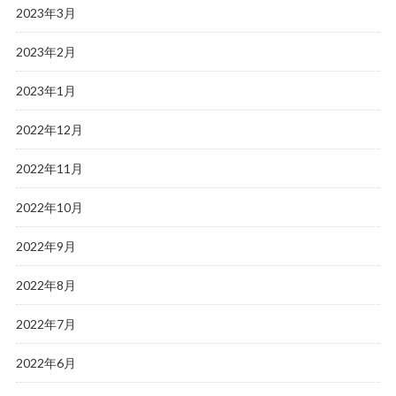
2023年3月
2023年2月
2023年1月
2022年12月
2022年11月
2022年10月
2022年9月
2022年8月
2022年7月
2022年6月