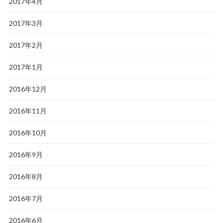
2017年4月
2017年3月
2017年2月
2017年1月
2016年12月
2016年11月
2016年10月
2016年9月
2016年8月
2016年7月
2016年6月