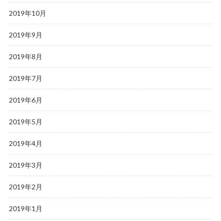
2019年10月
2019年9月
2019年8月
2019年7月
2019年6月
2019年5月
2019年4月
2019年3月
2019年2月
2019年1月