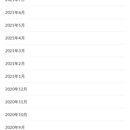
2021年6月
2021年5月
2021年4月
2021年3月
2021年2月
2021年1月
2020年12月
2020年11月
2020年10月
2020年9月