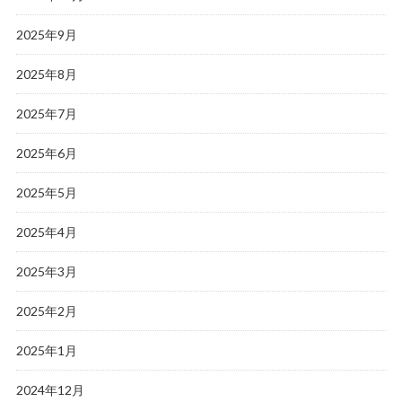
2025年9月
2025年8月
2025年7月
2025年6月
2025年5月
2025年4月
2025年3月
2025年2月
2025年1月
2024年12月