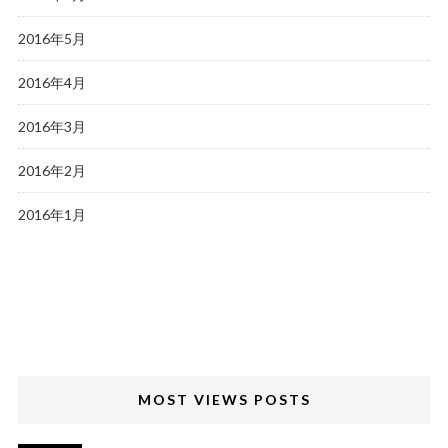
2016年5月
2016年4月
2016年3月
2016年2月
2016年1月
MOST VIEWS POSTS