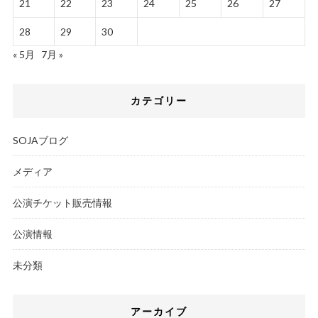
21
22
23
24
25
26
27
28
29
30
« 5月
7月 »
カテゴリー
SOJAブログ
メディア
公演チケット販売情報
公演情報
未分類
アーカイブ