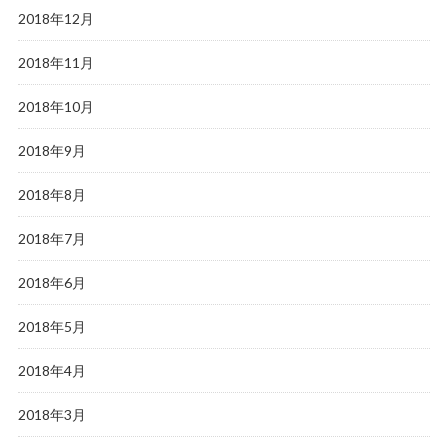
2018年12月
2018年11月
2018年10月
2018年9月
2018年8月
2018年7月
2018年6月
2018年5月
2018年4月
2018年3月