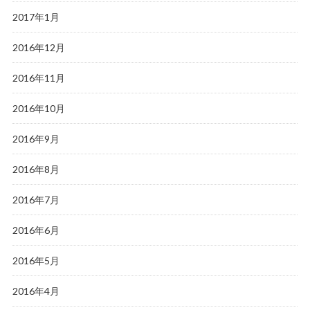
2017年1月
2016年12月
2016年11月
2016年10月
2016年9月
2016年8月
2016年7月
2016年6月
2016年5月
2016年4月