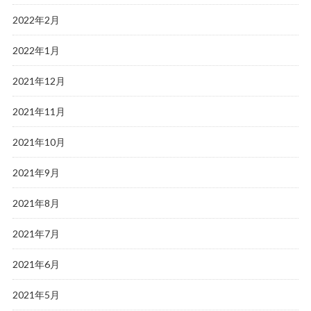
2022年2月
2022年1月
2021年12月
2021年11月
2021年10月
2021年9月
2021年8月
2021年7月
2021年6月
2021年5月