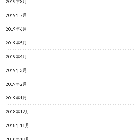
2019年8月
2019年7月
2019年6月
2019年5月
2019年4月
2019年3月
2019年2月
2019年1月
2018年12月
2018年11月
2018年10月