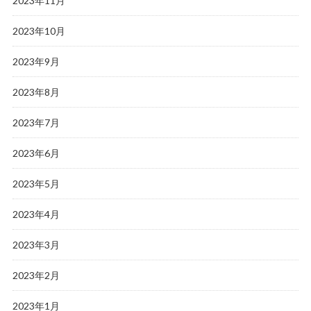
2023年11月
2023年10月
2023年9月
2023年8月
2023年7月
2023年6月
2023年5月
2023年4月
2023年3月
2023年2月
2023年1月