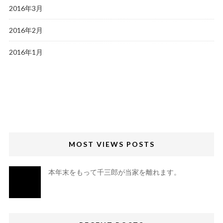
2016年3月
2016年2月
2016年1月
MOST VIEWS POSTS
本年末をもって千三郎が当家を離れます。