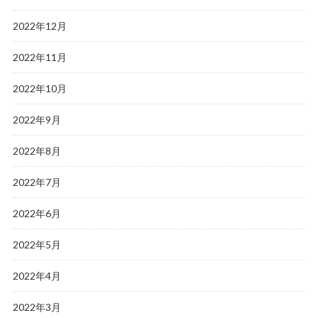
2022年12月
2022年11月
2022年10月
2022年9月
2022年8月
2022年7月
2022年6月
2022年5月
2022年4月
2022年3月