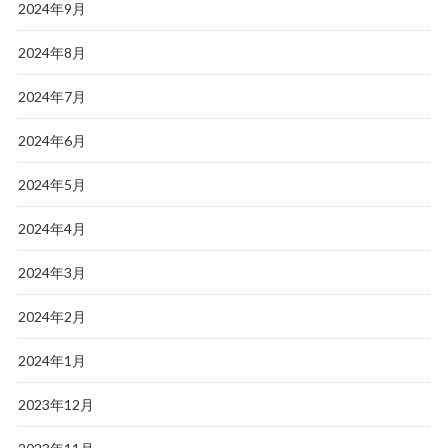
2024年9月
2024年8月
2024年7月
2024年6月
2024年5月
2024年4月
2024年3月
2024年2月
2024年1月
2023年12月