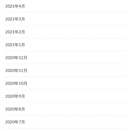
2021年4月
2021年3月
2021年2月
2021年1月
2020年12月
2020年11月
2020年10月
2020年9月
2020年8月
2020年7月