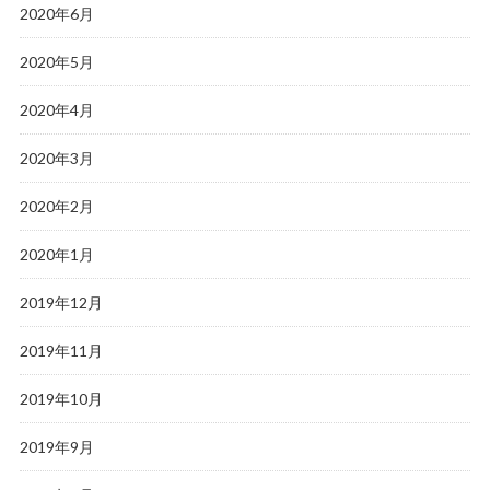
2020年6月
2020年5月
2020年4月
2020年3月
2020年2月
2020年1月
2019年12月
2019年11月
2019年10月
2019年9月