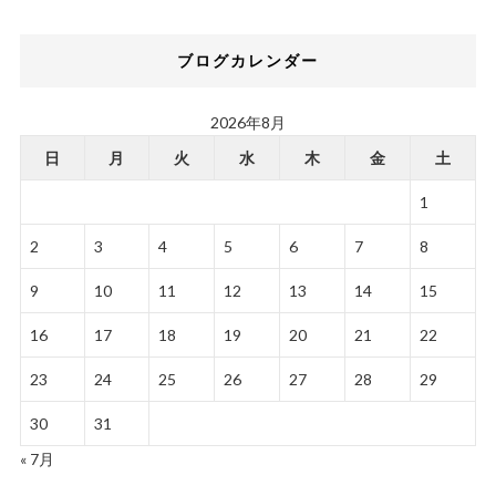
ブログカレンダー
2026年8月
日
月
火
水
木
金
土
1
2
3
4
5
6
7
8
9
10
11
12
13
14
15
16
17
18
19
20
21
22
23
24
25
26
27
28
29
30
31
« 7月