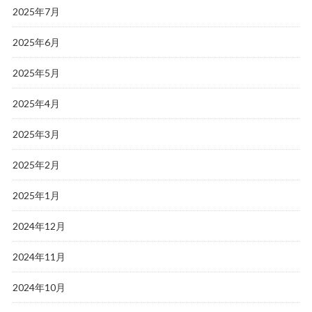
2025年7月
2025年6月
2025年5月
2025年4月
2025年3月
2025年2月
2025年1月
2024年12月
2024年11月
2024年10月