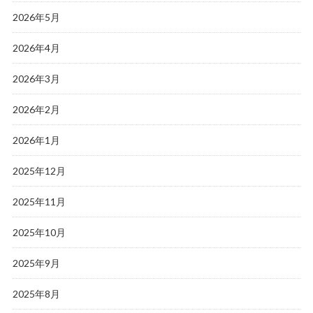
2026年5月
2026年4月
2026年3月
2026年2月
2026年1月
2025年12月
2025年11月
2025年10月
2025年9月
2025年8月