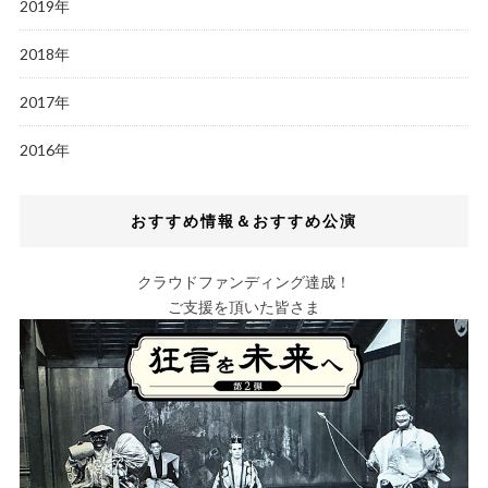
2019年
2018年
2017年
2016年
おすすめ情報＆おすすめ公演
クラウドファンディング達成！
ご支援を頂いた皆さま