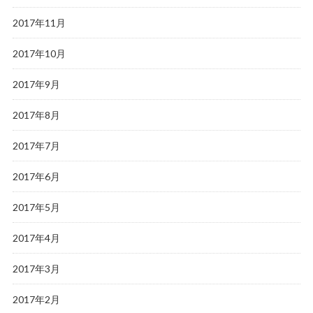
2017年11月
2017年10月
2017年9月
2017年8月
2017年7月
2017年6月
2017年5月
2017年4月
2017年3月
2017年2月