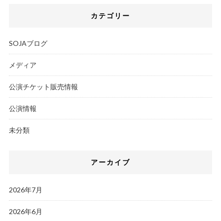
カテゴリー
SOJAブログ
メディア
公演チケット販売情報
公演情報
未分類
アーカイブ
2026年7月
2026年6月