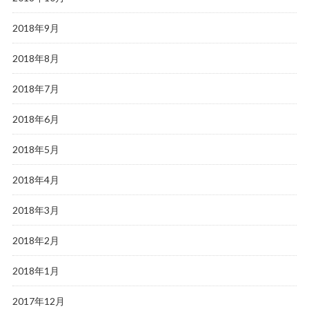
2018年9月
2018年8月
2018年7月
2018年6月
2018年5月
2018年4月
2018年3月
2018年2月
2018年1月
2017年12月