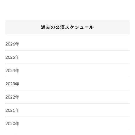
過去の公演スケジュール
2026年
2025年
2024年
2023年
2022年
2021年
2020年