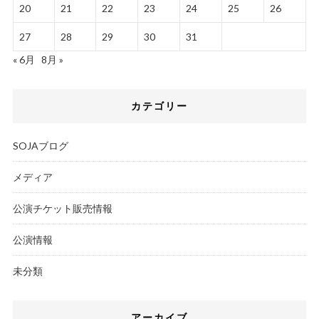
20
21
22
23
24
25
26
27
28
29
30
31
« 6月
8月 »
カテゴリー
SOJAブログ
メディア
公演チケット販売情報
公演情報
未分類
アーカイブ