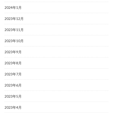
2024年1月
2023年12月
2023年11月
2023年10月
2023年9月
2023年8月
2023年7月
2023年6月
2023年5月
2023年4月