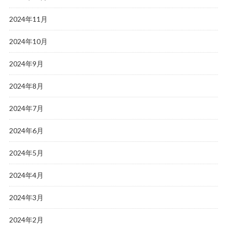
2024年11月
2024年10月
2024年9月
2024年8月
2024年7月
2024年6月
2024年5月
2024年4月
2024年3月
2024年2月