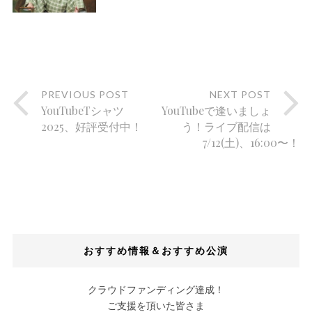
PREVIOUS POST
NEXT POST
YouTubeTシャツ
YouTubeで逢いましょ
2025、好評受付中！
う！ライブ配信は
7/12(土)、16:00〜！
おすすめ情報＆おすすめ公演
クラウドファンディング達成！
ご支援を頂いた皆さま