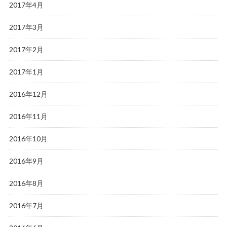
2017年4月
2017年3月
2017年2月
2017年1月
2016年12月
2016年11月
2016年10月
2016年9月
2016年8月
2016年7月