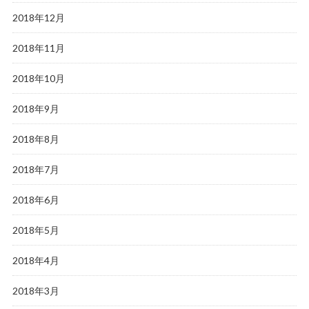
2018年12月
2018年11月
2018年10月
2018年9月
2018年8月
2018年7月
2018年6月
2018年5月
2018年4月
2018年3月