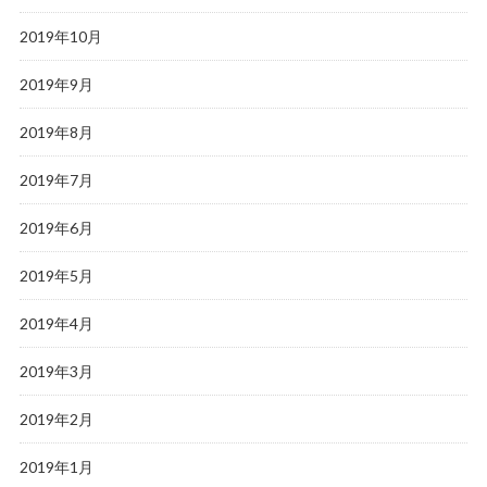
2019年10月
2019年9月
2019年8月
2019年7月
2019年6月
2019年5月
2019年4月
2019年3月
2019年2月
2019年1月