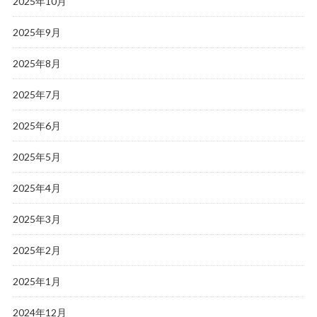
2025年10月
2025年9月
2025年8月
2025年7月
2025年6月
2025年5月
2025年4月
2025年3月
2025年2月
2025年1月
2024年12月