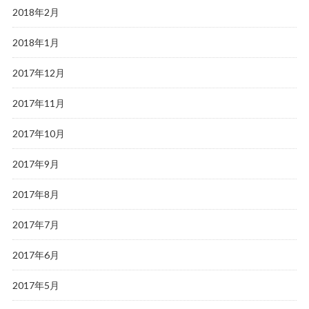
2018年2月
2018年1月
2017年12月
2017年11月
2017年10月
2017年9月
2017年8月
2017年7月
2017年6月
2017年5月