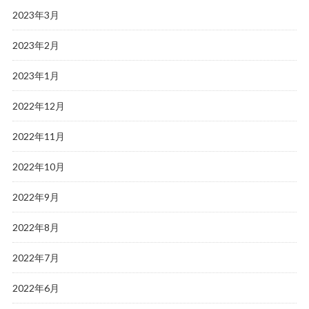
2023年3月
2023年2月
2023年1月
2022年12月
2022年11月
2022年10月
2022年9月
2022年8月
2022年7月
2022年6月