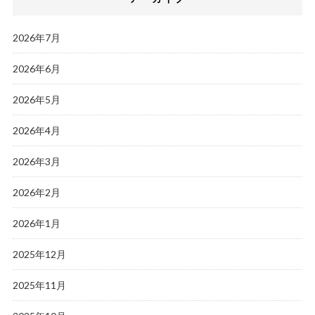
2026年7月
2026年6月
2026年5月
2026年4月
2026年3月
2026年2月
2026年1月
2025年12月
2025年11月