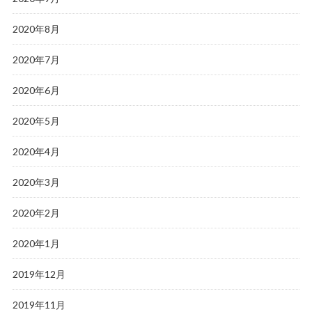
2020年8月
2020年7月
2020年6月
2020年5月
2020年4月
2020年3月
2020年2月
2020年1月
2019年12月
2019年11月