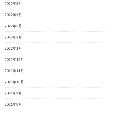
2022年5月
2022年4月
2022年3月
2022年2月
2022年1月
2021年12月
2021年11月
2021年10月
2021年9月
2021年8月