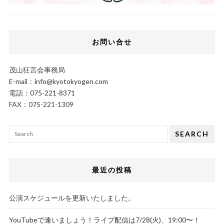
お問い合せ
茂山狂言会事務局
E-mail：
info@kyotokyogen.com
電話：
075-221-8371
FAX：075-221-1309
SEARCH
最近の投稿
公演スケジュールを更新いたしました。
YouTubeで逢いましょう！ライブ配信は7/28(火)、19:00〜！