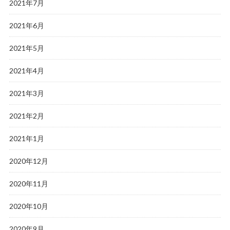
2021年7月
2021年6月
2021年5月
2021年4月
2021年3月
2021年2月
2021年1月
2020年12月
2020年11月
2020年10月
2020年9月