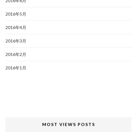
2016年6月
2016年5月
2016年4月
2016年3月
2016年2月
2016年1月
MOST VIEWS POSTS