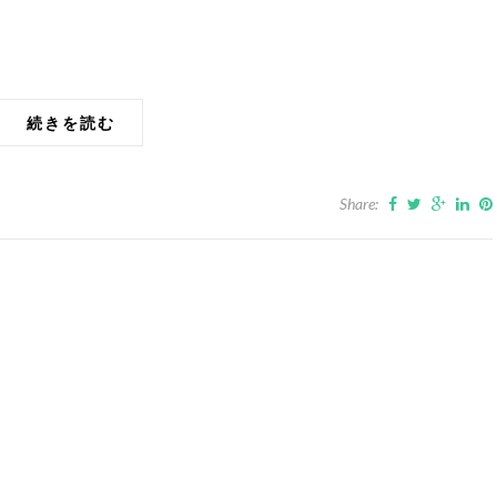
続きを読む
Share: