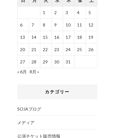
日
月
火
水
木
金
土
1
2
3
4
5
6
7
8
9
10
11
12
13
14
15
16
17
18
19
20
21
22
23
24
25
26
27
28
29
30
31
« 6月
8月 »
カテゴリー
SOJAブログ
メディア
公演チケット販売情報