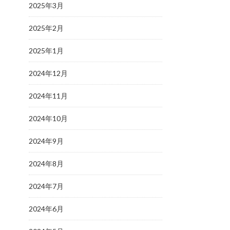
2025年3月
2025年2月
2025年1月
2024年12月
2024年11月
2024年10月
2024年9月
2024年8月
2024年7月
2024年6月