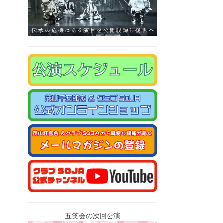
五笑会の次回公演