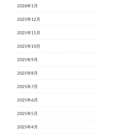
2026年1月
2025年12月
2025年11月
2025年10月
2025年9月
2025年8月
2025年7月
2025年6月
2025年5月
2025年4月