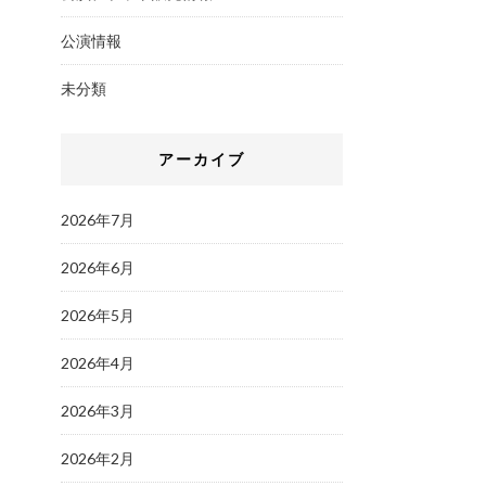
公演情報
未分類
アーカイブ
2026年7月
2026年6月
2026年5月
2026年4月
2026年3月
2026年2月