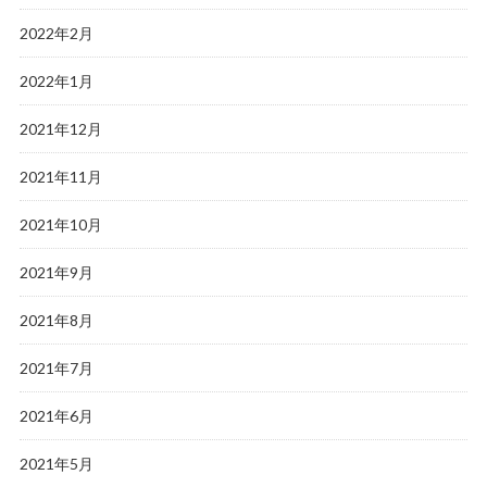
2022年2月
2022年1月
2021年12月
2021年11月
2021年10月
2021年9月
2021年8月
2021年7月
2021年6月
2021年5月