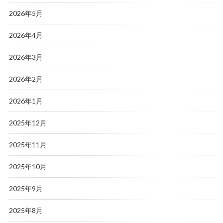
2026年5月
2026年4月
2026年3月
2026年2月
2026年1月
2025年12月
2025年11月
2025年10月
2025年9月
2025年8月