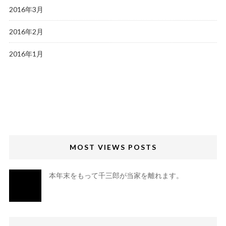
2016年3月
2016年2月
2016年1月
MOST VIEWS POSTS
本年末をもって千三郎が当家を離れます。