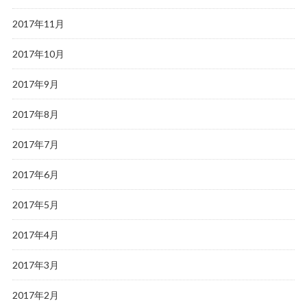
2017年11月
2017年10月
2017年9月
2017年8月
2017年7月
2017年6月
2017年5月
2017年4月
2017年3月
2017年2月