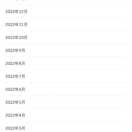
2022年12月
2022年11月
2022年10月
2022年9月
2022年8月
2022年7月
2022年6月
2022年5月
2022年4月
2022年3月