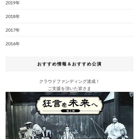
2019年
2018年
2017年
2016年
おすすめ情報＆おすすめ公演
クラウドファンディング達成！
ご支援を頂いた皆さま