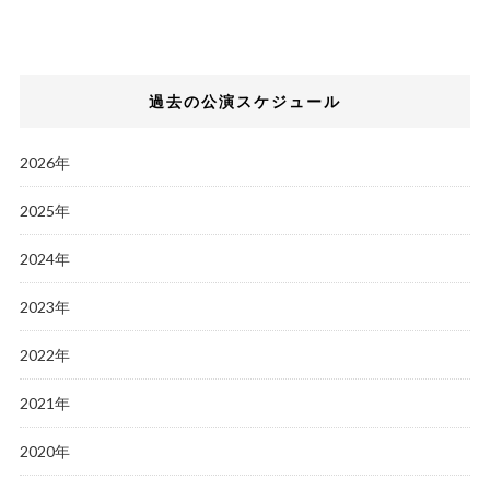
過去の公演スケジュール
2026年
2025年
2024年
2023年
2022年
2021年
2020年