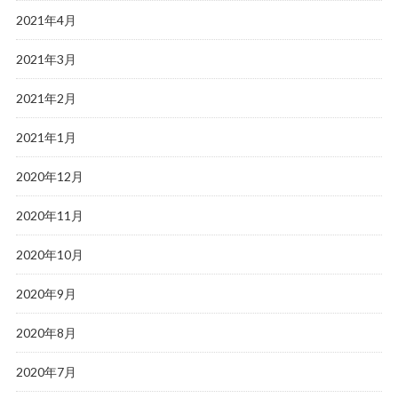
2021年4月
2021年3月
2021年2月
2021年1月
2020年12月
2020年11月
2020年10月
2020年9月
2020年8月
2020年7月