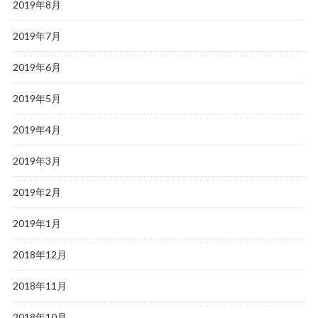
2019年8月
2019年7月
2019年6月
2019年5月
2019年4月
2019年3月
2019年2月
2019年1月
2018年12月
2018年11月
2018年10月