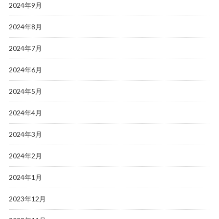
2024年9月
2024年8月
2024年7月
2024年6月
2024年5月
2024年4月
2024年3月
2024年2月
2024年1月
2023年12月