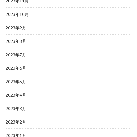
2023年11月
2023年10月
2023年9月
2023年8月
2023年7月
2023年6月
2023年5月
2023年4月
2023年3月
2023年2月
2023年1月