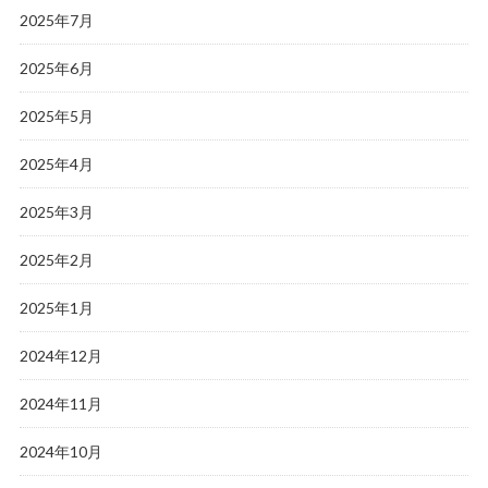
2025年7月
2025年6月
2025年5月
2025年4月
2025年3月
2025年2月
2025年1月
2024年12月
2024年11月
2024年10月