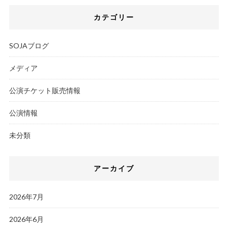
カテゴリー
SOJAブログ
メディア
公演チケット販売情報
公演情報
未分類
アーカイブ
2026年7月
2026年6月