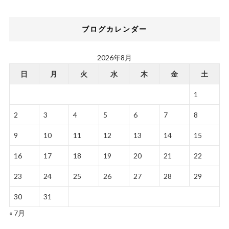
ブログカレンダー
2026年8月
日
月
火
水
木
金
土
1
2
3
4
5
6
7
8
9
10
11
12
13
14
15
16
17
18
19
20
21
22
23
24
25
26
27
28
29
30
31
« 7月