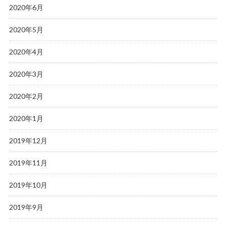
2020年6月
2020年5月
2020年4月
2020年3月
2020年2月
2020年1月
2019年12月
2019年11月
2019年10月
2019年9月