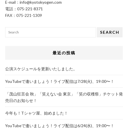
E-mail：
info@kyotokyogen.com
電話：
075-221-8371
FAX：075-221-1309
SEARCH
最近の投稿
公演スケジュールを更新いたしました。
YouTubeで逢いましょう！ライブ配信は7/28(火)、19:00〜！
「茂山狂言会 秋」「笑えない会 東京」「笑の収穫祭」チケット発
売日のお知らせ！
今年も！Tシャツ屋、始めました！
YouTubeで逢いましょう！ライブ配信は6/24(水)、19:00〜！