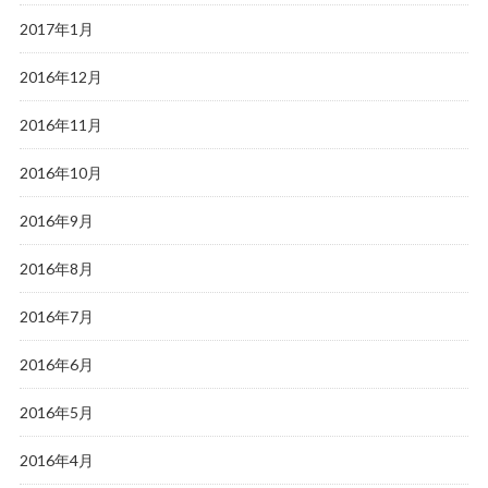
2017年1月
2016年12月
2016年11月
2016年10月
2016年9月
2016年8月
2016年7月
2016年6月
2016年5月
2016年4月