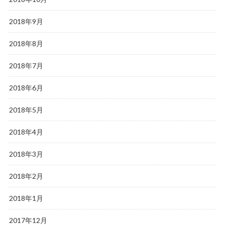
2018年9月
2018年8月
2018年7月
2018年6月
2018年5月
2018年4月
2018年3月
2018年2月
2018年1月
2017年12月