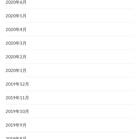
2020年6月
2020年5月
2020年4月
2020年3月
2020年2月
2020年1月
2019年12月
2019年11月
2019年10月
2019年9月
2019年8月