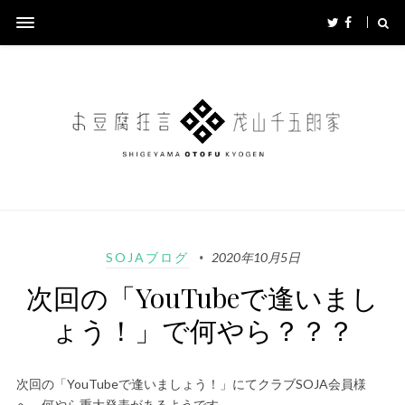
SOJAブログ
2020年10月5日
次回の「YouTubeで逢いまし
ょう！」で何やら？？？
次回の「YouTubeで逢いましょう！」にてクラブSOJA会員様
へ、何やら重大発表があるようです。