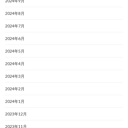
2024年9月
2024年8月
2024年7月
2024年6月
2024年5月
2024年4月
2024年3月
2024年2月
2024年1月
2023年12月
2023年11月