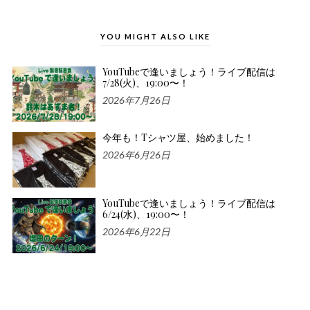
YOU MIGHT ALSO LIKE
YouTubeで逢いましょう！ライブ配信は
7/28(火)、19:00〜！
2026年7月26日
今年も！Tシャツ屋、始めました！
2026年6月26日
YouTubeで逢いましょう！ライブ配信は
6/24(水)、19:00〜！
2026年6月22日