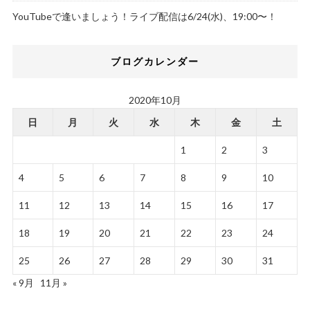
YouTubeで逢いましょう！ライブ配信は6/24(水)、19:00〜！
ブログカレンダー
2020年10月
日
月
火
水
木
金
土
1
2
3
4
5
6
7
8
9
10
11
12
13
14
15
16
17
18
19
20
21
22
23
24
25
26
27
28
29
30
31
« 9月
11月 »