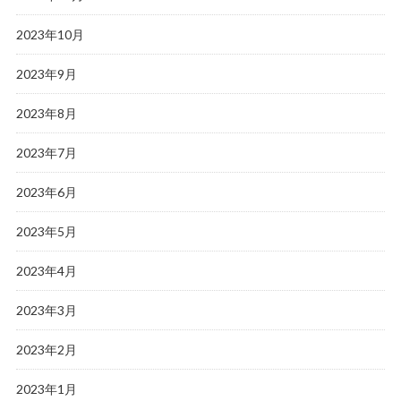
2023年10月
2023年9月
2023年8月
2023年7月
2023年6月
2023年5月
2023年4月
2023年3月
2023年2月
2023年1月