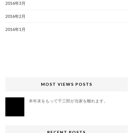
2016年3月
2016年2月
2016年1月
MOST VIEWS POSTS
本年末をもって千三郎が当家を離れます。
RECENT POSTS