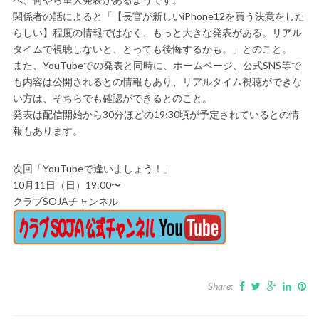
関係者の話によると「【長官が新しいiPhone12を買う決意をした
らしい】程度の情報ではなく、もっと大きな発表がある。リアル
タイムで視聴しないと、とっても後悔するかも。」とのこと。
また、YouTubeでの発表と同時に、ホームページ、公式SNS等で
も内容は公開されるとの情報もあり、リアルタイム視聴ができな
い方は、そちらでも確認ができるとのこと。
発表は配信開始から30分ほどの19:30頃が予定されているとの情
報もあります。
次回「YouTubeで逢いましょう！」
10月11日（日）19:00〜
クラブSOJAチャンネル
Share: