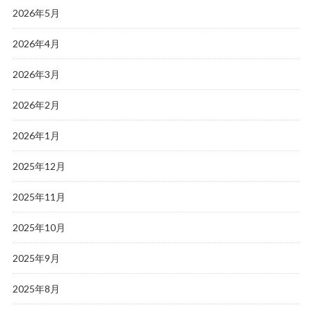
2026年5月
2026年4月
2026年3月
2026年2月
2026年1月
2025年12月
2025年11月
2025年10月
2025年9月
2025年8月