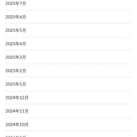
2025年7月
2025年6月
2025年5月
2025年4月
2025年3月
2025年2月
2025年1月
2024年12月
2024年11月
2024年10月