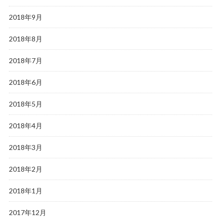
2018年9月
2018年8月
2018年7月
2018年6月
2018年5月
2018年4月
2018年3月
2018年2月
2018年1月
2017年12月