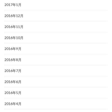
2017年1月
2016年12月
2016年11月
2016年10月
2016年9月
2016年8月
2016年7月
2016年6月
2016年5月
2016年4月