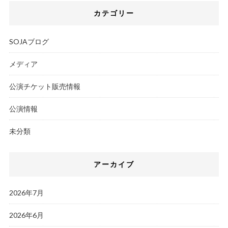
カテゴリー
SOJAブログ
メディア
公演チケット販売情報
公演情報
未分類
アーカイブ
2026年7月
2026年6月