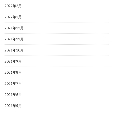
2022年2月
2022年1月
2021年12月
2021年11月
2021年10月
2021年9月
2021年8月
2021年7月
2021年6月
2021年5月