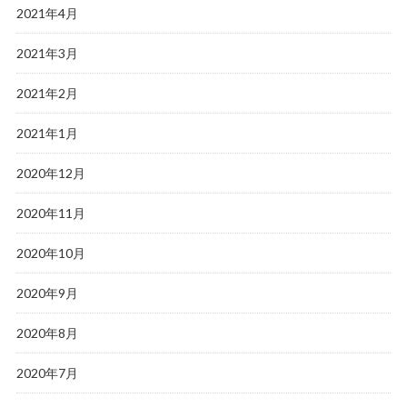
2021年4月
2021年3月
2021年2月
2021年1月
2020年12月
2020年11月
2020年10月
2020年9月
2020年8月
2020年7月