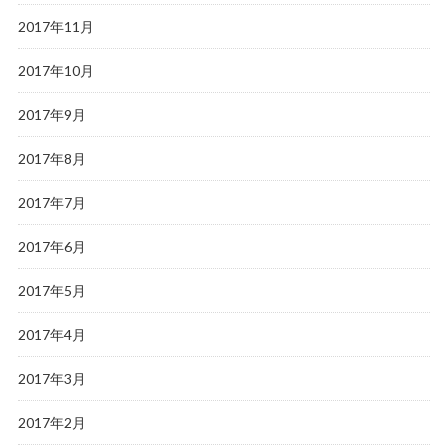
2017年11月
2017年10月
2017年9月
2017年8月
2017年7月
2017年6月
2017年5月
2017年4月
2017年3月
2017年2月