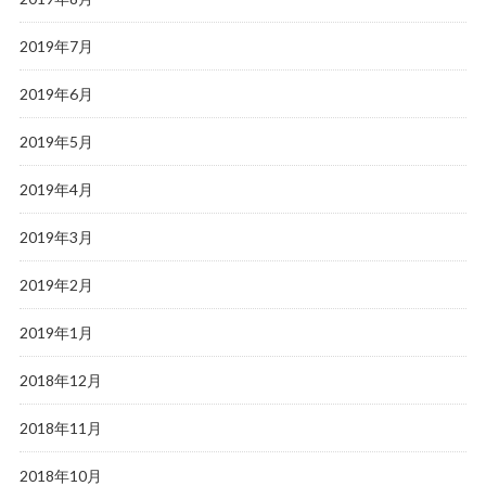
2019年7月
2019年6月
2019年5月
2019年4月
2019年3月
2019年2月
2019年1月
2018年12月
2018年11月
2018年10月