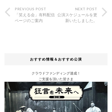
PREVIOUS POST
NEXT POST
「笑える会」有料配信
公演スケジュールを更
ページのご案内
新いたしました。
おすすめ情報＆おすすめ公演
クラウドファンディング達成！
ご支援を頂いた皆さま