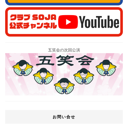
五笑会の次回公演
お問い合せ