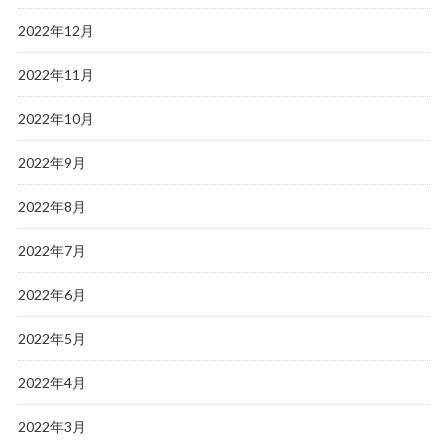
2022年12月
2022年11月
2022年10月
2022年9月
2022年8月
2022年7月
2022年6月
2022年5月
2022年4月
2022年3月