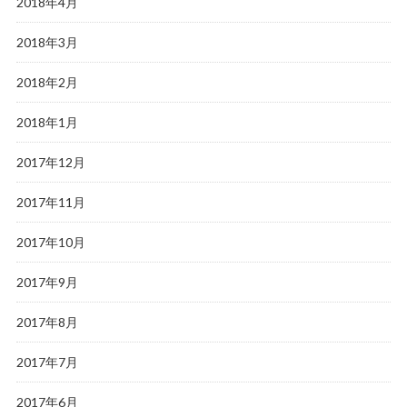
2018年4月
2018年3月
2018年2月
2018年1月
2017年12月
2017年11月
2017年10月
2017年9月
2017年8月
2017年7月
2017年6月