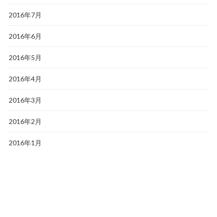
2016年7月
2016年6月
2016年5月
2016年4月
2016年3月
2016年2月
2016年1月