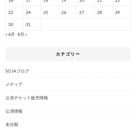
16
17
18
19
20
21
22
23
24
25
26
27
28
29
30
31
« 6月
8月 »
カテゴリー
SOJAブログ
メディア
公演チケット販売情報
公演情報
未分類