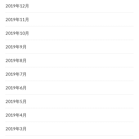
2019年12月
2019年11月
2019年10月
2019年9月
2019年8月
2019年7月
2019年6月
2019年5月
2019年4月
2019年3月