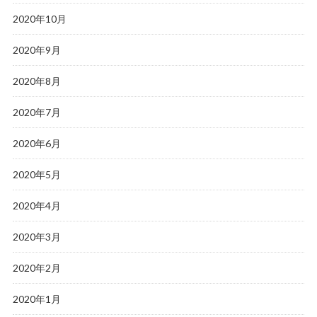
2020年10月
2020年9月
2020年8月
2020年7月
2020年6月
2020年5月
2020年4月
2020年3月
2020年2月
2020年1月