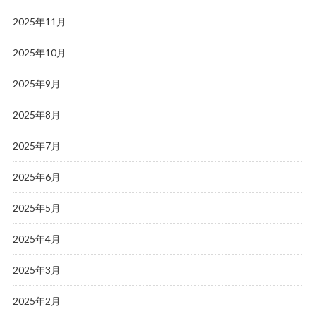
2025年11月
2025年10月
2025年9月
2025年8月
2025年7月
2025年6月
2025年5月
2025年4月
2025年3月
2025年2月