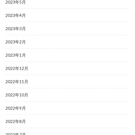
2023年5月
2023年4月
2023年3月
2023年2月
2023年1月
2022年12月
2022年11月
2022年10月
2022年9月
2022年8月
2022年7月