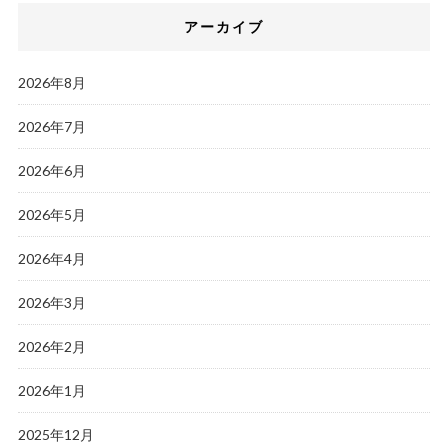
アーカイブ
2026年8月
2026年7月
2026年6月
2026年5月
2026年4月
2026年3月
2026年2月
2026年1月
2025年12月