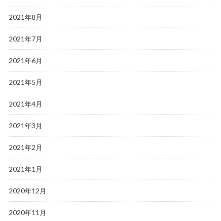
2021年8月
2021年7月
2021年6月
2021年5月
2021年4月
2021年3月
2021年2月
2021年1月
2020年12月
2020年11月