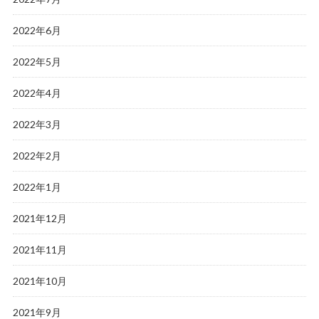
2022年6月
2022年5月
2022年4月
2022年3月
2022年2月
2022年1月
2021年12月
2021年11月
2021年10月
2021年9月