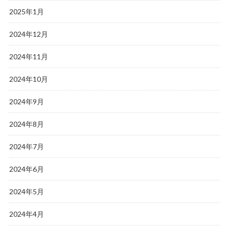
2025年1月
2024年12月
2024年11月
2024年10月
2024年9月
2024年8月
2024年7月
2024年6月
2024年5月
2024年4月