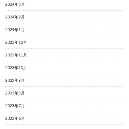
2024年3月
2024年2月
2024年1月
2023年12月
2023年11月
2023年10月
2023年9月
2023年8月
2023年7月
2023年6月