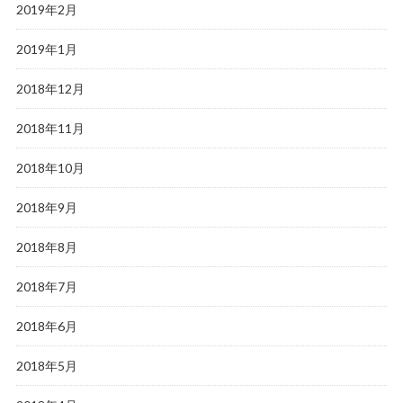
2019年2月
2019年1月
2018年12月
2018年11月
2018年10月
2018年9月
2018年8月
2018年7月
2018年6月
2018年5月