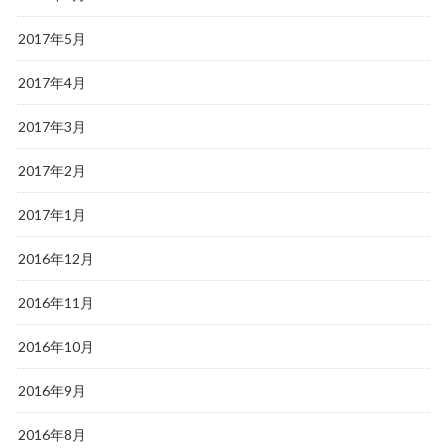
2017年5月
2017年4月
2017年3月
2017年2月
2017年1月
2016年12月
2016年11月
2016年10月
2016年9月
2016年8月