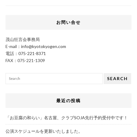
お問い合せ
茂山狂言会事務局
E-mail：
info@kyotokyogen.com
電話：
075-221-8371
FAX：075-221-1309
SEARCH
最近の投稿
「お豆腐の和らい」名古屋、クラブSOJA先行予約受付中です！
公演スケジュールを更新いたしました。