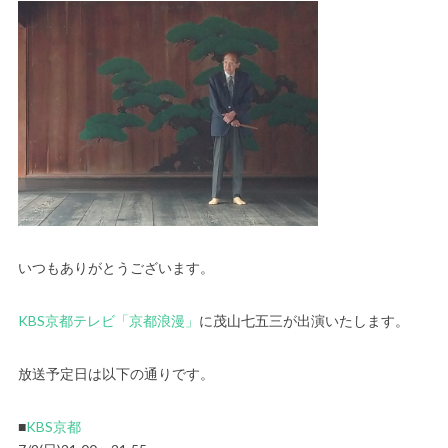
いつもありがとうございます。
KBS京都テレビ「京都浪漫」
に茂山七五三が出演いたします。
放送予定日は以下の通りです。
■
KBS京都