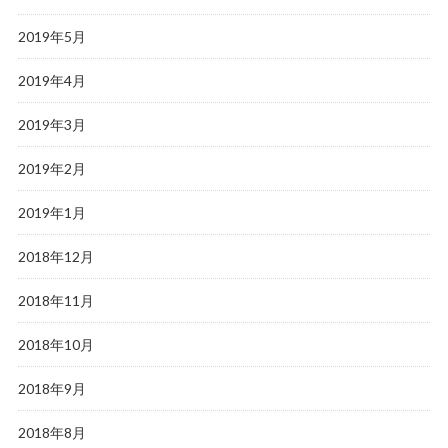
2019年5月
2019年4月
2019年3月
2019年2月
2019年1月
2018年12月
2018年11月
2018年10月
2018年9月
2018年8月