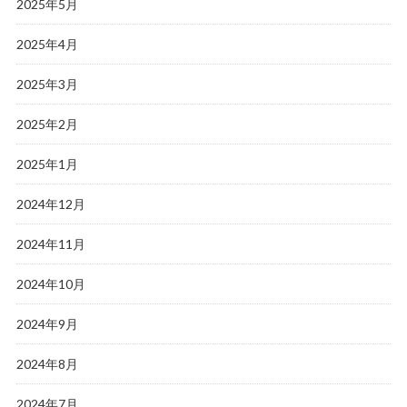
2025年5月
2025年4月
2025年3月
2025年2月
2025年1月
2024年12月
2024年11月
2024年10月
2024年9月
2024年8月
2024年7月