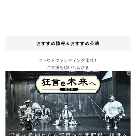
おすすめ情報＆おすすめ公演
クラウドファンディング達成！
ご支援を頂いた皆さま