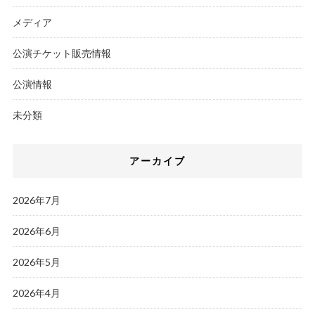
メディア
公演チケット販売情報
公演情報
未分類
アーカイブ
2026年7月
2026年6月
2026年5月
2026年4月