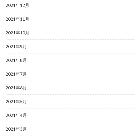
2021年12月
2021年11月
2021年10月
2021年9月
2021年8月
2021年7月
2021年6月
2021年5月
2021年4月
2021年3月