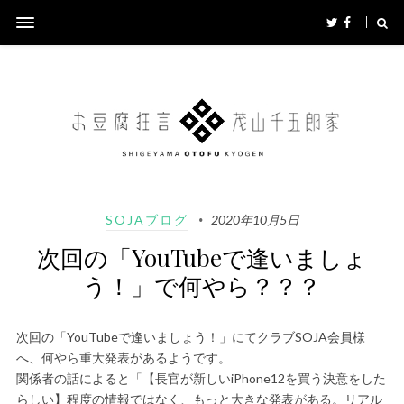
SOJAブログ
2020年10月5日
次回の「YouTubeで逢いましょ
う！」で何やら？？？
次回の「YouTubeで逢いましょう！」にてクラブSOJA会員様
へ、何やら重大発表があるようです。
関係者の話によると「【長官が新しいiPhone12を買う決意をした
らしい】程度の情報ではなく、もっと大きな発表がある。リアル