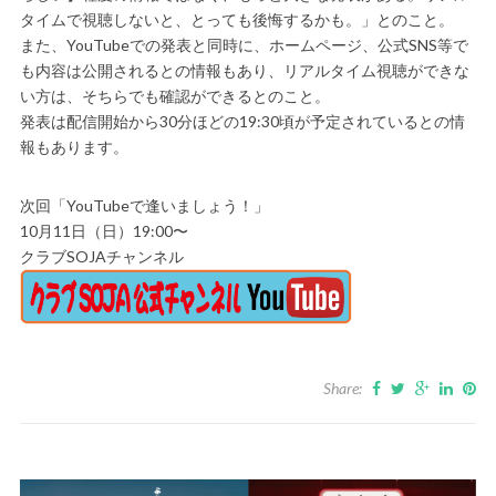
タイムで視聴しないと、とっても後悔するかも。」とのこと。
また、YouTubeでの発表と同時に、ホームページ、公式SNS等で
も内容は公開されるとの情報もあり、リアルタイム視聴ができな
い方は、そちらでも確認ができるとのこと。
発表は配信開始から30分ほどの19:30頃が予定されているとの情
報もあります。
次回「YouTubeで逢いましょう！」
10月11日（日）19:00〜
クラブSOJAチャンネル
Share: