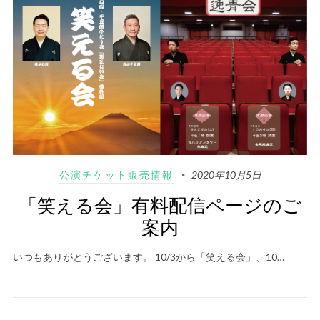
公演チケット販売情報
2020年10月5日
「笑える会」有料配信ページのご
案内
いつもありがとうございます。 10/3から「笑える会」、10…