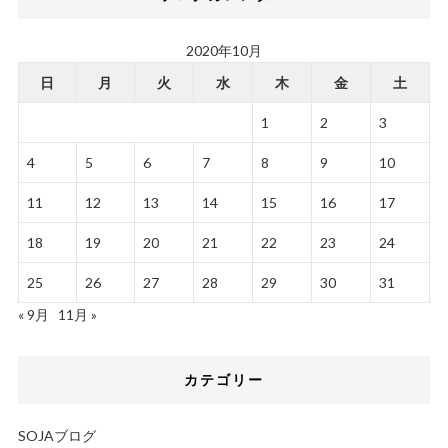
2020年10月
日
月
火
水
木
金
土
1
2
3
4
5
6
7
8
9
10
11
12
13
14
15
16
17
18
19
20
21
22
23
24
25
26
27
28
29
30
31
« 9月
11月 »
カテゴリー
SOJAブログ