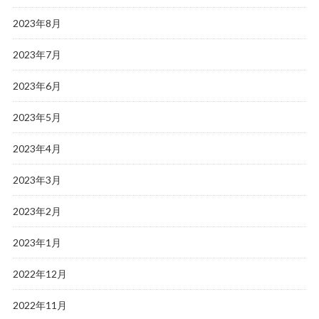
2023年8月
2023年7月
2023年6月
2023年5月
2023年4月
2023年3月
2023年2月
2023年1月
2022年12月
2022年11月