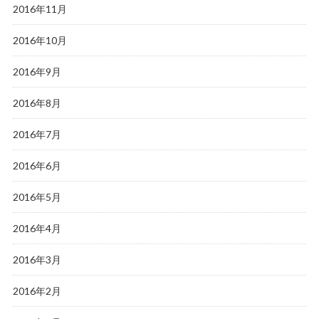
2016年11月
2016年10月
2016年9月
2016年8月
2016年7月
2016年6月
2016年5月
2016年4月
2016年3月
2016年2月