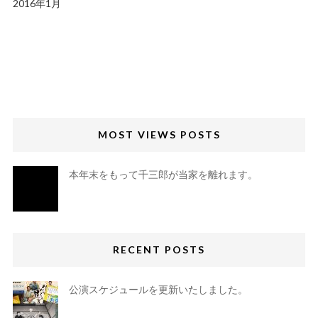
2016年1月
MOST VIEWS POSTS
本年末をもって千三郎が当家を離れます。
RECENT POSTS
公演スケジュールを更新いたしました。