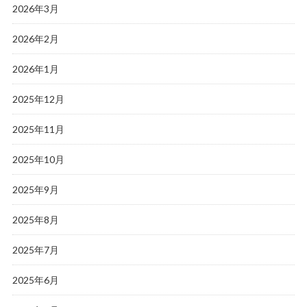
2026年3月
2026年2月
2026年1月
2025年12月
2025年11月
2025年10月
2025年9月
2025年8月
2025年7月
2025年6月