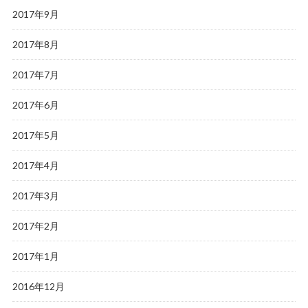
2017年9月
2017年8月
2017年7月
2017年6月
2017年5月
2017年4月
2017年3月
2017年2月
2017年1月
2016年12月