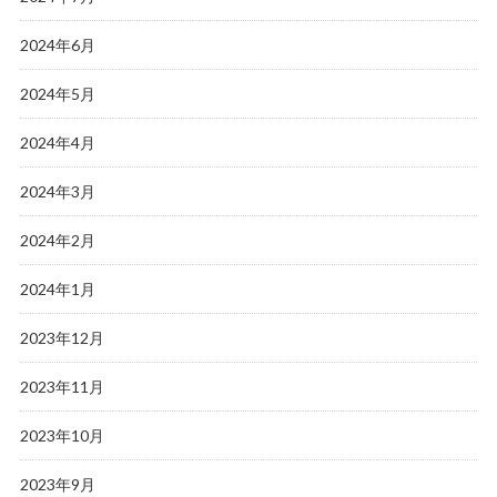
2024年6月
2024年5月
2024年4月
2024年3月
2024年2月
2024年1月
2023年12月
2023年11月
2023年10月
2023年9月