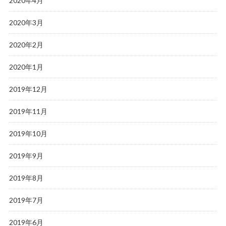
2020年4月
2020年3月
2020年2月
2020年1月
2019年12月
2019年11月
2019年10月
2019年9月
2019年8月
2019年7月
2019年6月