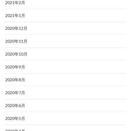
2021年2月
2021年1月
2020年12月
2020年11月
2020年10月
2020年9月
2020年8月
2020年7月
2020年6月
2020年5月