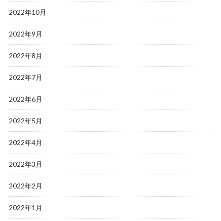
2022年10月
2022年9月
2022年8月
2022年7月
2022年6月
2022年5月
2022年4月
2022年3月
2022年2月
2022年1月