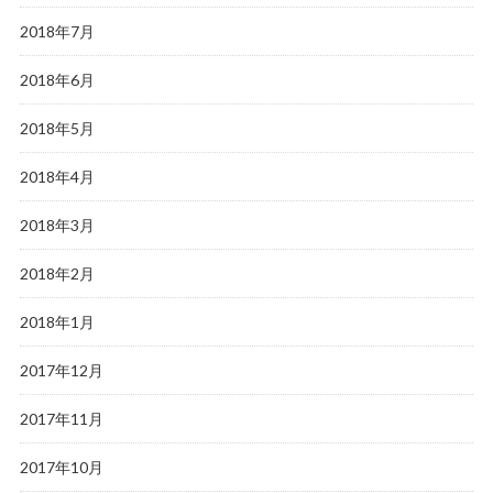
2018年7月
2018年6月
2018年5月
2018年4月
2018年3月
2018年2月
2018年1月
2017年12月
2017年11月
2017年10月