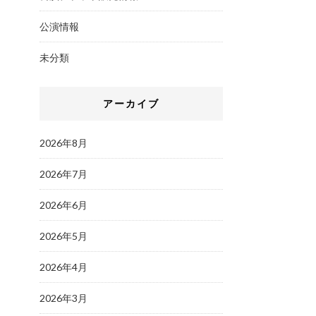
公演情報
未分類
アーカイブ
2026年8月
2026年7月
2026年6月
2026年5月
2026年4月
2026年3月