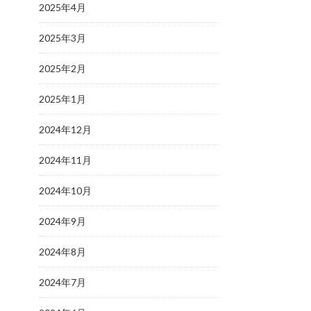
2025年4月
2025年3月
2025年2月
2025年1月
2024年12月
2024年11月
2024年10月
2024年9月
2024年8月
2024年7月