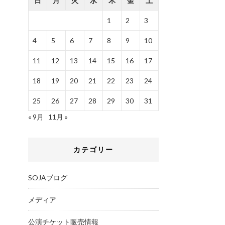
日
月
火
水
木
金
土
1
2
3
4
5
6
7
8
9
10
11
12
13
14
15
16
17
18
19
20
21
22
23
24
25
26
27
28
29
30
31
« 9月
11月 »
カテゴリー
SOJAブログ
メディア
公演チケット販売情報