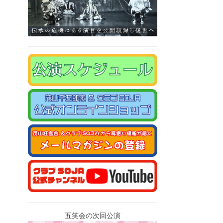
五笑会の次回公演