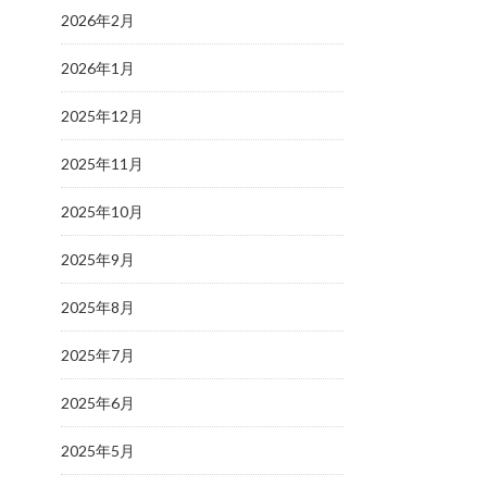
2026年2月
2026年1月
2025年12月
2025年11月
2025年10月
2025年9月
2025年8月
2025年7月
2025年6月
2025年5月