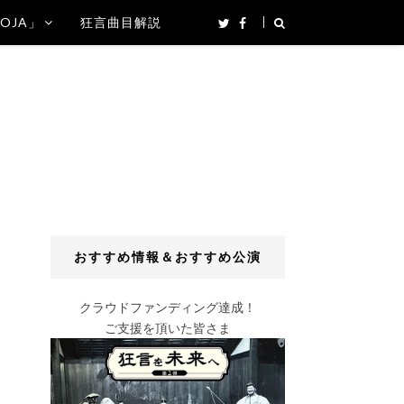
SOJA」
狂言曲目解説
おすすめ情報＆おすすめ公演
クラウドファンディング達成！
ご支援を頂いた皆さま