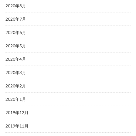
2020年8月
2020年7月
2020年6月
2020年5月
2020年4月
2020年3月
2020年2月
2020年1月
2019年12月
2019年11月