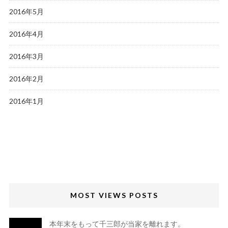
2016年5月
2016年4月
2016年3月
2016年2月
2016年1月
MOST VIEWS POSTS
本年末をもって千三郎が当家を離れます。