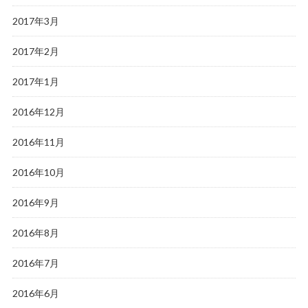
2017年3月
2017年2月
2017年1月
2016年12月
2016年11月
2016年10月
2016年9月
2016年8月
2016年7月
2016年6月