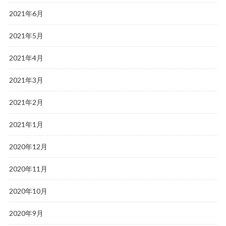
2021年6月
2021年5月
2021年4月
2021年3月
2021年2月
2021年1月
2020年12月
2020年11月
2020年10月
2020年9月