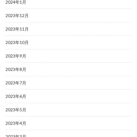
2024年1月
2023年12月
2023年11月
2023年10月
2023年9月
2023年8月
2023年7月
2023年6月
2023年5月
2023年4月
2023年3月