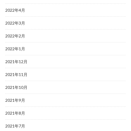
2022年4月
2022年3月
2022年2月
2022年1月
2021年12月
2021年11月
2021年10月
2021年9月
2021年8月
2021年7月