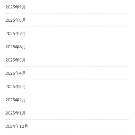
2025年9月
2025年8月
2025年7月
2025年6月
2025年5月
2025年4月
2025年3月
2025年2月
2025年1月
2024年12月