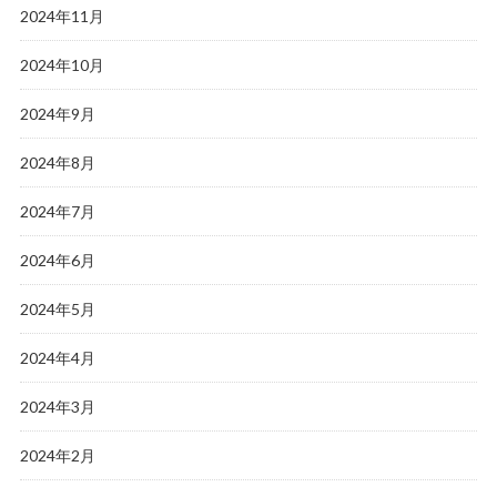
2024年11月
2024年10月
2024年9月
2024年8月
2024年7月
2024年6月
2024年5月
2024年4月
2024年3月
2024年2月