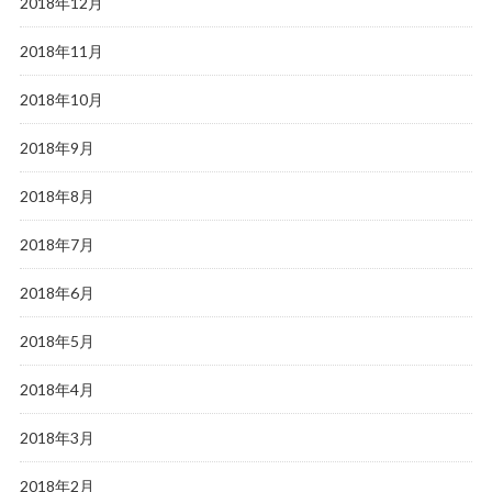
2018年12月
2018年11月
2018年10月
2018年9月
2018年8月
2018年7月
2018年6月
2018年5月
2018年4月
2018年3月
2018年2月