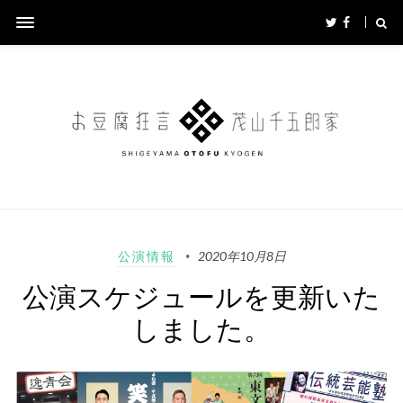
公演情報
2020年10月8日
公演スケジュールを更新いた
しました。