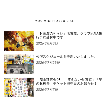
YOU MIGHT ALSO LIKE
「お豆腐の和らい」名古屋、クラブSOJA先
行予約受付中です！
2026年8月8日
公演スケジュールを更新いたしました。
2026年7月29日
「茂山狂言会 秋」「笑えない会 東京」「笑
の収穫祭」チケット発売日のお知らせ！
2026年7月7日