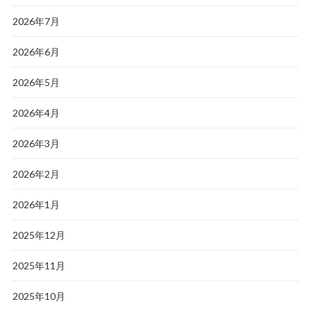
2026年7月
2026年6月
2026年5月
2026年4月
2026年3月
2026年2月
2026年1月
2025年12月
2025年11月
2025年10月