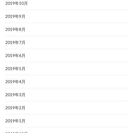
2019年10月
2019年9月
2019年8月
2019年7月
2019年6月
2019年5月
2019年4月
2019年3月
2019年2月
2019年1月