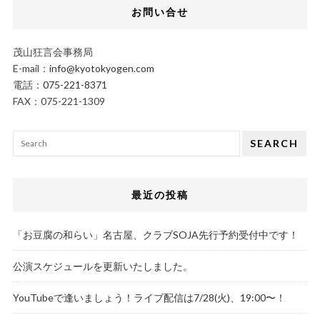
お問い合せ
茂山狂言会事務局
E-mail：
info@kyotokyogen.com
電話：
075-221-8371
FAX：075-221-1309
SEARCH
最近の投稿
「お豆腐の和らい」名古屋、クラブSOJA先行予約受付中です！
公演スケジュールを更新いたしました。
YouTubeで逢いましょう！ライブ配信は7/28(火)、19:00〜！