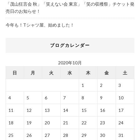
「茂山狂言会 秋」「笑えない会 東京」「笑の収穫祭」チケット発
売日のお知らせ！
今年も！Tシャツ屋、始めました！
ブログカレンダー
2020年10月
日
月
火
水
木
金
土
1
2
3
4
5
6
7
8
9
10
11
12
13
14
15
16
17
18
19
20
21
22
23
24
25
26
27
28
29
30
31