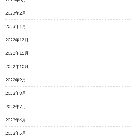
2023年2月
2023年1月
2022年12月
2022年11月
2022年10月
2022年9月
2022年8月
2022年7月
2022年6月
2022年5月