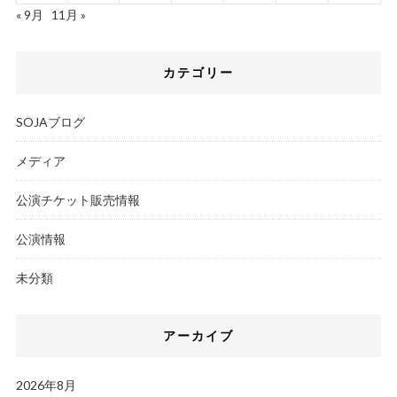
« 9月
11月 »
カテゴリー
SOJAブログ
メディア
公演チケット販売情報
公演情報
未分類
アーカイブ
2026年8月