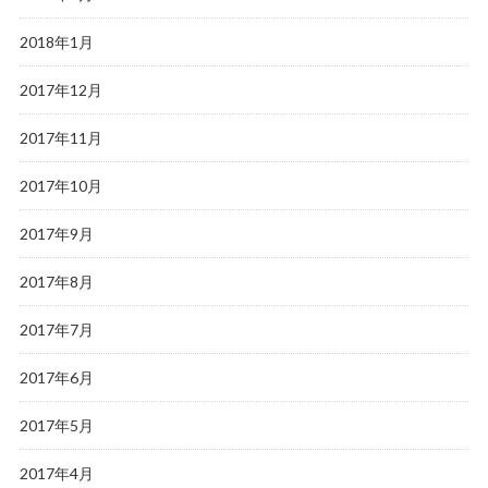
2018年1月
2017年12月
2017年11月
2017年10月
2017年9月
2017年8月
2017年7月
2017年6月
2017年5月
2017年4月