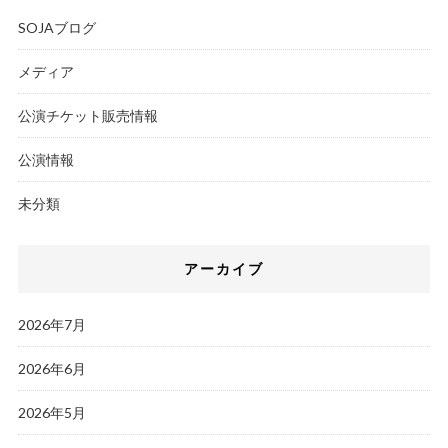
SOJAブログ
メディア
公演チケット販売情報
公演情報
未分類
アーカイブ
2026年7月
2026年6月
2026年5月