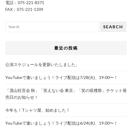
電話：
075-221-8371
FAX：075-221-1309
SEARCH
最近の投稿
公演スケジュールを更新いたしました。
YouTubeで逢いましょう！ライブ配信は7/28(火)、19:00〜！
「茂山狂言会 秋」「笑えない会 東京」「笑の収穫祭」チケット発
売日のお知らせ！
今年も！Tシャツ屋、始めました！
YouTubeで逢いましょう！ライブ配信は6/24(水)、19:00〜！