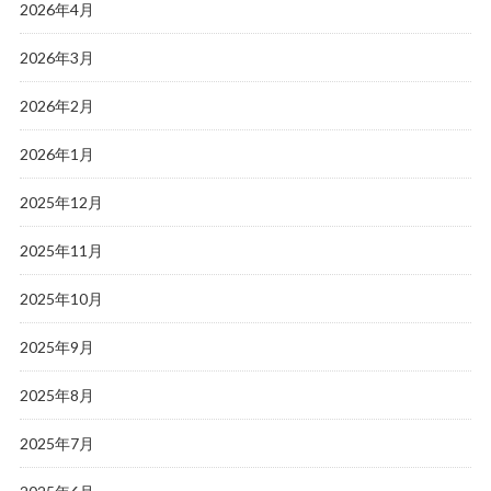
2026年4月
2026年3月
2026年2月
2026年1月
2025年12月
2025年11月
2025年10月
2025年9月
2025年8月
2025年7月