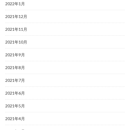
2022年1月
2021年12月
2021年11月
2021年10月
2021年9月
2021年8月
2021年7月
2021年6月
2021年5月
2021年4月