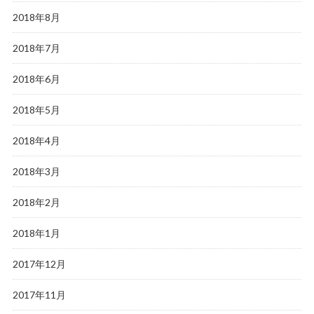
2018年8月
2018年7月
2018年6月
2018年5月
2018年4月
2018年3月
2018年2月
2018年1月
2017年12月
2017年11月