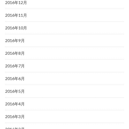
2016年12月
2016年11月
2016年10月
2016年9月
2016年8月
2016年7月
2016年6月
2016年5月
2016年4月
2016年3月