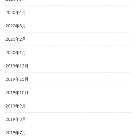
2020年4月
2020年3月
2020年2月
2020年1月
2019年12月
2019年11月
2019年10月
2019年9月
2019年8月
2019年7月