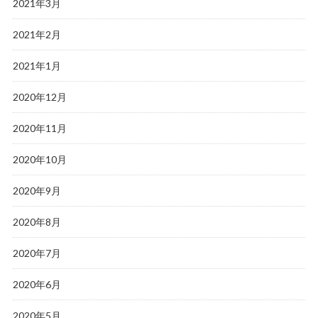
2021年3月
2021年2月
2021年1月
2020年12月
2020年11月
2020年10月
2020年9月
2020年8月
2020年7月
2020年6月
2020年5月