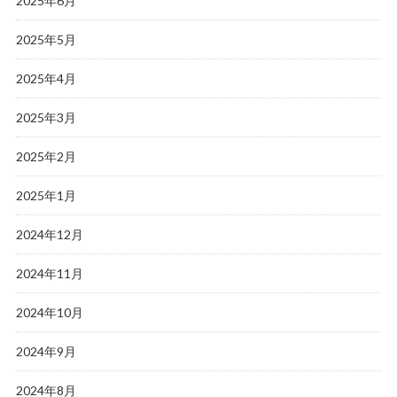
2025年6月
2025年5月
2025年4月
2025年3月
2025年2月
2025年1月
2024年12月
2024年11月
2024年10月
2024年9月
2024年8月