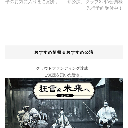
平のお気に入りをご紹介。
都公演、クラブSOJA会員様
先行予約受付中！
おすすめ情報＆おすすめ公演
クラウドファンディング達成！
ご支援を頂いた皆さま