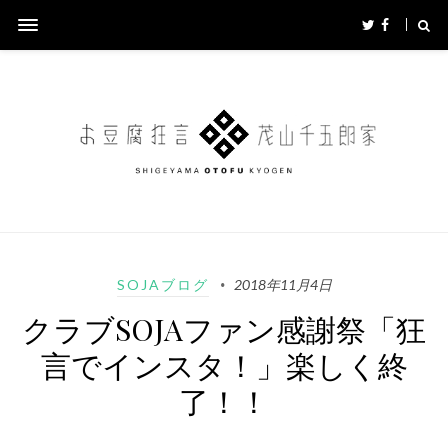
SOJAブログ
2018年11月4日
クラブSOJAファン感謝祭「狂
言でインスタ！」楽しく終
了！！