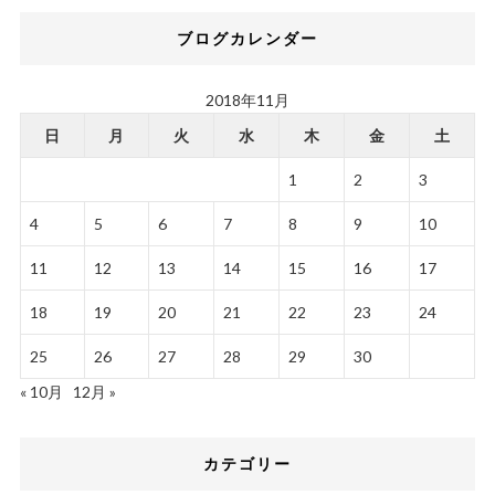
ブログカレンダー
2018年11月
日
月
火
水
木
金
土
1
2
3
4
5
6
7
8
9
10
11
12
13
14
15
16
17
18
19
20
21
22
23
24
25
26
27
28
29
30
« 10月
12月 »
カテゴリー