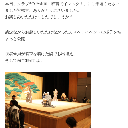
本日、クラブSOJA企画「狂言でインスタ！」にご来場ください
ました皆様方、ありがとうございました。
お楽しみいただけましたでしょうか？
残念ながらお越しいただけなかった方々へ、イベントの様子をち
ょっと公開！！
役者全員が装束を着けた姿でお出迎え。
そして前半1時間は…