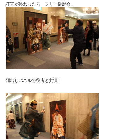
狂言が終わったら、フリー撮影会。
顔出しパネルで役者と共演！