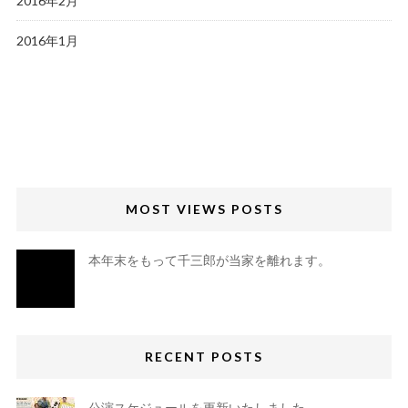
2016年2月
2016年1月
MOST VIEWS POSTS
本年末をもって千三郎が当家を離れます。
RECENT POSTS
公演スケジュールを更新いたしました。