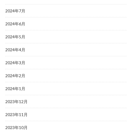
2024年7月
2024年6月
2024年5月
2024年4月
2024年3月
2024年2月
2024年1月
2023年12月
2023年11月
2023年10月