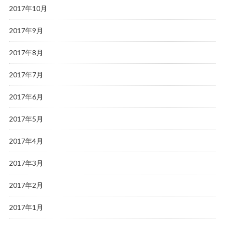
2017年10月
2017年9月
2017年8月
2017年7月
2017年6月
2017年5月
2017年4月
2017年3月
2017年2月
2017年1月