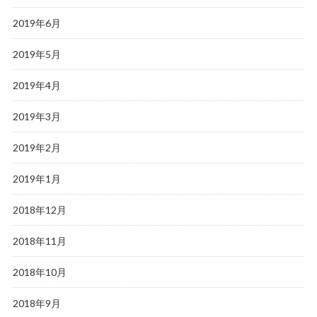
2019年6月
2019年5月
2019年4月
2019年3月
2019年2月
2019年1月
2018年12月
2018年11月
2018年10月
2018年9月