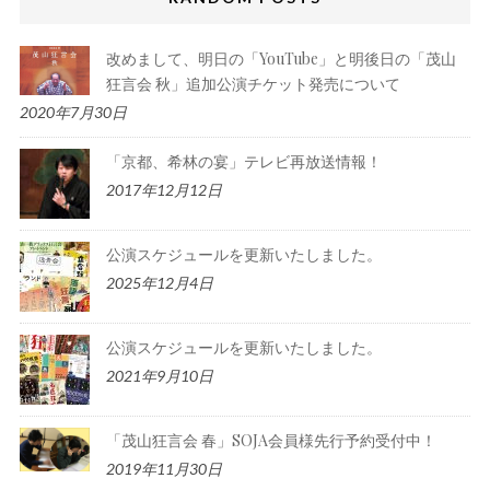
改めまして、明日の「YouTube」と明後日の「茂山
狂言会 秋」追加公演チケット発売について
2020年7月30日
「京都、希林の宴」テレビ再放送情報！
2017年12月12日
公演スケジュールを更新いたしました。
2025年12月4日
公演スケジュールを更新いたしました。
2021年9月10日
「茂山狂言会 春」SOJA会員様先行予約受付中！
2019年11月30日