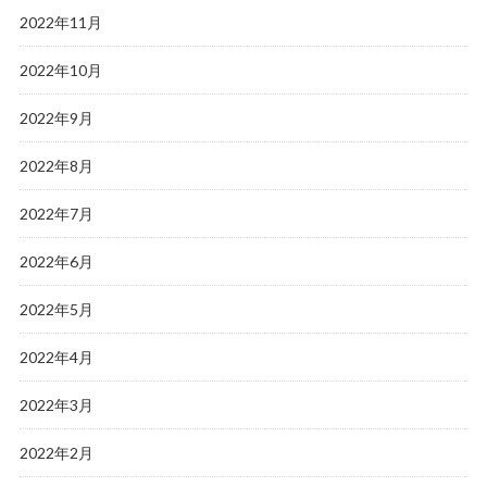
2022年11月
2022年10月
2022年9月
2022年8月
2022年7月
2022年6月
2022年5月
2022年4月
2022年3月
2022年2月