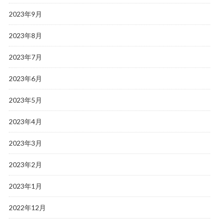
2023年9月
2023年8月
2023年7月
2023年6月
2023年5月
2023年4月
2023年3月
2023年2月
2023年1月
2022年12月