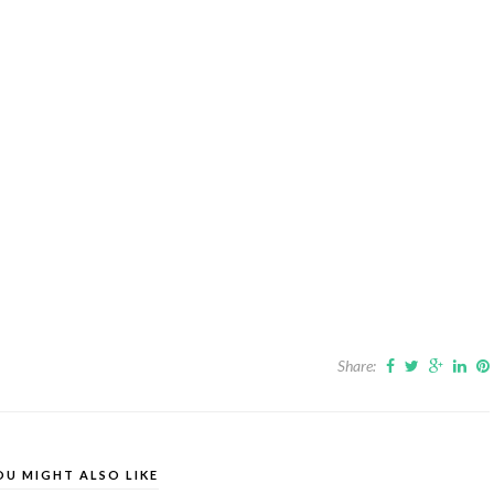
Share:
OU MIGHT ALSO LIKE