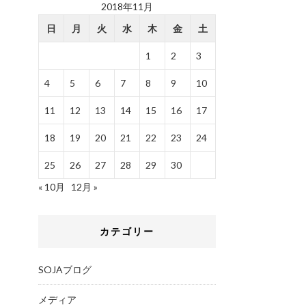
2018年11月
日
月
火
水
木
金
土
1
2
3
4
5
6
7
8
9
10
11
12
13
14
15
16
17
18
19
20
21
22
23
24
25
26
27
28
29
30
« 10月
12月 »
カテゴリー
SOJAブログ
メディア