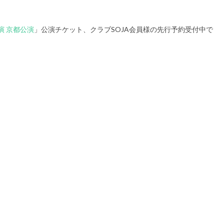
演 京都公演
」公演チケット、クラブSOJA会員様の先行予約受付中で