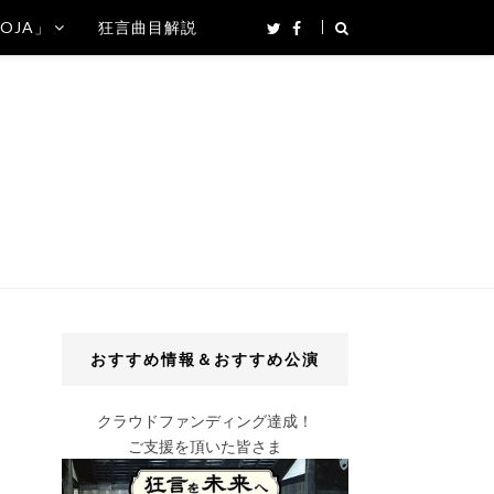
SOJA」
狂言曲目解説
おすすめ情報＆おすすめ公演
クラウドファンディング達成！
ご支援を頂いた皆さま