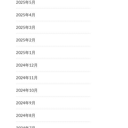
2025年5月
2025年4月
2025年3月
2025年2月
2025年1月
2024年12月
2024年11月
2024年10月
2024年9月
2024年8月
2024年7月