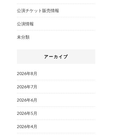
公演チケット販売情報
公演情報
未分類
アーカイブ
2026年8月
2026年7月
2026年6月
2026年5月
2026年4月