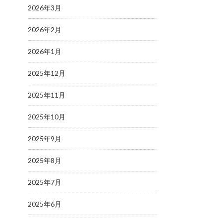
2026年3月
2026年2月
2026年1月
2025年12月
2025年11月
2025年10月
2025年9月
2025年8月
2025年7月
2025年6月