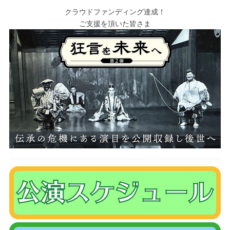
クラウドファンディング達成！
ご支援を頂いた皆さま