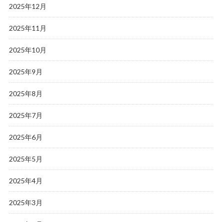
2025年12月
2025年11月
2025年10月
2025年9月
2025年8月
2025年7月
2025年6月
2025年5月
2025年4月
2025年3月