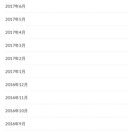
2017年6月
2017年5月
2017年4月
2017年3月
2017年2月
2017年1月
2016年12月
2016年11月
2016年10月
2016年9月