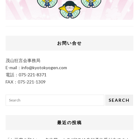
お問い合せ
茂山狂言会事務局
E-mail：
info@kyotokyogen.com
電話：
075-221-8371
FAX：075-221-1309
SEARCH
最近の投稿