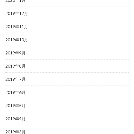
2020年1月
2019年12月
2019年11月
2019年10月
2019年9月
2019年8月
2019年7月
2019年6月
2019年5月
2019年4月
2019年3月