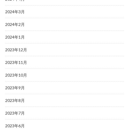
2024年3月
2024年2月
2024年1月
2023年12月
2023年11月
2023年10月
2023年9月
2023年8月
2023年7月
2023年6月