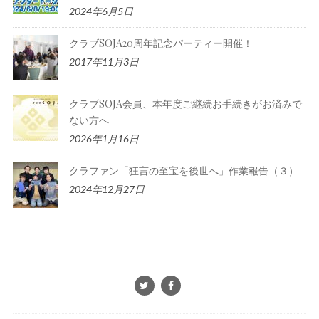
2024年6月5日
クラブSOJA20周年記念パーティー開催！
2017年11月3日
クラブSOJA会員、本年度ご継続お手続きがお済みで
ない方へ
2026年1月16日
クラファン「狂言の至宝を後世へ」作業報告（３）
2024年12月27日