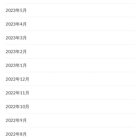
2023年5月
2023年4月
2023年3月
2023年2月
2023年1月
2022年12月
2022年11月
2022年10月
2022年9月
2022年8月