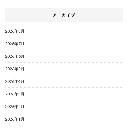
アーカイブ
2026年8月
2026年7月
2026年6月
2026年5月
2026年4月
2026年3月
2026年2月
2026年1月