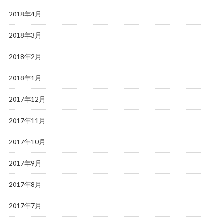
2018年4月
2018年3月
2018年2月
2018年1月
2017年12月
2017年11月
2017年10月
2017年9月
2017年8月
2017年7月