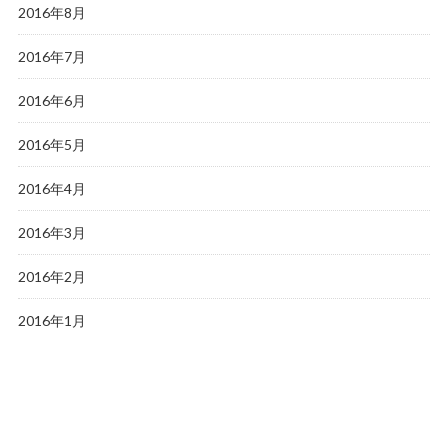
2016年8月
2016年7月
2016年6月
2016年5月
2016年4月
2016年3月
2016年2月
2016年1月