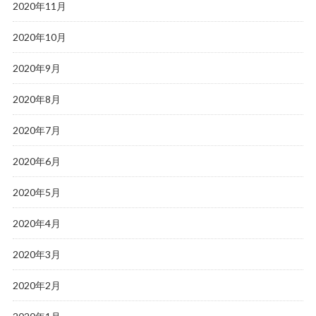
2020年11月
2020年10月
2020年9月
2020年8月
2020年7月
2020年6月
2020年5月
2020年4月
2020年3月
2020年2月