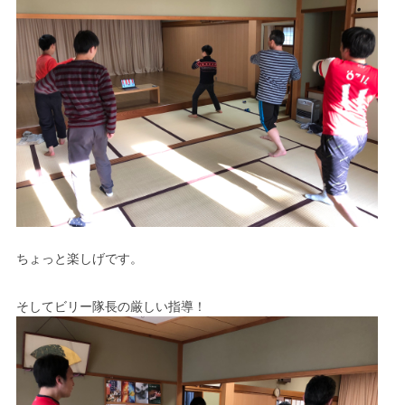
ちょっと楽しげです。
そしてビリー隊長の厳しい指導！