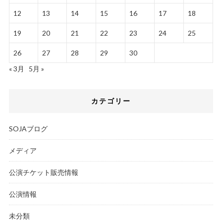
12
13
14
15
16
17
18
19
20
21
22
23
24
25
26
27
28
29
30
« 3月
5月 »
カテゴリー
SOJAブログ
メディア
公演チケット販売情報
公演情報
未分類