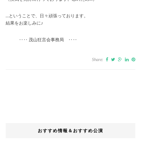
…ということで、日々頑張っております。
結果をお楽しみに♪
‥‥ 茂山狂言会事務局 ‥‥
Share:
おすすめ情報＆おすすめ公演