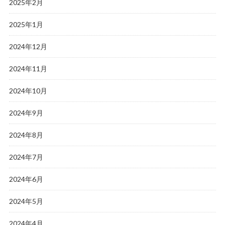
2025年2月
2025年1月
2024年12月
2024年11月
2024年10月
2024年9月
2024年8月
2024年7月
2024年6月
2024年5月
2024年4月