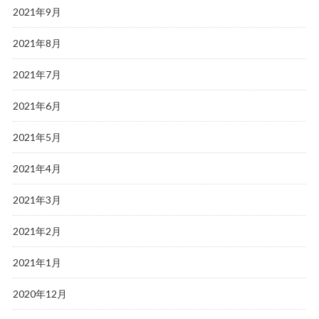
2021年9月
2021年8月
2021年7月
2021年6月
2021年5月
2021年4月
2021年3月
2021年2月
2021年1月
2020年12月