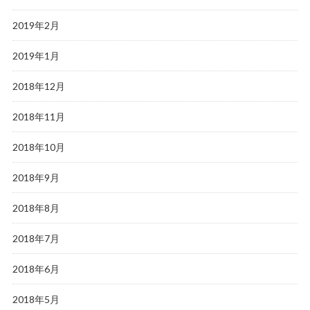
2019年2月
2019年1月
2018年12月
2018年11月
2018年10月
2018年9月
2018年8月
2018年7月
2018年6月
2018年5月