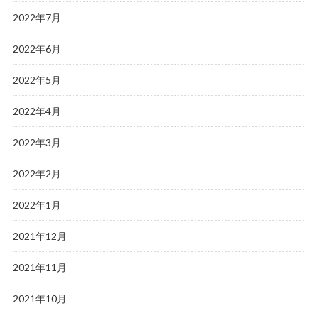
2022年7月
2022年6月
2022年5月
2022年4月
2022年3月
2022年2月
2022年1月
2021年12月
2021年11月
2021年10月