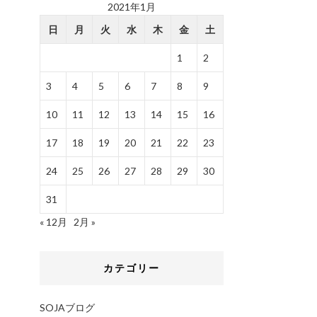
2021年1月
日
月
火
水
木
金
土
1
2
3
4
5
6
7
8
9
10
11
12
13
14
15
16
17
18
19
20
21
22
23
24
25
26
27
28
29
30
31
« 12月
2月 »
カテゴリー
SOJAブログ