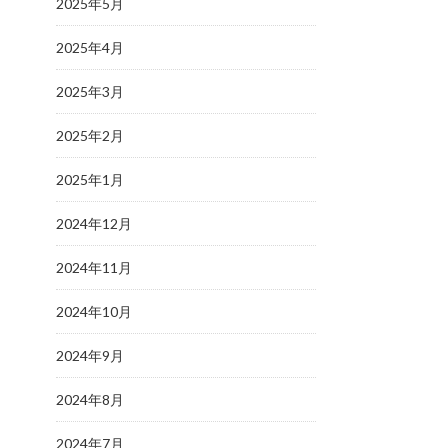
2025年5月
2025年4月
2025年3月
2025年2月
2025年1月
2024年12月
2024年11月
2024年10月
2024年9月
2024年8月
2024年7月