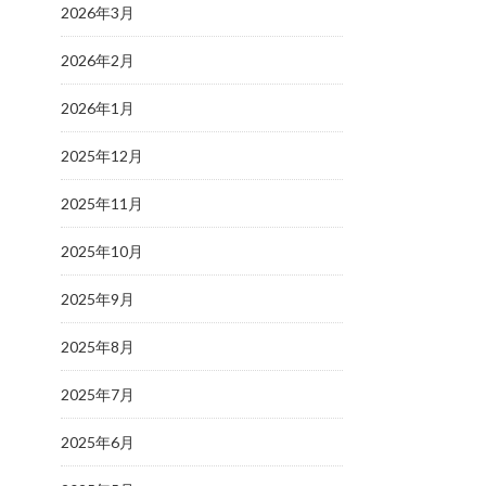
2026年3月
2026年2月
2026年1月
2025年12月
2025年11月
2025年10月
2025年9月
2025年8月
2025年7月
2025年6月