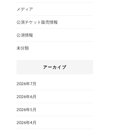
メディア
公演チケット販売情報
公演情報
未分類
アーカイブ
2026年7月
2026年6月
2026年5月
2026年4月