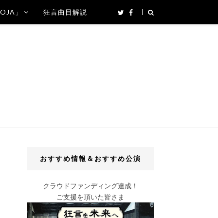
SOJA」
狂言曲目解説
おすすめ情報＆おすすめ公演
クラウドファンディング達成！
ご支援を頂いた皆さま