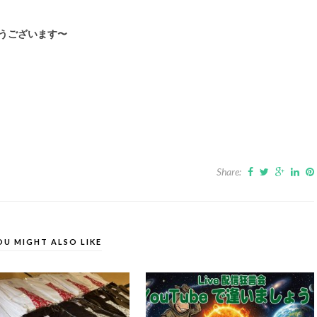
とうございます〜
Share:
OU MIGHT ALSO LIKE